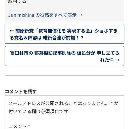
取材する。
Jun mishina の投稿をすべて表示
→
←
前原新党「教育無償化を 実現する会」ショボすぎ
る党名＆陣容は 維新合流が前提！？
富田林市の 部落探訪記事削除の 仮処分が 申し立てら
れた件
→
コメントを残す
メールアドレスが公開されることはありません。
*
が
付いている欄は必須項目です
コメント
*