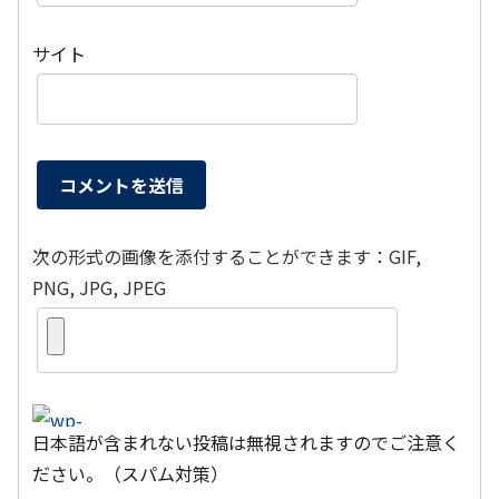
サイト
次の形式の画像を添付することができます：GIF,
PNG, JPG, JPEG
日本語が含まれない投稿は無視されますのでご注意く
ださい。（スパム対策）