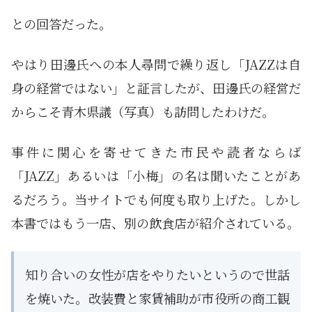
との回答だった。
やはり田邊氏への本人尋問で繰り返し「JAZZは自
身の経営ではない」と証言したが、田邊氏の経営だ
からこそ青木県議（写真）も訪問したわけだ。
事件に関心を寄せてきた市民や読者ならば
「JAZZ」あるいは「小梅」の名は聞いたことがあ
るだろう。当サイトでも何度も取り上げた。しかし
本書ではもう一店、別の飲食店が紹介されている。
知り合いの女性が店をやりたいというので世話
を焼いた。改装費と家賃補助が市役所の商工観