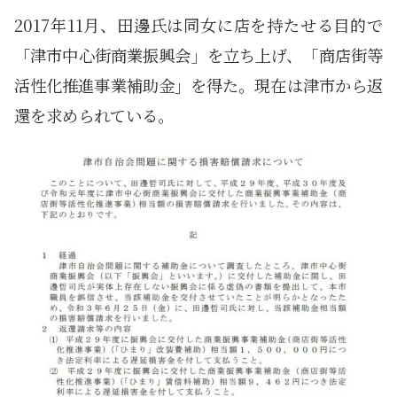
2017年11月、田邊氏は同女に店を持たせる目的で
「津市中心街商業振興会」を立ち上げ、「商店街等
活性化推進事業補助金」を得た。現在は津市から返
還を求められている。