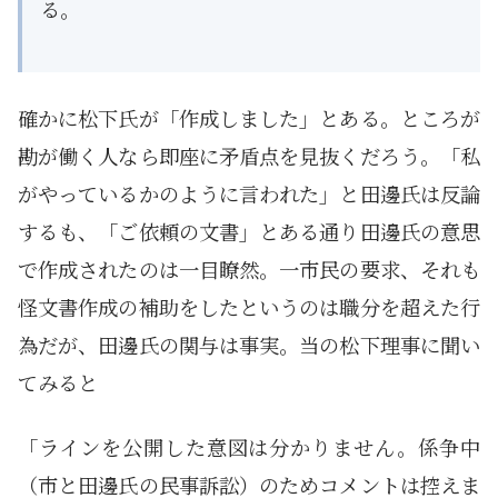
る。
確かに松下氏が「作成しました」とある。ところが
勘が働く人なら即座に矛盾点を見抜くだろう。「私
がやっているかのように言われた」と田邊氏は反論
するも、「ご依頼の文書」とある通り田邊氏の意思
で作成されたのは一目瞭然。一市民の要求、それも
怪文書作成の補助をしたというのは職分を超えた行
為だが、田邊氏の関与は事実。当の松下理事に聞い
てみると
「ラインを公開した意図は分かりません。係争中
（市と田邊氏の民事訴訟）のためコメントは控えま