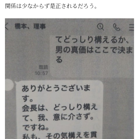
関係は少なからず是正されるだろう。