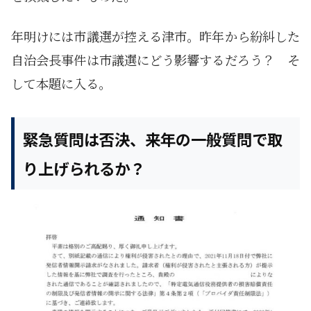
年明けには市議選が控える津市。昨年から紛糾した
自治会長事件は市議選にどう影響するだろう？ そ
して本題に入る。
緊急質問は否決、来年の一般質問で取
り上げられるか？