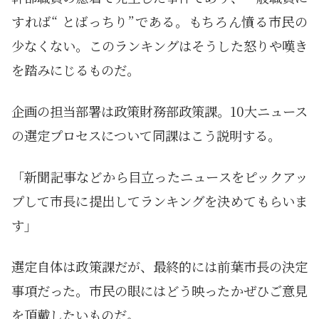
すれば“ とばっちり”である。もちろん憤る市民の
少なくない。このランキングはそうした怒りや嘆き
を踏みにじるものだ。
企画の担当部署は政策財務部政策課。10大ニュース
の選定プロセスについて同課はこう説明する。
「新聞記事などから目立ったニュースをピックアッ
プして市長に提出してランキングを決めてもらいま
す」
選定自体は政策課だが、最終的には前葉市長の決定
事項だった。市民の眼にはどう映ったかぜひご意見
を頂戴したいものだ。