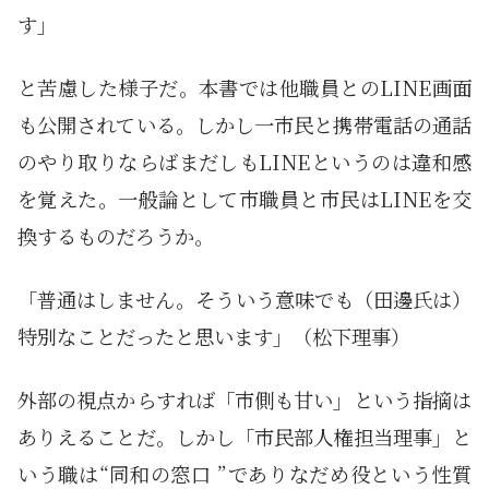
す」
と苦慮した様子だ。本書では他職員とのLINE画面
も公開されている。しかし一市民と携帯電話の通話
のやり取りならばまだしもLINEというのは違和感
を覚えた。一般論として市職員と市民はLINEを交
換するものだろうか。
「普通はしません。そういう意味でも（田邊氏は）
特別なことだったと思います」（松下理事）
外部の視点からすれば「市側も甘い」という指摘は
ありえることだ。しかし「市民部人権担当理事」と
いう職は“同和の窓口 ”でありなだめ役という性質