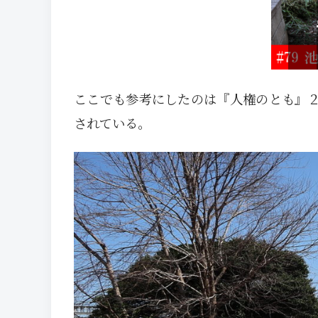
ここでも参考にしたのは『人権のとも』
されている。