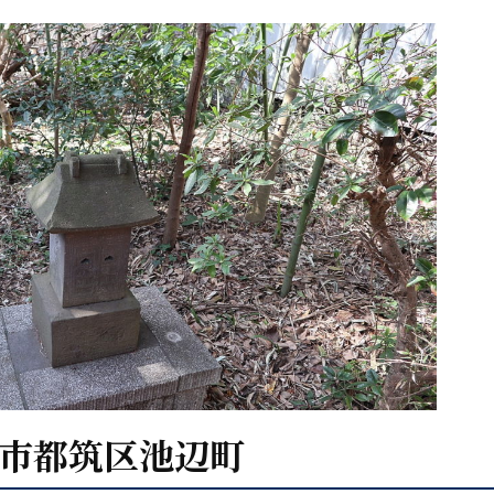
横浜市都筑区池辺町