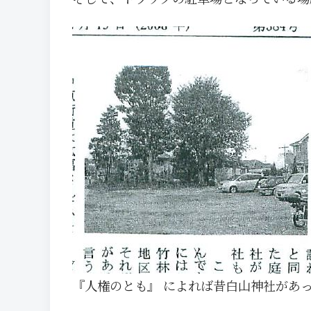
『人権のとも』 によれば昔白山神社があ