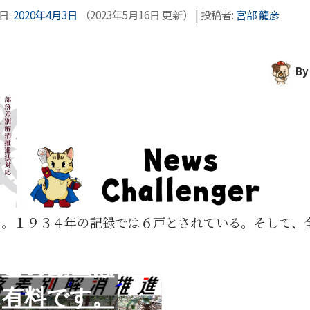
日:
2020年4月3日
（
2023年5月16日
更新）
|
投稿者:
宮部 龍彦
By
る。１９３４年の記録では６戸とされている。そして、