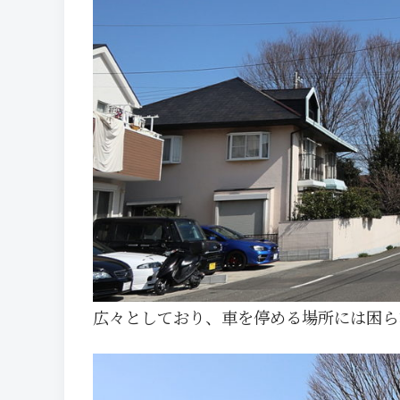
広々としており、車を停める場所には困ら