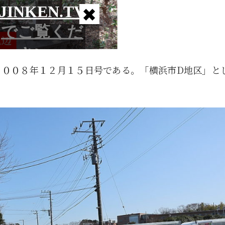
２００８年１２月１５日号である。「横浜市D地区」と