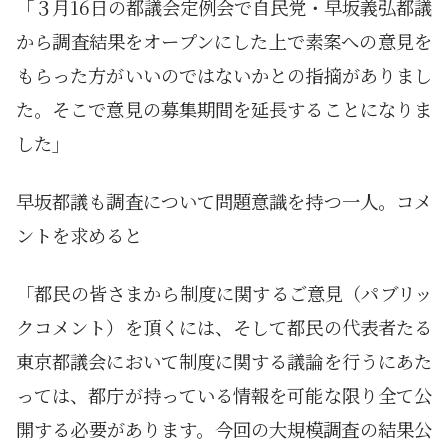
「３月16日の都議会定例会で自民党・早坂義弘都議
から調査結果をオープンにした上で素案への意見を
もらった方がいいのではないかとの指摘がありまし
た。そこで意見の募集期間を延長することになりま
した」
早坂都議も調査について問題意識を持つ一人。コメ
ントを求めると
「都民の皆さまから制度に関するご意見（パブリッ
クコメント）を頂くには、そして都民の代表者たる
東京都議会において制度に関する議論を行うにあた
っては、都庁が持っている情報を可能な限り全て公
開する必要があります。今回の大規模調査の結果公