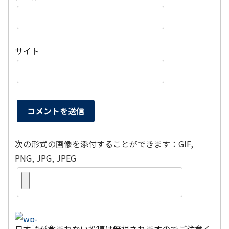
サイト
次の形式の画像を添付することができます：GIF,
PNG, JPG, JPEG