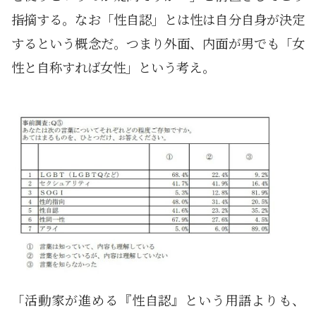
指摘する。なお「性自認」とは性は自分自身が決定
するという概念だ。つまり外面、内面が男でも「女
性と自称すれば女性」という考え。
「活動家が進める『性自認』という用語よりも、