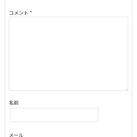
コメント
*
名前
メール