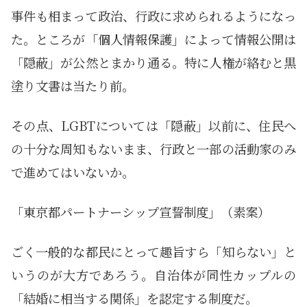
事件も相まって政治、行政に求められるようになっ
た。ところが「個人情報保護」によって情報公開は
「隠蔽」が公然とまかり通る。特に人権が絡むと黒
塗り文書は当たり前。
その点、LGBTについては「隠蔽」以前に、住民へ
の十分な周知もないまま、行政と一部の活動家のみ
で進めてはいないか。
「東京都パートナーシップ宣誓制度」（素案）
ごく一般的な都民にとって趣旨すら「知らない」と
いうのが大方であろう。自治体が同性カップルの
「結婚に相当する関係」を認定する制度だ。