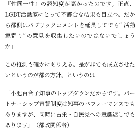
『性同一性』の認知度が高かったのです。正直、
LGBT活動家にとって不都合な結果も目立つ。だか
ら都側はパブリックコメントを延長してでも“ 活動
家寄り”の意見を収集したいのではないでしょう
か」
この推測も確かにありえる。是が非でも成立させた
いというのが都の方針。というのは
「小池百合子知事のトップダウンだからです。パー
トナーシップ宣誓制度は知事のパフォーマンスでも
ありますが、同時に古巣・自民党への意趣返しでも
あります」（都政関係者）