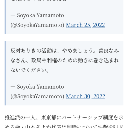
— Soyoka Yamamoto
(@SoyokaYamamoto)
March 25, 2022
反対ありきの活動は、やめましょう。善良なみ
なさん、政局や利権のための動きに巻き込まれ
ないでください。
— Soyoka Yamamoto
(@SoyokaYamamoto)
March 30, 2022
推進派の一人、東京都にパートナーシップ制度を求
める会・山本そよか代表は削除について快哉を叫ぶ