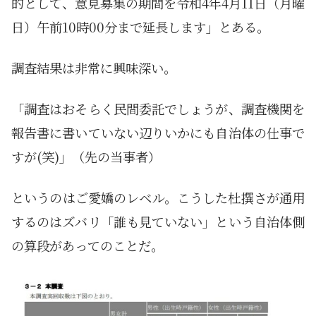
的として、意見募集の期間を令和4年4月11日（月曜
日）午前10時00分まで延長します」とある。
調査結果は非常に興味深い。
「調査はおそらく民間委託でしょうが、調査機関を
報告書に書いていない辺りいかにも自治体の仕事で
すが(笑)」（先の当事者）
というのはご愛嬌のレベル。こうした杜撰さが通用
するのはズバリ「誰も見ていない」という自治体側
の算段があってのことだ。