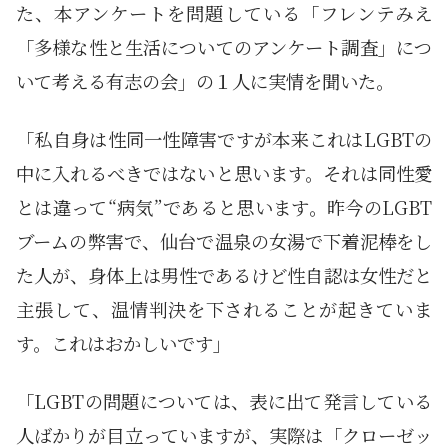
た、本アンケートを問題している「フレンテみえ
「多様な性と生活についてのアンケート調査」につ
いて考える有志の会」の１人に実情を聞いた。
「私自身は性同一性障害ですが本来これはLGBTの
中に入れるべきではないと思います。それは同性愛
とは違って“病気”であると思います。昨今のLGBT
ブームの弊害で、仙台で温泉の女湯で下着泥棒をし
た人が、身体上は男性であるけど性自認は女性だと
主張して、温情判決を下されることが起きていま
す。これはおかしいです」
「LGBTの問題については、表に出て発言している
人ばかりが目立っていますが、実際は「クローゼッ