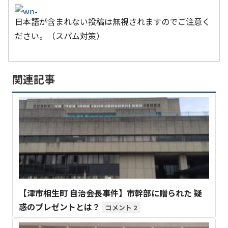
日本語が含まれない投稿は無視されますのでご注意く
ださい。（スパム対策）
関連記事
【津市相生町 自治会長事件】市幹部に贈られた 疑
惑のプレゼントとは？
2