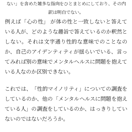
ない」を含めた雑多な指向をひとまとめにしており、その内
訳は明白でない。
例えば「心の性」 が体の性と一致しないと答えて
いる人が、どのような趣旨で答えているのか釈然と
しない。それは文字通り性的な意味でのことなの
か、自己のアイデンティティが揺らいでいる、言っ
てみれば別の意味でメンタルヘルスに問題を抱えて
いる人なのか区別できない。
これでは、「性的マイノリティ」についての調査を
しているのか、他の「メンタルヘルスに問題を抱え
ている人」の調査をしているのか、はっきりしてい
ないのではないだろうか。