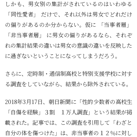
しかも、男女別の集計がされているのはいわゆる
「同性愛者」 だけで、それ以外は男女でどれだけ
の偏りがあるのか分からない。仮に 「当事者層」
「非当事者層」 に男女の偏りがあるなら、それぞ
れの集計結果の違いは男女の意識の違いを反映した
に過ぎないということになってしまうだろう。
さらに、定時制・通信制高校と特別支援学校に対す
る調査をしていながら、結果から除外されている。
2018年3月17日、朝日新聞に「性的少数者の高校生
「自傷を経験」３割 １万人調査」という結果が掲
載された。記事では、この調査を引用して「わざと
自分の体を傷つけた」は、非当事者の１２％に対し