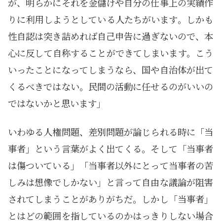
が、明らかにそれを金儲けや自分の仕事上の実績作
りに利用しようとしている人たちがいます。しかも
性自認は突き詰めれば自己申告に過ぎないので、本
心に反して自称することができてしまいます。こう
いったことになってしまうなら、国や自治体が出て
くるべきではない。民間の活動に任せるのがいいの
ではないかと思います」
いわゆる人権問題、差別問題が論じられる時に「当
事者」という言葉がよく出てくる。そして「当事者
は傷ついている」「当事者以外にとって当事者の苦
しみは想像でしかない」と言って自由な議論が阻害
されてしまうことがありがちだ。しかし「当事者」
とはどの範囲を指しているのかはっきりしない場合