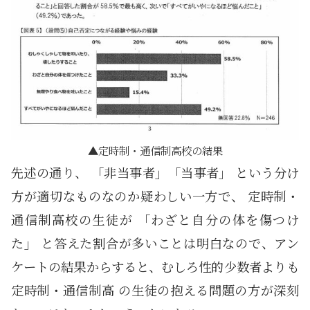
定時制・通信制高校の結果
先述の通り、 「非当事者」「当事者」 という分け
方が適切なものなのか疑わしい一方で、 定時制・
通信制高校の生徒が 「わざと自分の体を傷つけ
た」 と答えた割合が多いことは明白なので、アン
ケートの結果からすると、むしろ性的少数者よりも
定時制・通信制高 の生徒の抱える問題の方が深刻