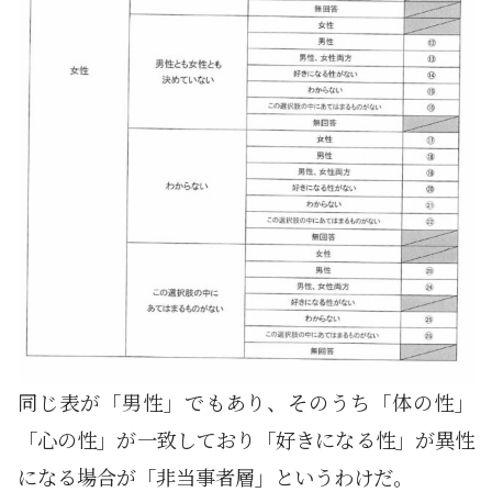
同じ表が「男性」でもあり、そのうち「体の性」
「心の性」が一致しており「好きになる性」が異性
になる場合が「非当事者層」というわけだ。