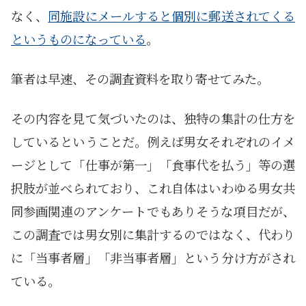
なく、
同施設にメールすると個別に郵送されてくる
というものになっている
。
筆者は早速、その調査資料を取り寄せてみた。
その内容を見て気づいたのは、独特の集計の仕方を
しているということだ。例えば男女それぞれのイメ
ージとして「仕事が第一」「食事代を払う」等の選
択肢が並べられており、これ自体はいわゆる男女共
同参画関連のアンケートでもありそうな項目だが、
この調査では男女別に集計するのではなく、代わり
に「当事者層」「非当事者層」という分け方がされ
ている。