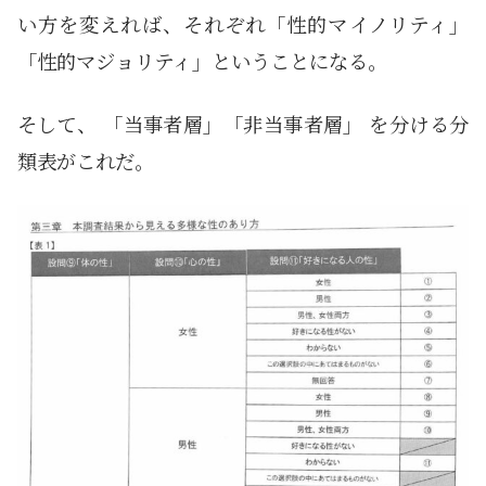
い方を変えれば、それぞれ「性的マイノリティ」
「性的マジョリティ」ということになる。
そして、 「当事者層」「非当事者層」 を分ける分
類表がこれだ。