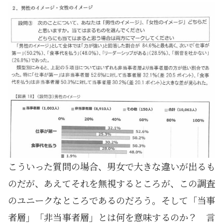
こういった質問の場合、男女で大きな違いが出るも
のだが、あえてそれを無視するところが、この調査
のユニークなところであるのだろう。そして「当事
者層」「非当事者層」とは何を意味するのか？ 言