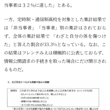
当事者は３２％に達した」とある。
一方、定時制・通信制高校を対象とした集計結果で
は「非当事者」「当事者」別の集計はされておら
ず、全体の集計結果で 「わざと自分の体を傷つけ
た」と答えた割合が33.3%となっている。なお、こ
の結果はフレンテみえは積極的に公表しておらず、
情報公開請求の手続きを取った場合にだけ開示され
るものだ。