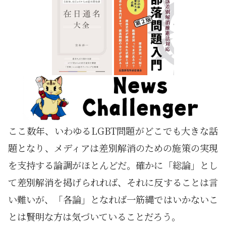
ここ数年、いわゆるLGBT問題がどこでも大きな話
題となり、メディアは差別解消のための施策の実現
を支持する論調がほとんどだ。確かに「総論」とし
て差別解消を掲げられれば、それに反することは言
い難いが、「各論」となれば一筋縄ではいかないこ
とは賢明な方は気づいていることだろう。