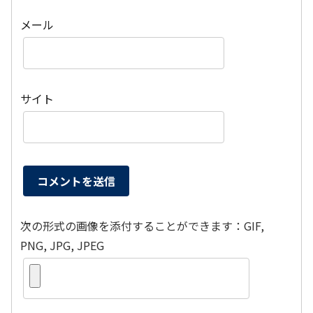
メール
サイト
次の形式の画像を添付することができます：GIF,
PNG, JPG, JPEG