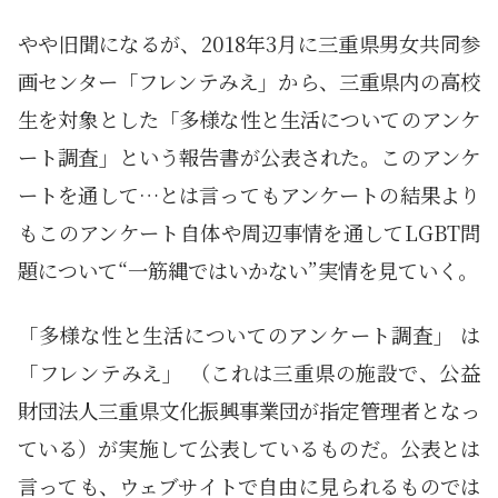
やや旧聞になるが、2018年3月に三重県男女共同参
画センター「フレンテみえ」から、三重県内の高校
生を対象とした「多様な性と生活についてのアンケ
ート調査」という報告書が公表された。このアンケ
ートを通して…とは言ってもアンケートの結果より
もこのアンケート自体や周辺事情を通してLGBT問
題について“一筋縄ではいかない”実情を見ていく。
「多様な性と生活についてのアンケート調査」 は
「フレンテみえ」 （これは三重県の施設で、公益
財団法人三重県文化振興事業団が指定管理者となっ
ている）が実施して公表しているものだ。公表とは
言っても、ウェブサイトで自由に見られるものでは