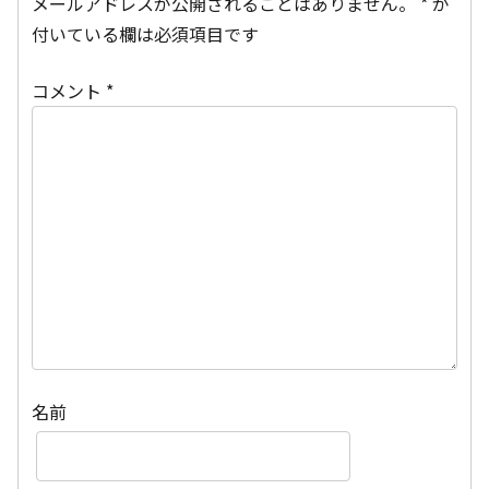
メールアドレスが公開されることはありません。
*
が
付いている欄は必須項目です
コメント
*
名前