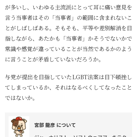
が多いし、いわゆる主流派にとって耳に痛い意見を
言う当事者はその「当事者」の範囲に含まれないこ
とがしばしばある。そもそも、平等や差別解消を目
指しながら、あたかも「当事者」かそうでないかで
常識や感覚が違っていることが当然であるかのよう
に言うことが矛盾していないだろうか。
与党が提出を目指していたLGBT法案は目下頓挫し
てしまっているか、それはなるべくしてなったこと
ではないか。
宮部 龍彦 について
ジャーナリスト、ソフトウェアアーキテク