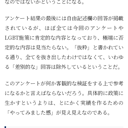
なのではないかということになる。
アンケート結果の最後には自由記述欄の回答が掲載
されているが、ほぼ全ては今回のアンケートや
LGBT施策に肯定的な内容となっており、極端に否
定的な内容は見当たらない。「抜粋」と書かれてい
る通り、全てを抜き出したわけではなくて、いわゆ
る「差別的な」回答は除外しているということだ。
このアンケートが何か客観的な検証をする上で参考
になるかと言えばならないだろう。具体的に政策に
生かすというよりは、とにかく実績を作るための
「やってみました感」が見え見えなのである。