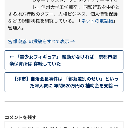
ト。信州大学工学部卒。 同和行政を中心と
する地方行政のタブー、人権ビジネス、個人情報保護
などの規制利権を研究している。「
ネットの電話帳
」
管理人。
宮部 龍彦 の投稿をすべて表示
→
←
「美少女フィギュア」 騒動がなければ 京都市聚
楽保育所は 存続していた
【津市】自治会長事件は 「部落差別のせい」といっ
た津人教に 年間620万円の 補助金を支給
→
コメントを残す