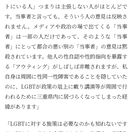
トにいる人」つまりは主張しない人がほとんどで
す。当事者と言っても、そういう人の意見は反映さ
れません。メディアや政治の場で出てくる「当事
者」は一部の人だけであって、そのような「当事
者」にとって都合の悪い別の「当事者」の意見は黙
殺されています。他人の性自認や性的指向を暴露す
る「アウティング」がしばしば非難されますが、私
自身は周囲に性同一性障害であることを隠していた
のに、LGBTが政策の俎上に載り講演等が周囲で行
われるために三重県内に居づらくなってしまった経
緯があります」
「LGBTに対する施策は必要なのかも知れないです