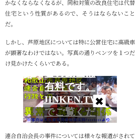
かなくならなくなるが、同和対策の改良住宅は代替
住宅という性質があるので、そうはならないこと
だ。
しかし、芦原地区については特に公営住宅に高級車
が顕著なわけではない。写真の通りベンツを１つだ
け見かけたくらいである。
連合自治会長の事件については様々な報道がされて