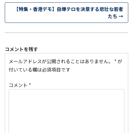
【特集・香港デモ】自爆テロを決意する悲壮な若者
たち
→
コメントを残す
メールアドレスが公開されることはありません。
*
が
付いている欄は必須項目です
コメント
*