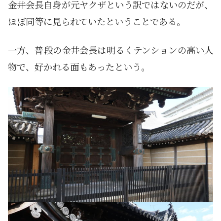
金井会長自身が元ヤクザという訳ではないのだが、
ほぼ同等に見られていたということである。
一方、普段の金井会長は明るくテンションの高い人
物で、好かれる面もあったという。