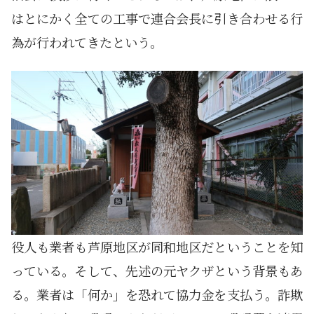
はとにかく全ての工事で連合会長に引き合わせる行
為が行われてきたという。
役人も業者も芦原地区が同和地区だということを知
っている。そして、先述の元ヤクザという背景もあ
る。業者は「何か」を恐れて協力金を支払う。詐欺