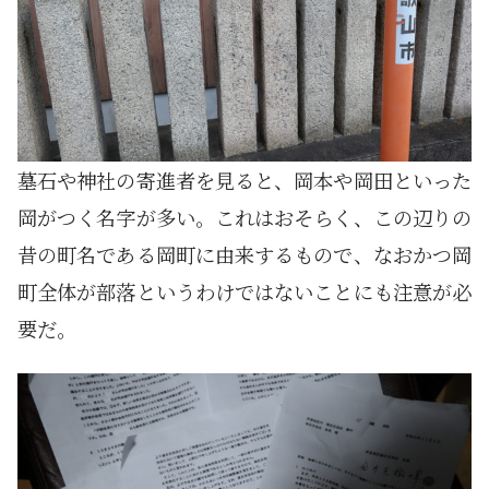
墓石や神社の寄進者を見ると、岡本や岡田といった
岡がつく名字が多い。これはおそらく、この辺りの
昔の町名である岡町に由来するもので、なおかつ岡
町全体が部落というわけではないことにも注意が必
要だ。