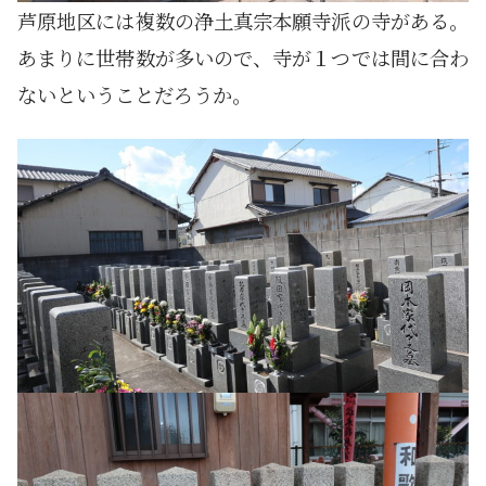
芦原地区には複数の浄土真宗本願寺派の寺がある。
あまりに世帯数が多いので、寺が１つでは間に合わ
ないということだろうか。