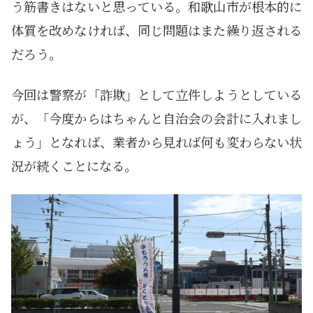
う筋書きはないと思っている。和歌山市が根本的に
体質を改めなければ、同じ問題はまた繰り返される
だろう。
今回は警察が「詐欺」として立件しようとしている
が、「今度からはちゃんと自治会の会計に入れまし
ょう」となれば、業者から見れば何も変わらない状
況が続くことになる。