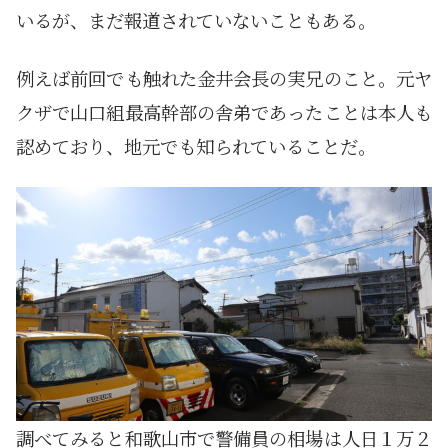
いるが、まだ報道されていないこともある。
例えば前回でも触れた金井会長の実兄のこと。元ヤ
クザで山口組最高幹部の舎弟であったことは本人も
認めており、地元でも知られていることだ。
調べてみると和歌山市で警備員の相場は人日１万２