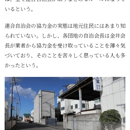
いるという。
連合自治会の協力金の実態は地元住民にはあまり知
られていない。しかし、各団地の自治会長は金井会
長が業者から協力金を受け取っていることを薄々気
づいており、そのことを苦々しく思っている人も多
かったという。