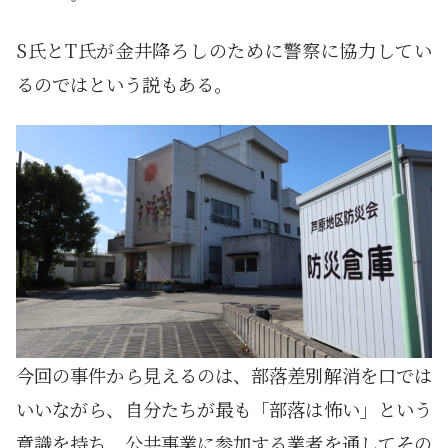
S氏とT氏が金井降ろしのために警察に協力してい
るのではという説もある。
今回の事件から見えるのは、部落差別解消を口では
いいながら、自分たちが最も「部落は怖い」という
意識を持ち、公共事業に参加する業者を通してその