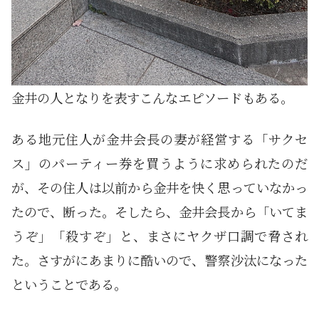
金井の人となりを表すこんなエピソードもある。
ある地元住人が金井会長の妻が経営する「サクセ
ス」のパーティー券を買うように求められたのだ
が、その住人は以前から金井を快く思っていなかっ
たので、断った。そしたら、金井会長から「いてま
うぞ」「殺すぞ」と、まさにヤクザ口調で脅され
た。さすがにあまりに酷いので、警察沙汰になった
ということである。