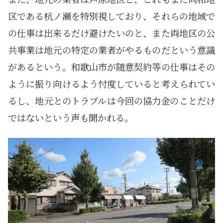
区である杭ノ瀬を特別視しており、それらの地域で
の仕事は出来るだけ避けたいのと、また両地区の公
共事業は地元の特定の業者がやるものだという意識
があるという。和歌山市が随意契約等の仕事はその
ように振り向けるよう忖度していると考えられてい
るし、地元とのトラブルは今回の協力金のことだけ
ではないという声も聞かれる。