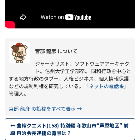
宮部 龍彦 について
ジャーナリスト、ソフトウェアアーキテク
ト。信州大学工学部卒。 同和行政を中心と
する地方行政のタブー、人権ビジネス、個人情報保護
などの規制利権を研究している。「
ネットの電話帳
」
管理人。
宮部 龍彦 の投稿をすべて表示
→
←
曲輪クエスト(158) 特別編 和歌山市“芦原地区” 前
編 自治会長逮捕の背景は？