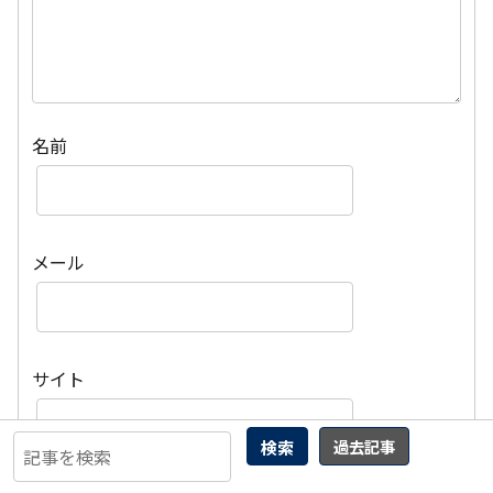
名前
メール
サイト
検索
過去記事