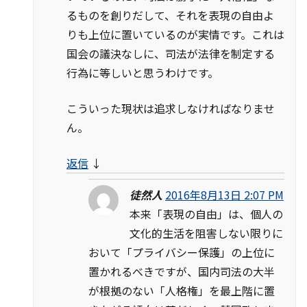
るものを創りだして、それを表現の自由よ
りも上位に置いているのが実情です。これは
国会の議決なしに、司法が法律を制定する
行為に等しいと思うわけです。
こういった現状は追求しなければなりませ
ん。
返信
↓
徒然人
2016年8月13日 2:07 PM
本来「表現の自由」は、個人の
文化的生活を阻害しない限りに
おいて「プライバシー保護」の上位に
置かれるべきですが、国内司法の大半
が根拠のない「人格権」を最上階に置