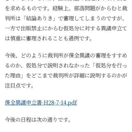
を求めるものです。経験上、部落問題がからむと裁
判所は「結論ありき」で審理してしまうのですが、
一方で出版禁止にからむ仮処分に対する異議申立て
は慎重に審理されることも通例です。
今後、どのように裁判所が保全異議の審理をすすめ
るのか、仮処分で説明されなかった「仮処分を行っ
た理由」をどこまで裁判所が詳細に説明するのかが
注目点です。
保全異議申立書-H28-7-14.pdf
今後の日程は次の通りです。