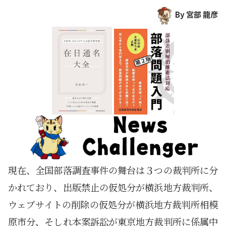
By 宮部 龍彦
現在、全国部落調査事件の舞台は３つの裁判所に分
かれており、出版禁止の仮処分が横浜地方裁判所、
ウェブサイトの削除の仮処分が横浜地方裁判所相模
原市分、そしれ本案訴訟が東京地方裁判所に係属中