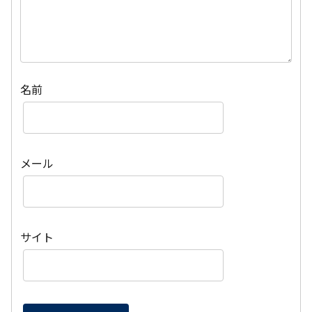
名前
メール
サイト