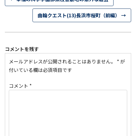
曲輪クエスト(13)長浜市桜町（前編）
→
コメントを残す
メールアドレスが公開されることはありません。
*
が
付いている欄は必須項目です
コメント
*