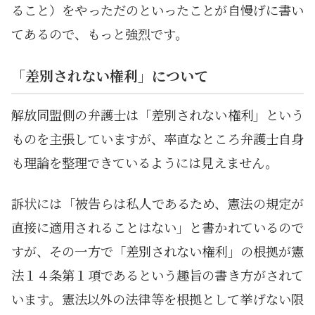
ること）をやっただのといったことが自慢げに書い
てあるので、もっと強烈です。
「差別されない権利」について
解放同盟側の弁護士は「差別されない権利」という
ものを主張していますが、率直なところ弁護士自身
も理論を整理できているようには見えません。
訴状には「被告らは私人であるため、憲法の規定が
直接に適用されることはない」と書かれているので
すが、その一方で「差別されない権利」の根拠が憲
法１４条第１項であるという趣旨の書き方がされて
います。憲法以外の法律等を根拠として挙げない限