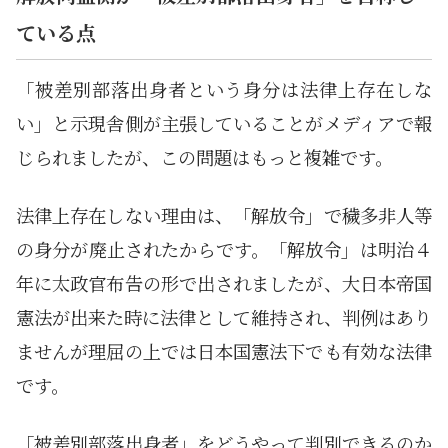
ている点
「被差別部落出身者という身分は法律上存在しな
い」と示現舎側が主張していることがメディアで報
じられましたが、この問題はもっと複雑です。
法律上存在しない理由は、「解放令」で穢多非人等
の身分が廃止されたからです。「解放令」は明治４
年に太政官布告の形で出されましたが、大日本帝国
憲法が出来た時に法律として維持され、判例はあり
ませんが理屈の上では日本国憲法下でも有効な法律
です。
「被差別部落出身者」をどうやって判別できるのか