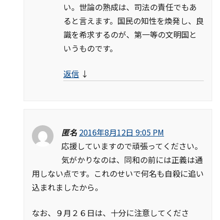
い。世論の熟成は、司法の責任でもあ
ると言えます。国民の知性を煥発し、良
識を希求するのが、第一等の文明国と
いうものです。
返信
↓
匿名
2016年8月12日 9:05 PM
応援していますので頑張ってください。
気がかりなのは、同和の前には正義は通
用しない点です。これのせいで何名も自殺に追い
込まれましたから。
なお、９月２６日は、十分に注意してくださ