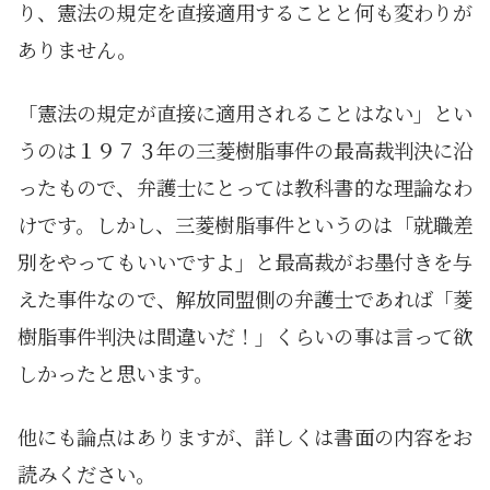
り、憲法の規定を直接適用することと何も変わりが
ありません。
「憲法の規定が直接に適用されることはない」とい
うのは１９７３年の三菱樹脂事件の最高裁判決に沿
ったもので、弁護士にとっては教科書的な理論なわ
けです。しかし、三菱樹脂事件というのは「就職差
別をやってもいいですよ」と最高裁がお墨付きを与
えた事件なので、解放同盟側の弁護士であれば「菱
樹脂事件判決は間違いだ！」くらいの事は言って欲
しかったと思います。
他にも論点はありますが、詳しくは書面の内容をお
読みください。