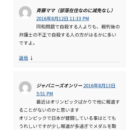
斉藤ママ（部落在住なのに減免なし）
2016年8月12日 11:33 PM
同和問題で自殺する人よりも、裁判後の
弁護士の不正で自殺する人の方がはるかに多い
ですよ。
返信
↓
ジャパニーズオンリー
2016年8月13日
5:51 PM
最近はオリンピックばかりで他に報道す
ることがないのかと思います
オリンピックで日本が健闘している事はとても
うれしいですが少し報道が多過ぎでメダルを取