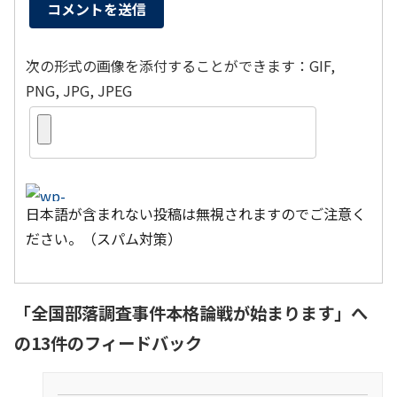
次の形式の画像を添付することができます：GIF,
PNG, JPG, JPEG
日本語が含まれない投稿は無視されますのでご注意く
ださい。（スパム対策）
「
全国部落調査事件本格論戦が始まります
」へ
の13件のフィードバック