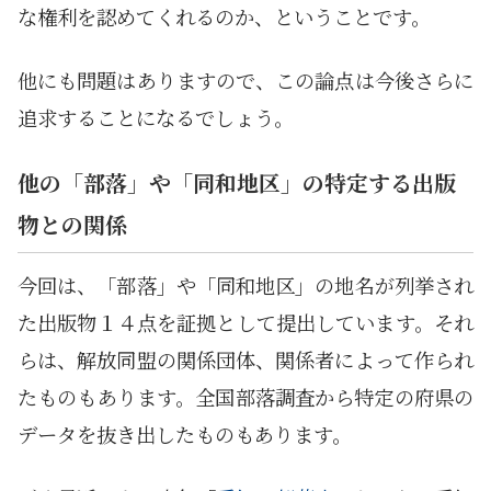
な権利を認めてくれるのか、ということです。
他にも問題はありますので、この論点は今後さらに
追求することになるでしょう。
他の「部落」や「同和地区」の特定する出版
物との関係
今回は、「部落」や「同和地区」の地名が列挙され
た出版物１４点を証拠として提出しています。それ
らは、解放同盟の関係団体、関係者によって作られ
たものもあります。全国部落調査から特定の府県の
データを抜き出したものもあります。