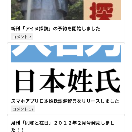
新刊「アイヌ探訪」の予約を開始しました
2
スマホアプリ日本姓氏語源辞典をリリースしました
17
月刊「同和と在日」２０１２年２月号発売しまし
た！！