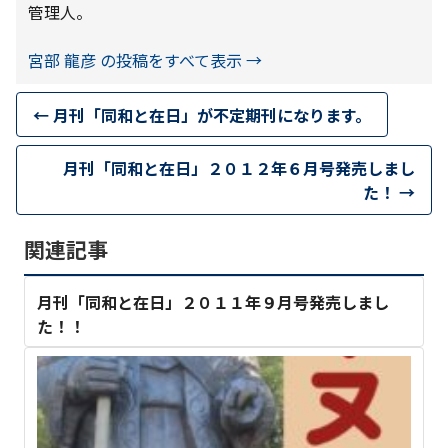
管理人。
宮部 龍彦 の投稿をすべて表示
→
←
月刊「同和と在日」が不定期刊になります。
月刊「同和と在日」２０１２年６月号発売しまし
た！
→
関連記事
月刊「同和と在日」２０１１年９月号発売しまし
た！！