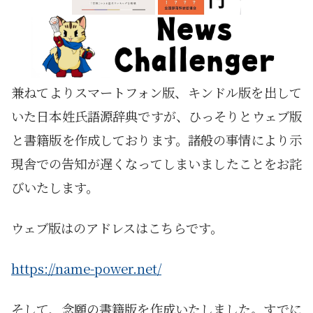
兼ねてよりスマートフォン版、キンドル版を出して
いた日本姓氏語源辞典ですが、ひっそりとウェブ版
と書籍版を作成しております。諸般の事情により示
現舎での告知が遅くなってしまいましたことをお詫
びいたします。
ウェブ版はのアドレスはこちらです。
https://name-power.net/
そして、念願の書籍版を作成いたしました。すでに