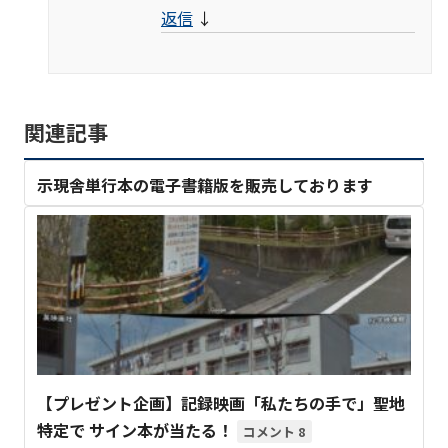
返信
↓
関連記事
示現舎単行本の電子書籍版を販売しております
【プレゼント企画】記録映画「私たちの手で」聖地
特定で サイン本が当たる！
8