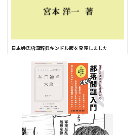
日本姓氏語源辞典キンドル版を発売しました