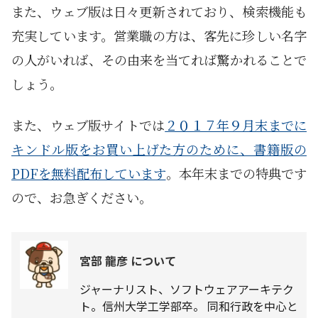
また、ウェブ版は日々更新されており、検索機能も
充実しています。営業職の方は、客先に珍しい名字
の人がいれば、その由来を当てれば驚かれることで
しょう。
また、ウェブ版サイトでは
２０１７年９月末までに
キンドル版をお買い上げた方のために、書籍版の
PDFを無料配布しています
。本年末までの特典です
ので、お急ぎください。
宮部 龍彦 について
ジャーナリスト、ソフトウェアアーキテク
ト。信州大学工学部卒。 同和行政を中心と