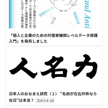
「個人と企業のための対国家機関レベルデータ保護
入門」を発売しました
日本人のおなまえ研究（１） “名前が左右対称なら
在日”は本当？
23