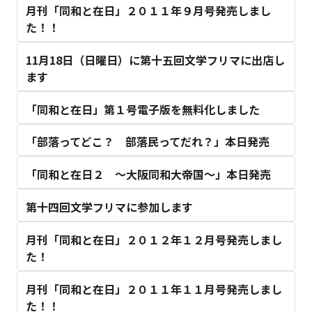
月刊「同和と在日」２０１１年９月号発売しまし
た！！
11月18日（日曜日）に第十五回文学フリマに出店し
ます
「同和と在日」第１号電子版を無料化しました
「部落ってどこ？ 部落民ってだれ？」本日発売
「同和と在日２ ～大阪同和大帝国～」本日発売
第十四回文学フリマに参加します
月刊「同和と在日」２０１２年１２月号発売しまし
た！
月刊「同和と在日」２０１１年１１月号発売しまし
た！！