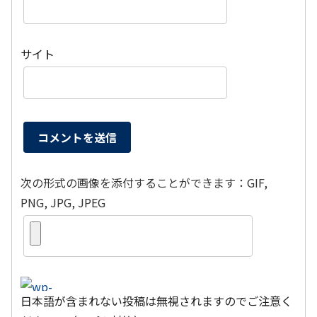
サイト
次の形式の画像を添付することができます：GIF,
PNG, JPG, JPEG
日本語が含まれない投稿は無視されますのでご注意く