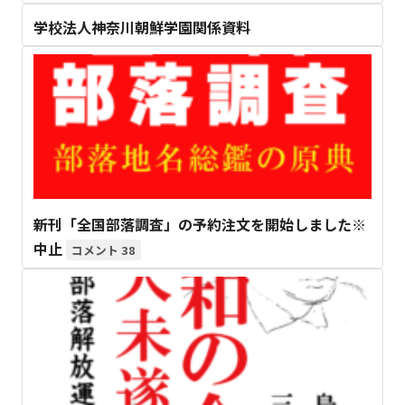
学校法人神奈川朝鮮学園関係資料
新刊「全国部落調査」の予約注文を開始しました※
中止
38