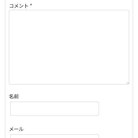
コメント
*
名前
メール