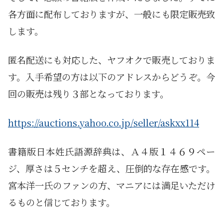
各方面に配布しておりますが、一般にも限定販売致
します。
匿名配送にも対応した、ヤフオクで販売しておりま
す。入手希望の方は以下のアドレスからどうぞ。今
回の販売は残り３部となっております。
https://auctions.yahoo.co.jp/seller/askxx114
書籍版日本姓氏語源辞典は、Ａ４版１４６９ペー
ジ、厚さは５センチを超え、圧倒的な存在感です。
宮本洋一氏のファンの方、マニアには満足いただけ
るものと信じております。