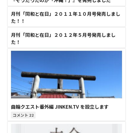
月刊「同和と在日」２０１１年１０月号発売しまし
た！！
月刊「同和と在日」２０１２年５月号発売しまし
た！
曲輪クエスト番外編 JINKEN.TV を設立します
22