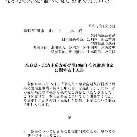
なるため屋内施設への変更を求めたわけだ。