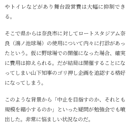
やトイレなどがあり舞台設営費は大幅に抑制でき
る。
そこで県からは奈良市に対してロートスタジアム奈
良（鴻ノ池球場）の使用について内々に打診があっ
たという。仮に野球場での開催になった場合、確実
に費用は抑えられる。だが結局は開催することにな
ってしまい山下知事のゴリ押し企画を追認する格好
になってしまう。
このような背景から「中止を目指すのか、それとも
規模を縮小するのか」といった疑問が勉強会でも噴
出した。非常に悩ましい状況なのだ。