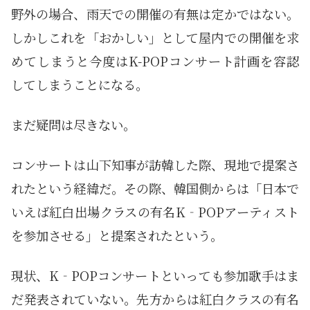
野外の場合、雨天での開催の有無は定かではない。
しかしこれを「おかしい」として屋内での開催を求
めてしまうと今度はK-POPコンサート計画を容認
してしまうことになる。
まだ疑問は尽きない。
コンサートは山下知事が訪韓した際、現地で提案さ
れたという経緯だ。その際、韓国側からは「日本で
いえば紅白出場クラスの有名K‐POPアーティスト
を参加させる」と提案されたという。
現状、K‐POPコンサートといっても参加歌手はま
だ発表されていない。先方からは紅白クラスの有名