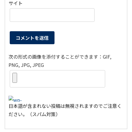
サイト
次の形式の画像を添付することができます：GIF,
PNG, JPG, JPEG
日本語が含まれない投稿は無視されますのでご注意く
ださい。（スパム対策）