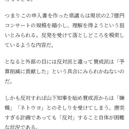
つまりこの申入書を作った県議らは現状の2.7億円
コンサートの規模を縮小し、理解を得ようという狙
いとみられる。反発を受けて落としどころを模索し
ているような内容だ。
となると外部の目には反対派と違って賛成派は「予
算削減に貢献した」という具合にみられかねないの
だ。
しかも反対すれば山下知事を始め賛成派からは「嫌
韓」「ネトウヨ」とのそしりを受けてしまう。唐突
すぎる計画であっても「反対」すること自体が困難
な状況である。