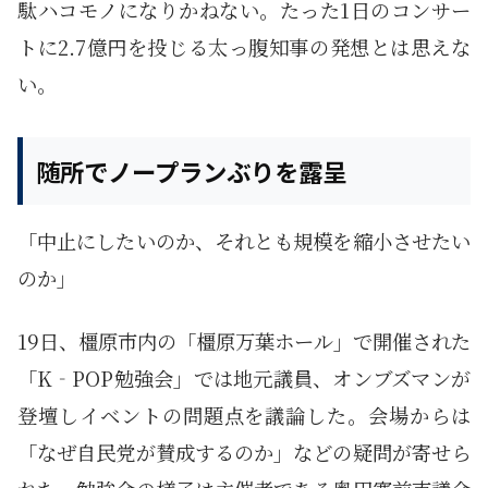
駄ハコモノになりかねない。たった1日のコンサー
トに2.7億円を投じる太っ腹知事の発想とは思えな
い。
随所でノープランぶりを露呈
「中止にしたいのか、それとも規模を縮小させたい
のか」
19日、橿原市内の「橿原万葉ホール」で開催された
「K‐POP勉強会」では地元議員、オンブズマンが
登壇しイベントの問題点を議論した。会場からは
「なぜ自民党が賛成するのか」などの疑問が寄せら