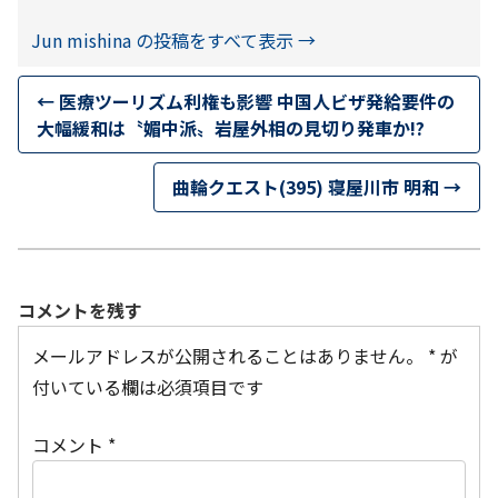
Jun mishina の投稿をすべて表示
→
←
医療ツーリズム利権も影響 中国人ビザ発給要件の
大幅緩和は〝媚中派〟岩屋外相の見切り発車か!?
曲輪クエスト(395) 寝屋川市 明和
→
コメントを残す
メールアドレスが公開されることはありません。
*
が
付いている欄は必須項目です
コメント
*