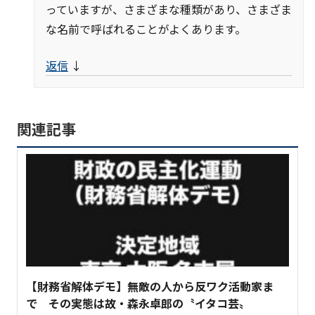
っていますが、さまざまな種類があり、さまざま
な名前で呼ばれることがよくあります。
返信
↓
関連記事
【財務省解体デモ】無敵の人から反ワク活動家ま
で その実態は故・森永卓郎の〝イタコ芸〟