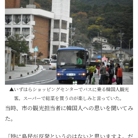
いずはらショッピングセンターでバスに乗る韓国人観光
客。スーパーで総菜を買うのが楽しみと言っていた。
当時、市の観光担当者に韓国人への思いを聞いてみ
た。
「特に島民が反発というのはないと思いますよ。だ