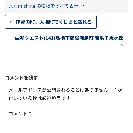
Jun mishina の投稿をすべて表示
→
←
捕鯨の町、太地町でくじらと戯れる
曲輪クエスト(141)足柄下郡湯河原町 吉浜千歳ヶ丘
→
コメントを残す
メールアドレスが公開されることはありません。
*
が
付いている欄は必須項目です
コメント
*