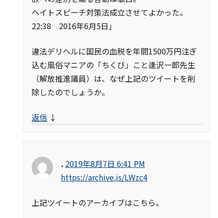
ヘイトスピーチ対策法成立させてよかった。
22:38 2016年6月5日」
違法デリヘルに国民の血税を年間1500万円注ぎ
込む風俗マニアの「ちくび」こと逢沢一郎先生
（解放推進議員）は、なぜ上記のツイートを削
除したのでしょうか。
返信
↓
.
2019年8月7日 6:41 PM
https://archive.is/LWzc4
上記ツイートのアーカイブはこちら。