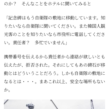
のか？ そんなことをホテルに聞いてみると
「記念碑はもう自衛隊の敷地に移動しています。知
りたいなら自衛隊に聞いてください。また韓国人観
光客のことを知りたいなら市役所に電話してくださ
い。責任者？ 多忙でいません」
携帯番号を伝えるから責任者から連絡が欲しいとも
伝えたが、拒否された。それにしてもあの碑石が移
動とはどういうことだろう。しかも自衛隊の敷地に
なるとは・・・。まあこれ以上、安全な場所もない
か。