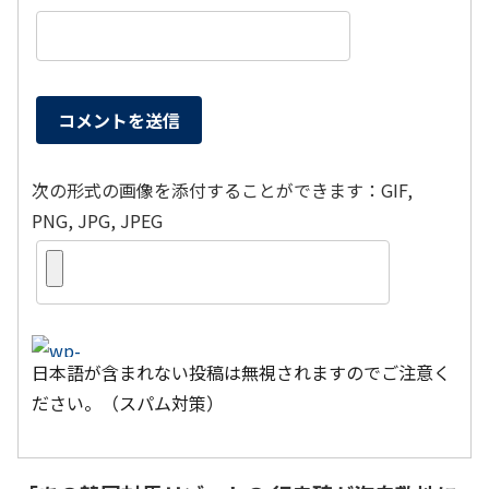
次の形式の画像を添付することができます：GIF,
PNG, JPG, JPEG
日本語が含まれない投稿は無視されますのでご注意く
ださい。（スパム対策）