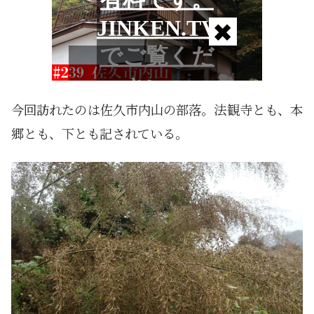
今回訪れたのは佐久市内山の部落。法観寺とも、本
郷とも、下とも記されている。