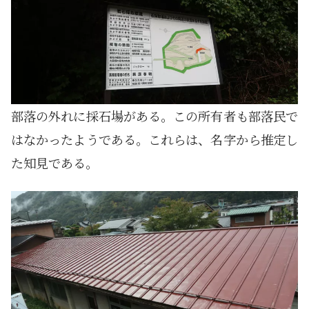
部落の外れに採石場がある。この所有者も部落民で
はなかったようである。これらは、名字から推定し
た知見である。