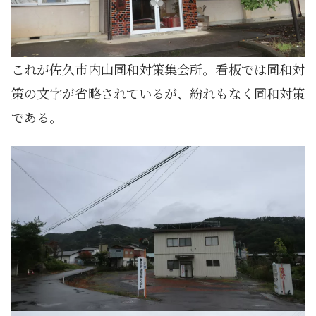
これが佐久市内山同和対策集会所。看板では同和対
策の文字が省略されているが、紛れもなく同和対策
である。