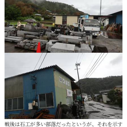
戦後は石工が多い部落だったというが、それを示す