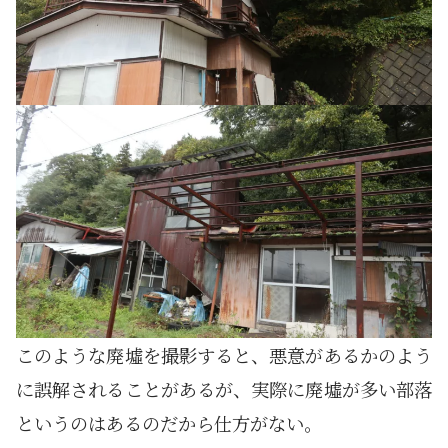
このような廃墟を撮影すると、悪意があるかのよう
に誤解されることがあるが、実際に廃墟が多い部落
というのはあるのだから仕方がない。