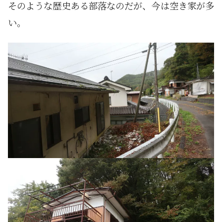
そのような歴史ある部落なのだが、今は空き家が多
い。