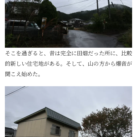
そこを過ぎると、昔は完全に田畑だった所に、比較
的新しい住宅地がある。そして、山の方から爆音が
聞こえ始めた。