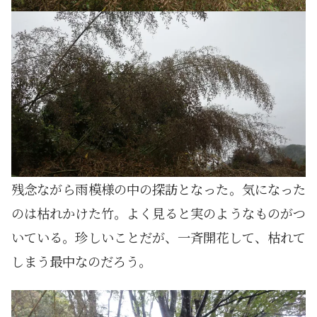
残念ながら雨模様の中の探訪となった。気になった
のは枯れかけた竹。よく見ると実のようなものがつ
いている。珍しいことだが、一斉開花して、枯れて
しまう最中なのだろう。