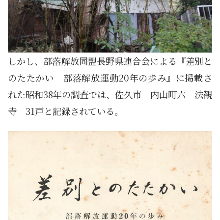
しかし、部落解放同盟長野県連合会による『差別と
のたたかい 部落解放運動20年の歩み』に掲載さ
れた昭和38年の調査では、佐久市 内山町六 法観
寺 31戸と記録されている。