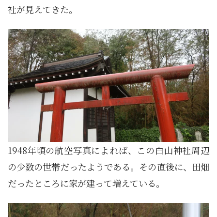
社が見えてきた。
1948年頃の航空写真によれば、この白山神社周辺
の少数の世帯だったようである。その直後に、田畑
だったところに家が建って増えている。