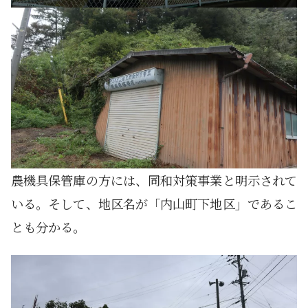
農機具保管庫の方には、同和対策事業と明示されて
いる。そして、地区名が「内山町下地区」であるこ
とも分かる。