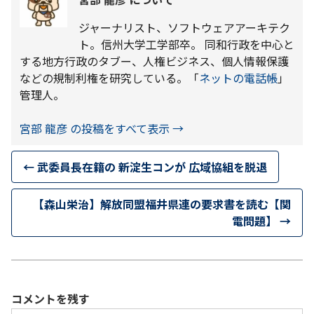
ジャーナリスト、ソフトウェアアーキテク
ト。信州大学工学部卒。 同和行政を中心と
する地方行政のタブー、人権ビジネス、個人情報保護
などの規制利権を研究している。「
ネットの電話帳
」
管理人。
宮部 龍彦 の投稿をすべて表示
→
←
武委員長在籍の 新淀生コンが 広域協組を脱退
【森山栄治】解放同盟福井県連の要求書を読む【関
電問題】
→
コメントを残す