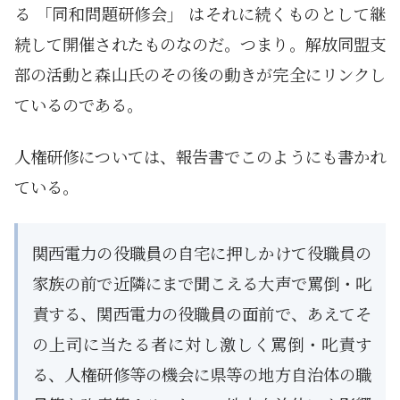
る 「同和問題研修会」 はそれに続くものとして継
続して開催されたものなのだ。つまり。解放同盟支
部の活動と森山氏のその後の動きが完全にリンクし
ているのである。
人権研修については、報告書でこのようにも書かれ
ている。
関西電力の役職員の自宅に押しかけて役職員の
家族の前で近隣にまで聞こえる大声で罵倒・叱
責する、関西電力の役職員の面前で、あえてそ
の上司に当たる者に対し激しく罵倒・叱責す
る、人権研修等の機会に県等の地方自治体の職