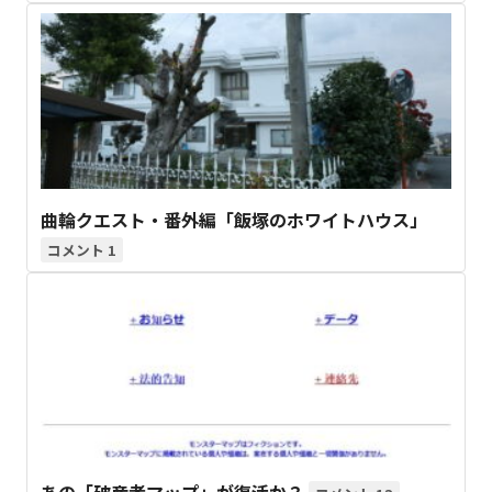
曲輪クエスト・番外編「飯塚のホワイトハウス」
1