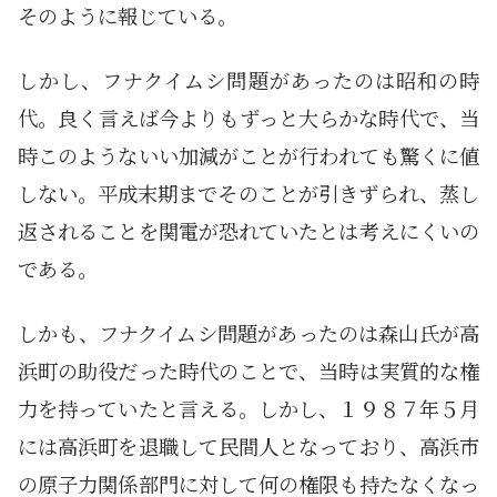
そのように報じている。
しかし、フナクイムシ問題があったのは昭和の時
代。良く言えば今よりもずっと大らかな時代で、当
時このようないい加減がことが行われても驚くに値
しない。平成末期までそのことが引きずられ、蒸し
返されることを関電が恐れていたとは考えにくいの
である。
しかも、フナクイムシ問題があったのは森山氏が高
浜町の助役だった時代のことで、当時は実質的な権
力を持っていたと言える。しかし、１９８７年５月
には高浜町を退職して民間人となっており、高浜市
の原子力関係部門に対して何の権限も持たなくなっ