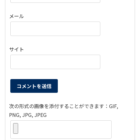
メール
サイト
次の形式の画像を添付することができます：GIF,
PNG, JPG, JPEG