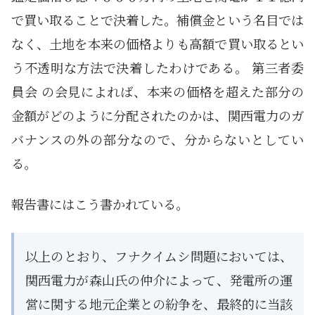
で買い取ることで決着した。補償金という名目では
なく、土地を本来の価格よりも高額で買い取るとい
う不透明な方法で決着したわけである。 第三者委
員会 の会見によれば、本来の価格を超えた部分の
金額がどのように分配されたのかは、関西電力のガ
バナンスの外の部分なので、分からないとしてい
る。
報告書にはこう書かれている。
以上のとおり、フナクイムシ問題においては、
関西電力が森山氏の仲介によって、発電所の運
営に関する地元企業との紛争を、最終的に当該