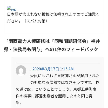
日本語が含まれない投稿は無視されますのでご注意く
ださい。（スパム対策）
「
関西電力人権研修は「同和問題研修会」福井
県・法務局も関与
」への1件のフィードバック
.
2020年3月17日 1:15 AM
委員にわざわざ貝阿彌さんが起用された
のも単なる偶然ではなさそうですね。蛇
の道は蛇、ということでしょう。京都五番町事
件の検事に部落出身者を起用したのと同じ発
想。