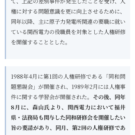
て、上記の差別事件が発生したことを受け、人
権に対する問題意識を更に向上させるために、
同年以降、主に原子力発電所関連の要職に就い
ている関西電力の役職員を対象とした人権研修
を開催することとした。
1988年4月に第1回の人権研修である「同和問
題懇親会」が開催され、1989年2月には人権事
件に関する学習会が開催された。
その後、同年
8月に、森山氏より、関西電力において福井
県・法務局も関与した同和研修会を開催したい
旨の要請があり、同月、第2回の人権研修であ