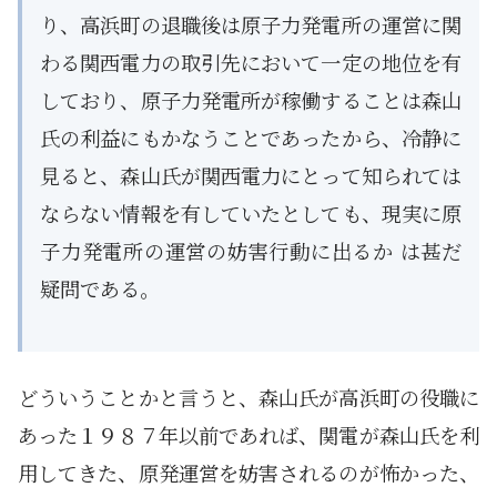
り、高浜町の退職後は原子力発電所の運営に関
わる関西電力の取引先において一定の地位を有
しており、原子力発電所が稼働することは森山
氏の利益にもかなうことであったから、冷静に
見ると、森山氏が関西電力にとって知られては
ならない情報を有していたとしても、現実に原
子力発電所の運営の妨害行動に出るか は甚だ
疑問である。
どういうことかと言うと、森山氏が高浜町の役職に
あった１９８７年以前であれば、関電が森山氏を利
用してきた、原発運営を妨害されるのが怖かった、