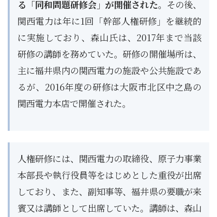
る「同和問題研修会」が開催された。
その後、
関西電力は年に1回「幹部人権研修」を継続的
に実施しており、森山氏は、2017年まで当該
研修の講師を務めていた。研修の開催場所は、
主に福井県内の関西電力の施設や公共施設であ
るが、2016年度の研修は大阪市北区中之島の
関西電力本店で開催された。
人権研修には、関西電力の取締役、原子力事業
本部長や執行役員等をはじめとした重役が出席
しており、また、副知事等、福井県の要職が来
賓又は講師として出席していた。講師は、森山