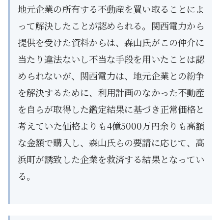
地元企業の所有する不動産を買い取ることによ
って解決したことが認められる。関西電力から
提供を受けた資料からは、森山氏がこの仲介に
当たり違法ないし不当な手段を用いたことは認
められないが、関西電力は、地元企業との紛争
を解決するために、利用計画のなかった不動産
を自らが取得した鑑定結果に基づき正常価格と
考えていた価格よりも4億5000万円余りも高額
な金額で購入し、森山氏らの要請に応じて、高
浜町が誘致した企業を救済する結果となってい
る。