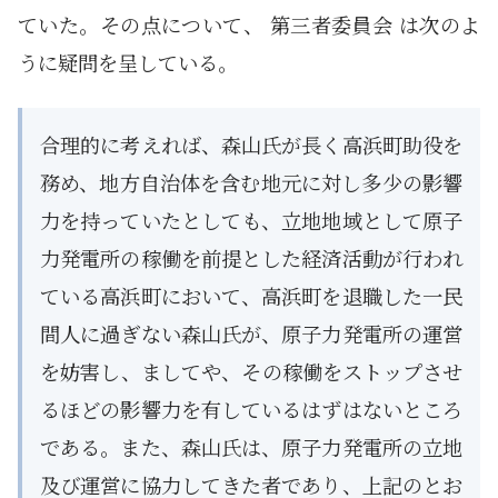
ていた。その点について、 第三者委員会 は次のよ
うに疑問を呈している。
合理的に考えれば、森山氏が長く高浜町助役を
務め、地方自治体を含む地元に対し多少の影響
力を持っていたとしても、立地地域として原子
力発電所の稼働を前提とした経済活動が行われ
ている高浜町において、高浜町を退職した一民
間人に過ぎない森山氏が、原子力発電所の運営
を妨害し、ましてや、その稼働をストップさせ
るほどの影響力を有しているはずはないところ
である。また、森山氏は、原子力発電所の立地
及び運営に協力してきた者であり、上記のとお