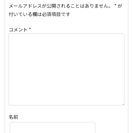
メールアドレスが公開されることはありません。
*
が
付いている欄は必須項目です
コメント
*
名前