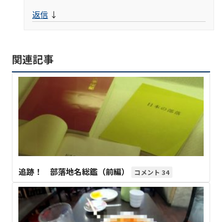
返信
↓
関連記事
追跡！ 部落地名総鑑（前編）
34