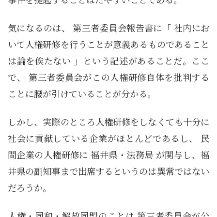
気になるのは、 第三者委員会報告書に「 社内にお
いて人権研修を行うことが意義あるものであること
は論を俟たない 」という記述があることだ。ここ
で、 第三者委員会がこの人権研修自体を批判する
ことに腰が引けていることが分かる。
しかし、実際のところ人権研修をしなくても十分に
社会に貢献している企業がほとんどであるし、 民
間企業の人権研修に 福井県・法務局 が関与し、福
井県の副知事まで出席するというのは異常ではない
だろうか。
人権・同和・解放同盟のことは 第三者委員会が公