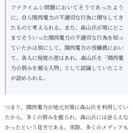
フナクイムシ問題においてそうであったよう
に、自ら関西電力の不適切な行為に関与してき
たものと考えられる。また、森山氏が現にどこ
までそういった関西電力の不適切な行為を知っ
ていたかは別にして、関西電力の役職員におい
て、各人に程度の差はあれ、森山氏を「関西電
力の弱みを握る人物」として認識していたこと
が認められる。
つまり、関西電力が地元対策に森山氏を利用してい
たから、多くの弱みを握られ、森山氏には逆らえな
かったという見方である。実際、多くのメディアも