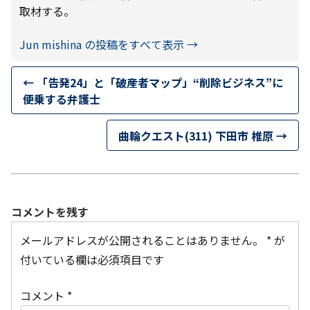
取材する。
Jun mishina の投稿をすべて表示
→
←
「告発24」と「破産者マップ」“削除ビジネス”に
便乗する弁護士
曲輪クエスト(311) 下田市 椎原
→
コメントを残す
メールアドレスが公開されることはありません。
*
が
付いている欄は必須項目です
コメント
*