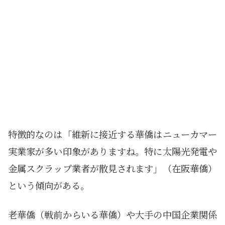
特徴的なのは「維新に接近する華僑はニューカマー
実業家が多い印象がありますね。特に太陽光発電や
金属スクラップ業者が散見されます」（在阪華僑）
という傾向がある。
老華僑（戦前からいる華僑）や大手の中国企業関係