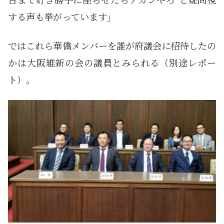
する声も挙がっています」
ではこれら華僑メンバーを誰が府議会に招待したの
かは大阪維新の会の議員とみられる（別途レポー
ト）。