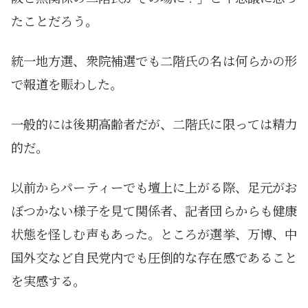
たことだろう。
統一地方選、衆院補選でも二階氏の名は何らかの形
で報道を賑わした。
一般的には後期高齢者だが、二階氏に限っては精力
的だ。
以前からパーティーでも壇上に上がる際、足元がお
ぼつかない様子を見て関係者、記者団らからも健康
状態を怪しむ声もあった。ところが選挙、万博、中
国外交など自民党内でも圧倒的な存在感であること
を実感する。