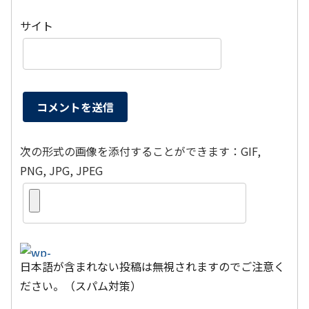
サイト
次の形式の画像を添付することができます：GIF,
PNG, JPG, JPEG
日本語が含まれない投稿は無視されますのでご注意く
ださい。（スパム対策）