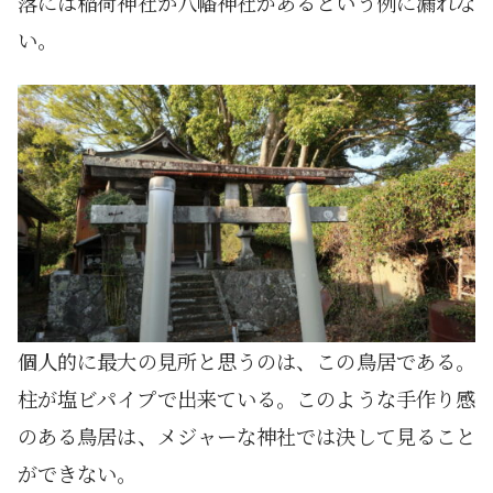
落には稲荷神社か八幡神社があるという例に漏れな
い。
個人的に最大の見所と思うのは、この鳥居である。
柱が塩ビパイプで出来ている。このような手作り感
のある鳥居は、メジャーな神社では決して見ること
ができない。