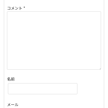
コメント
*
名前
メール