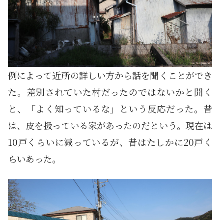
例によって近所の詳しい方から話を聞くことができ
た。差別されていた村だったのではないかと聞く
と、「よく知っているな」という反応だった。昔
は、皮を扱っている家があったのだという。現在は
10戸くらいに減っているが、昔はたしかに20戸く
らいあった。