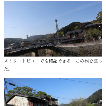
ストリートビューでも確認できる、この橋を渡っ
た。