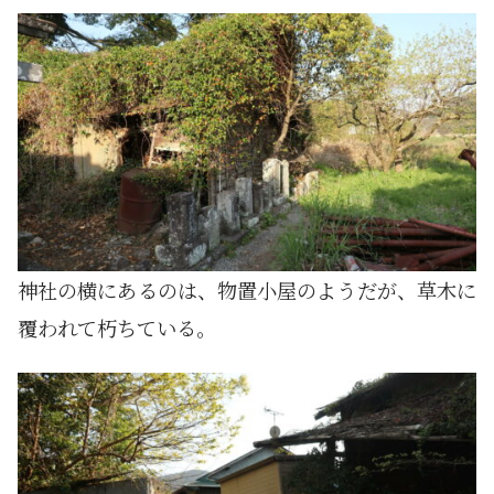
神社の横にあるのは、物置小屋のようだが、草木に
覆われて朽ちている。