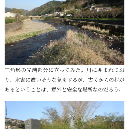
三角形の先端部分に立ってみた。川に囲まれてお
り、水害に遭いそうな気もするが、古くからの村が
あるということは、意外と安全な場所なのだろう。