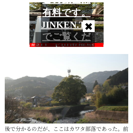
後で分かるのだが、ここはカワタ部落であった。前