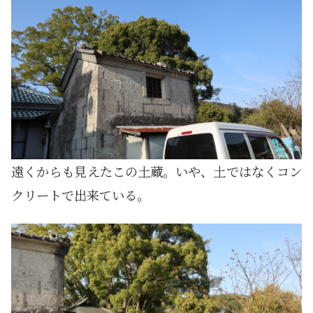
遠くからも見えたこの土蔵。いや、土ではなくコン
クリートで出来ている。