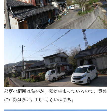
部落の範囲は狭いが、家が集まっているので、意外
に戸数は多い。10戸くらいはある。