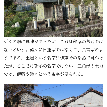
近くの畑に墓地があったが、これは部落の墓地では
ないという。確かに日蓮宗ではなくて、真言宗のよ
うである。土屋という名字は伊東での部落で見かけ
たが、ここでは部落の名字ではない。三角形の土地
では、伊藤や鈴木という名字が見られる。