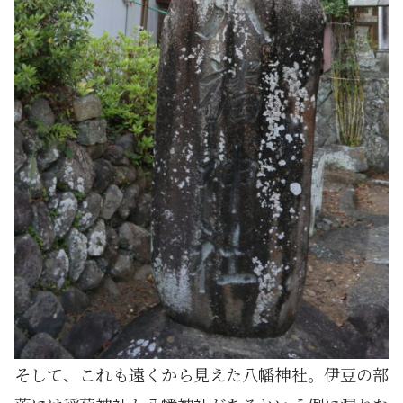
そして、これも遠くから見えた八幡神社。伊豆の部