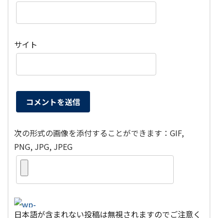
サイト
次の形式の画像を添付することができます：GIF,
PNG, JPG, JPEG
日本語が含まれない投稿は無視されますのでご注意く