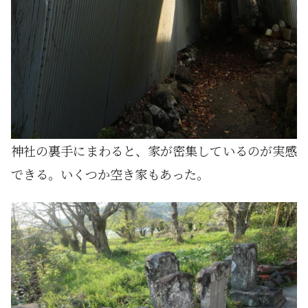
神社の裏手にまわると、家が密集しているのが実感
できる。いくつか空き家もあった。