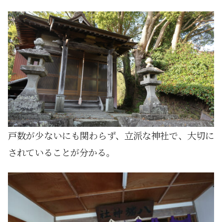
戸数が少ないにも関わらず、立派な神社で、大切に
されていることが分かる。