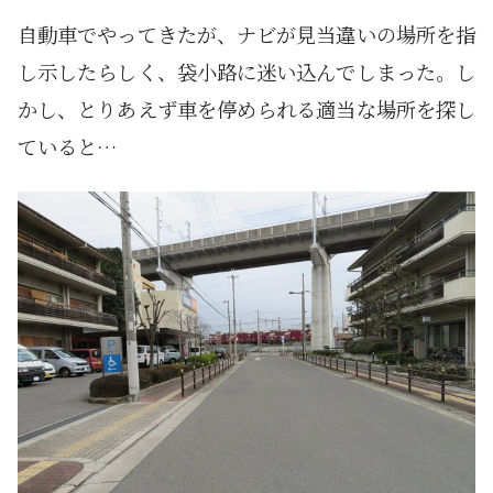
自動車でやってきたが、ナビが見当違いの場所を指
し示したらしく、袋小路に迷い込んでしまった。し
かし、とりあえず車を停められる適当な場所を探し
ていると…