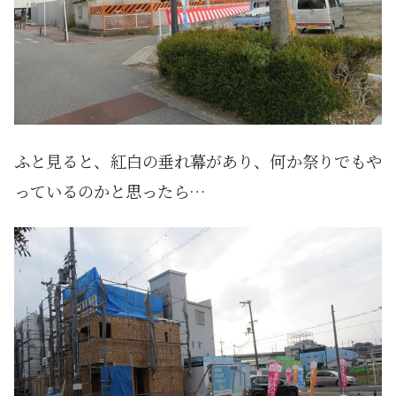
ふと見ると、紅白の垂れ幕があり、何か祭りでもや
っているのかと思ったら…