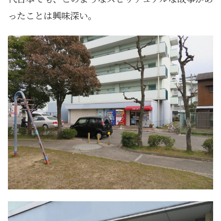
ったことは興味深い。