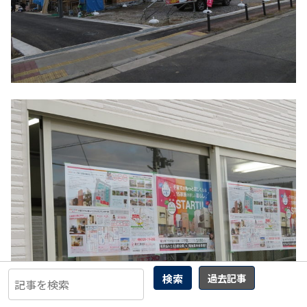
検索
過去記事