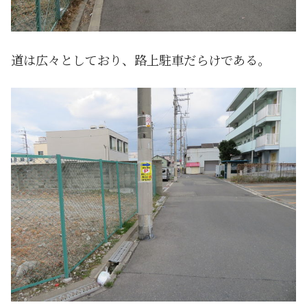
道は広々としており、路上駐車だらけである。