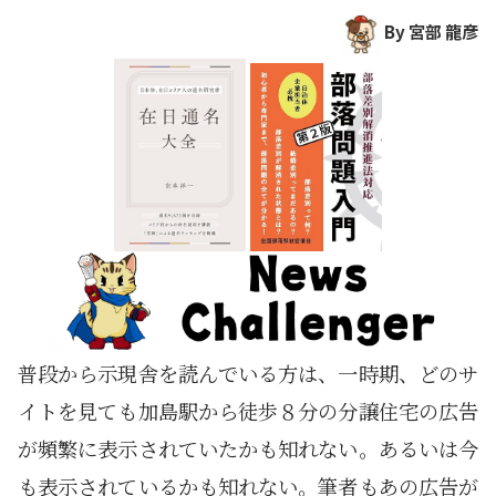
By 宮部 龍彦
普段から示現舎を読んでいる方は、一時期、どのサ
イトを見ても加島駅から徒歩８分の分譲住宅の広告
が頻繁に表示されていたかも知れない。あるいは今
も表示されているかも知れない。筆者もあの広告が