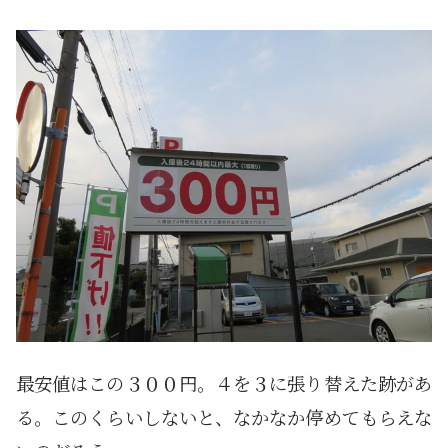
最安値はこの３００円。４を３に張り替えた跡があ
る。このくらいしないと、なかなか停めてもらえな