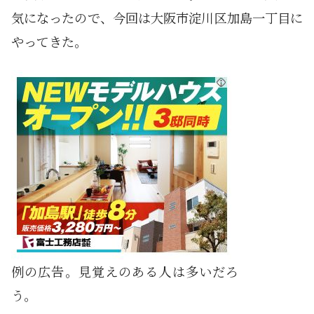
気になったので、今回は大阪市淀川区加島一丁目に
やってきた。
例の広告。見覚えのある人は多いだろ
う。