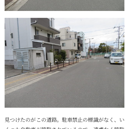
見つけたのがこの道路。駐車禁止の標識がなく、い