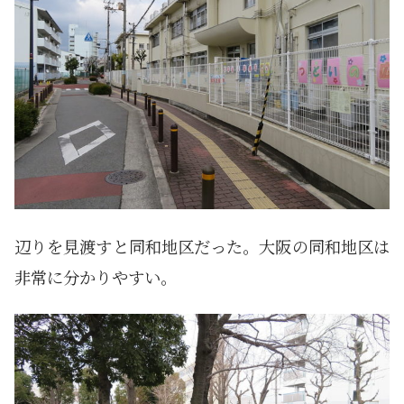
辺りを見渡すと同和地区だった。大阪の同和地区は
非常に分かりやすい。