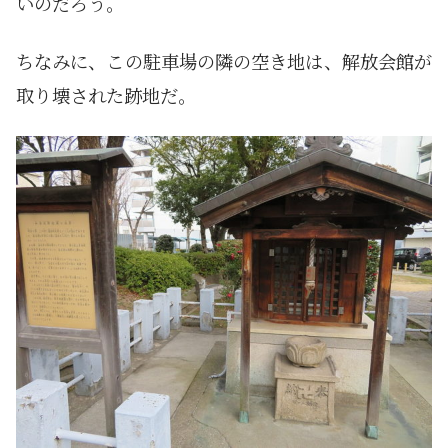
いのだろう。
ちなみに、この駐車場の隣の空き地は、解放会館が
取り壊された跡地だ。