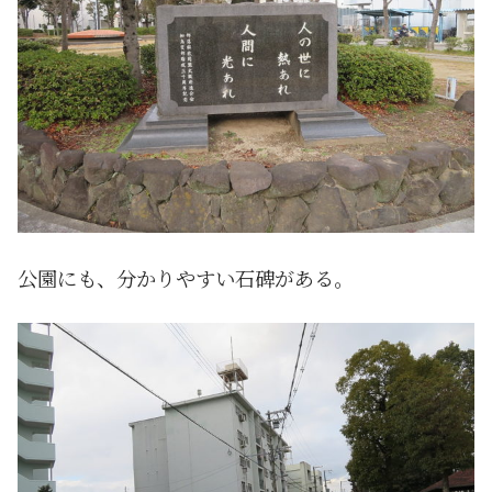
公園にも、分かりやすい石碑がある。