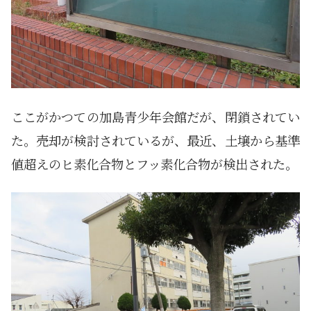
ここがかつての加島青少年会館だが、閉鎖されてい
た。売却が検討されているが、最近、土壌から基準
値超えのヒ素化合物とフッ素化合物が検出された。