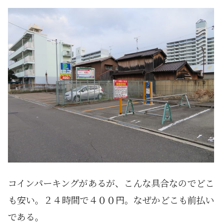
コインパーキングがあるが、こんな具合なのでどこ
も安い。２４時間で４００円。なぜかどこも前払い
である。