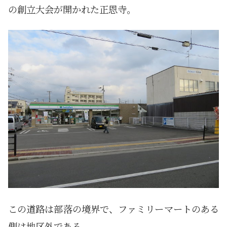
の創立大会が開かれた正恩寺。
この道路は部落の境界で、ファミリーマートのある
側は地区外である。