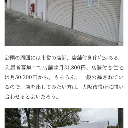
公園の周囲には市営の店舗、店舗付き住宅がある。
入居者募集中で店舗は月31,800円、店舗付き住宅
は月50,200円から。もちろん、一般公募されてい
るので、店を出してみたい方は、大阪市役所に問い
合わせるとよいだろう。