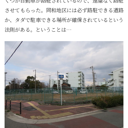
くつか自動車が路駐されているので、遠慮なく路駐
させてもらった。同和地区には必ず路駐できる道路
か、タダで駐車できる場所が確保されているという
法則がある。ということは…