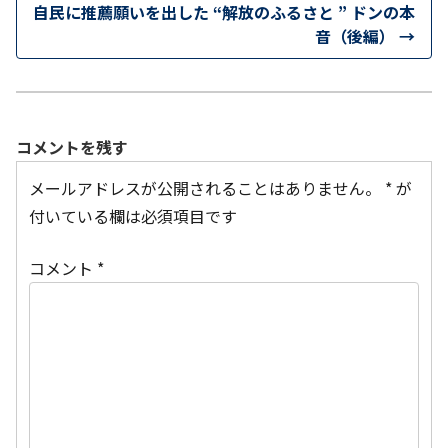
自民に推薦願いを出した “解放のふるさと ” ドンの本
音（後編）
→
コメントを残す
メールアドレスが公開されることはありません。
*
が
付いている欄は必須項目です
コメント
*