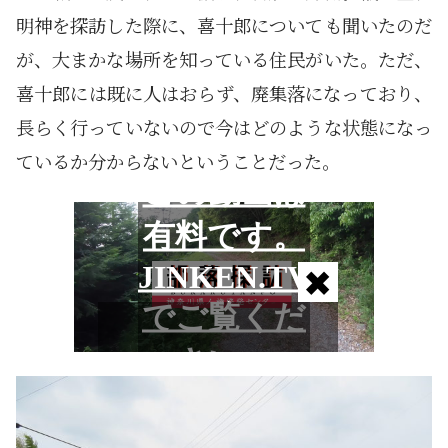
明神を探訪した際に、喜十郎についても聞いたのだ
が、大まかな場所を知っている住民がいた。ただ、
喜十郎には既に人はおらず、廃集落になっており、
長らく行っていないので今はどのような状態になっ
ているか分からないということだった。