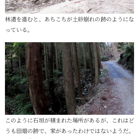
林道を進むと、あちこちが土砂崩れの跡のようにな
っている。
このように石垣が積まれた場所があるが、これはど
うも田畑の跡で、家があったわけではないようだ。