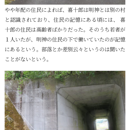
やや年配の住民によれば、喜十郎は明神とは別の村
と認識されており、住民の記憶にある頃には、 喜
十郎の住民は高齢者ばかりだった。そのうち若者が
１人いたが、明神の住民の下で働いていたのが記憶
にあるという。部落とか差別云々というのは聞いた
ことがないという。