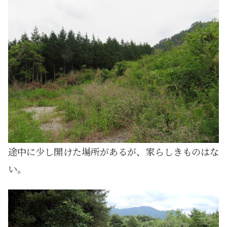
途中に少し開けた場所があるが、家らしきものはな
い。