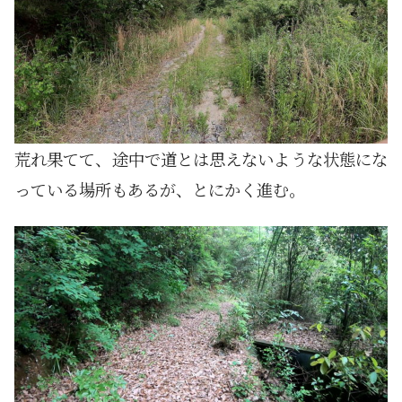
荒れ果てて、途中で道とは思えないような状態にな
っている場所もあるが、とにかく進む。