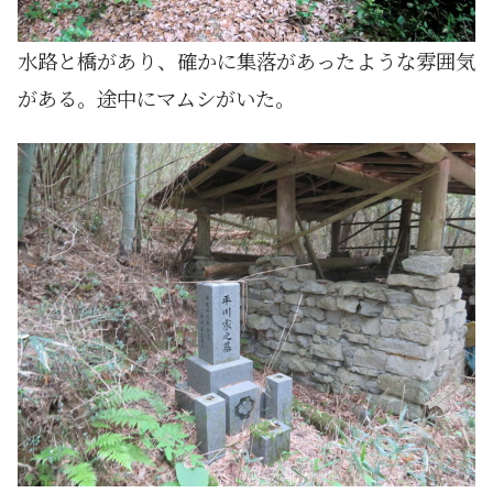
水路と橋があり、確かに集落があったような雰囲気
がある。途中にマムシがいた。