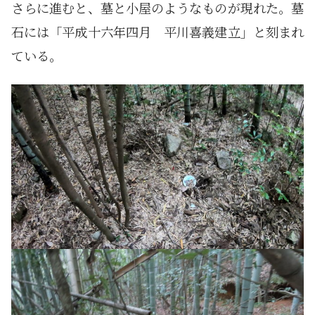
さらに進むと、墓と小屋のようなものが現れた。墓
石には「平成十六年四月 平川喜義建立」と刻まれ
ている。