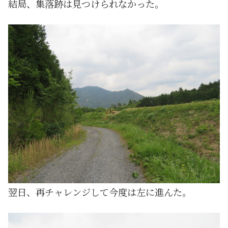
結局、集落跡は見つけられなかった。
翌日、再チャレンジして今度は左に進んた。