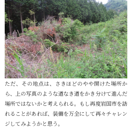
ただ、その地点は、さきほどのやや開けた場所か
ら、上の写真のような道なき道をかき分けて進んだ
場所ではないかと考えられる。もし再度岩国市を訪
れることがあれば、装備を万全にして再々チャレン
ジしてみようかと思う。