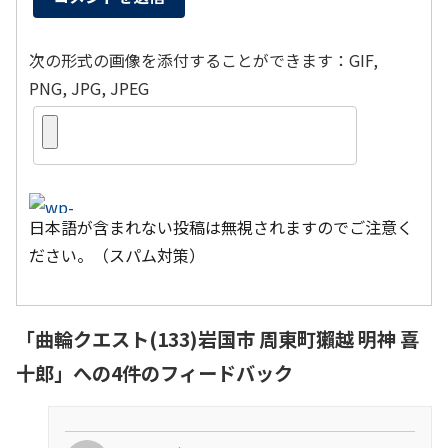
次の形式の画像を添付することができます：GIF,
PNG, JPG, JPEG
日本語が含まれない投稿は無視されますのでご注意く
ださい。（スパム対策）
「
曲輪クエスト(133)岩国市 周東町獺越 明神 喜
十郎
」への4件のフィードバック