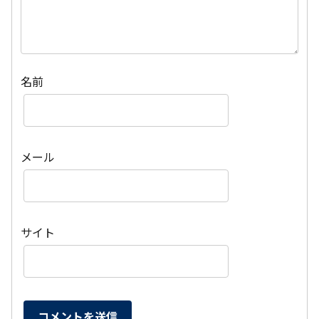
名前
メール
サイト