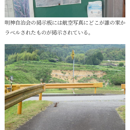
明神自治会の掲示板には航空写真にどこが誰の家か
ラベルされたものが掲示されている。