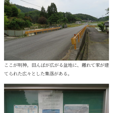
ここが明神。田んぼが広がる盆地に、離れて家が建
てられた広々とした集落がある。