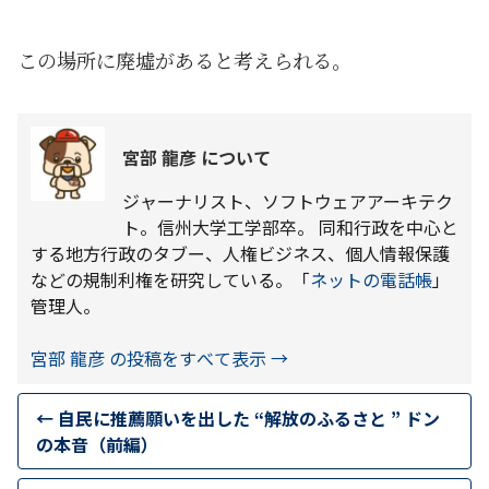
この場所に廃墟があると考えられる。
宮部 龍彦 について
ジャーナリスト、ソフトウェアアーキテク
ト。信州大学工学部卒。 同和行政を中心と
する地方行政のタブー、人権ビジネス、個人情報保護
などの規制利権を研究している。「
ネットの電話帳
」
管理人。
宮部 龍彦 の投稿をすべて表示
→
←
自民に推薦願いを出した “解放のふるさと ” ドン
の本音（前編）