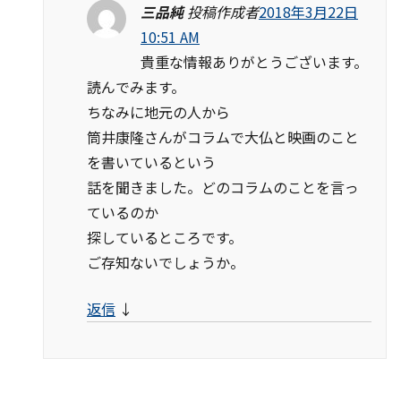
三品純
投稿作成者
2018年3月22日
10:51 AM
貴重な情報ありがとうございます。
読んでみます。
ちなみに地元の人から
筒井康隆さんがコラムで大仏と映画のこと
を書いているという
話を聞きました。どのコラムのことを言っ
ているのか
探しているところです。
ご存知ないでしょうか。
返信
↓