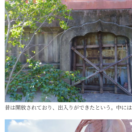
昔は開放されており、出入りができたという。中には