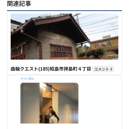
関連記事
曲輪クエスト(185)昭島市拝島町４丁目
3