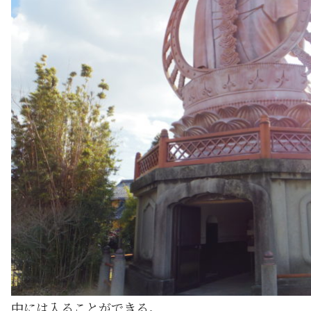
中には入ることができる。