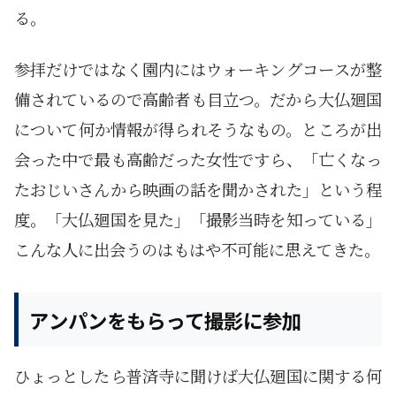
る。
参拝だけではなく園内にはウォーキングコースが整
備されているので高齢者も目立つ。だから大仏廻国
について何か情報が得られそうなもの。ところが出
会った中で最も高齢だった女性ですら、「亡くなっ
たおじいさんから映画の話を聞かされた」という程
度。「大仏廻国を見た」「撮影当時を知っている」
こんな人に出会うのはもはや不可能に思えてきた。
アンパンをもらって撮影に参加
ひょっとしたら普済寺に聞けば大仏廻国に関する何