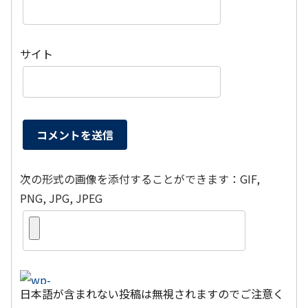
サイト
次の形式の画像を添付することができます：GIF,
PNG, JPG, JPEG
日本語が含まれない投稿は無視されますのでご注意く