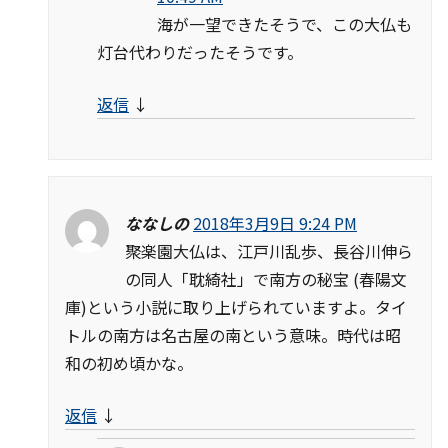
海が一望できたそうで、この大仏も
灯台代わりだったそうです。
返信
↓
ななしの
2018年3月9日 9:24 PM
聚楽園大仏は、江戸川乱歩、長谷川伸ら
の同人「耽綺社」で南方の秘宝 (春陽文
庫)という小説に取り上げられていますよ。タイ
トルの南方は名古屋の南という意味。時代は昭
和の初め頃かな。
返信
↓