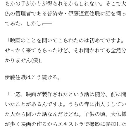
らかの手がかりが得られるかもしれない。そこで大
仏の管理者である普済寺・伊藤道宣住職に話を伺っ
てみた。しかし――。
「映画のことを聞いてこられたのは初めてですよ。
せっかく来てもらったけど、それ聞かれても全然分
かりません(笑)」
伊藤住職はこう続ける。
「一応、映画が製作されたという話は随分、前に聞
いたことがあるんですよ。うちの寺に出入りしてい
た人から聞いた話なんだけどね。子供の頃、大仏様
が歩く映画を作るからエキストラで撮影に参加した