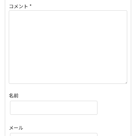
コメント
*
名前
メール