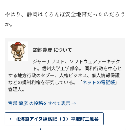
やはり、静岡はくろんぼ安全地帯だったのだろう
か。
宮部 龍彦 について
ジャーナリスト、ソフトウェアアーキテク
ト。信州大学工学部卒。 同和行政を中心と
する地方行政のタブー、人権ビジネス、個人情報保護
などの規制利権を研究している。「
ネットの電話帳
」
管理人。
宮部 龍彦 の投稿をすべて表示
→
←
北海道アイヌ探訪記（３）平取町二風谷