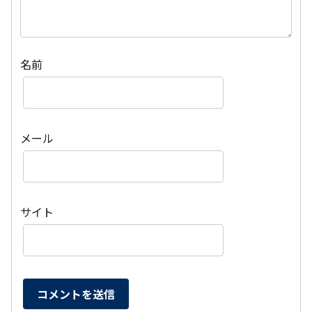
名前
メール
サイト