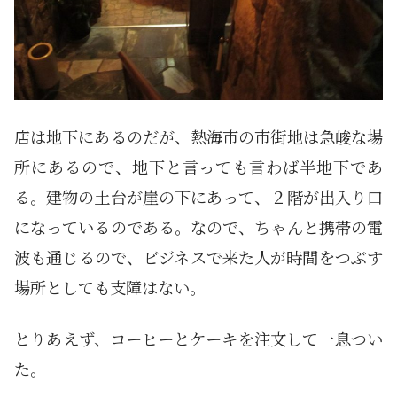
店は地下にあるのだが、熱海市の市街地は急峻な場
所にあるので、地下と言っても言わば半地下であ
る。建物の土台が崖の下にあって、２階が出入り口
になっているのである。なので、ちゃんと携帯の電
波も通じるので、ビジネスで来た人が時間をつぶす
場所としても支障はない。
とりあえず、コーヒーとケーキを注文して一息つい
た。