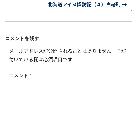
北海道アイヌ探訪記（４）白老町
→
コメントを残す
メールアドレスが公開されることはありません。
*
が
付いている欄は必須項目です
コメント
*