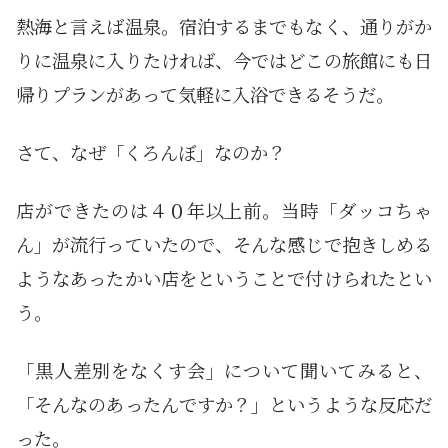
熱海と言えば温泉。宿泊するまでもなく、通りがか
りに温泉に入りたければ、今ではどこの旅館にも日
帰りプランがあって気軽に入浴できるそうだ。
さて、なぜ「くろんぼ」なのか？
店ができたのは４０年以上前。当時「ダッコちゃ
ん」が流行っていたので、そんな感じで抱きしめる
ようなあったかい店をということで付けられたとい
う。
「黒人差別をなくす会」について聞いてみると、
「そんなのあったんですか？」というような反応だ
った。