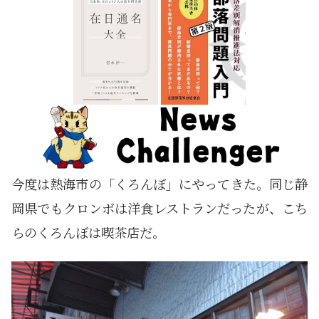
今度は熱海市の「くろんぼ」にやってきた。同じ静
岡県でもクロンボは洋食レストランだったが、こち
らのくろんぼは喫茶店だ。