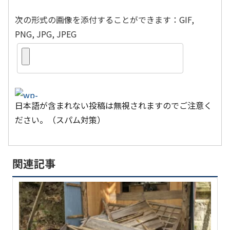
次の形式の画像を添付することができます：GIF,
PNG, JPG, JPEG
日本語が含まれない投稿は無視されますのでご注意く
ださい。（スパム対策）
関連記事