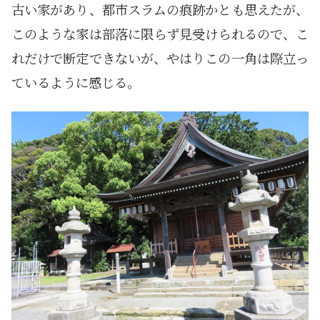
古い家があり、都市スラムの痕跡かとも思えたが、
このような家は部落に限らず見受けられるので、こ
れだけで断定できないが、やはりこの一角は際立っ
ているように感じる。