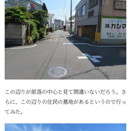
この辺りが部落の中心と見て間違いないだろう。さ
らに、この辺りの住民の墓地があるというので行っ
てみた。