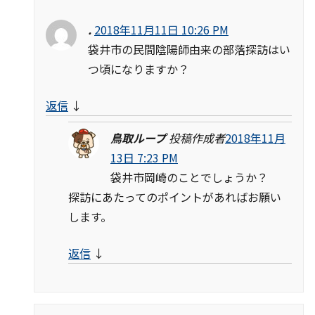
.
2018年11月11日 10:26 PM
袋井市の民間陰陽師由来の部落探訪はい
つ頃になりますか？
返信
↓
鳥取ループ
投稿作成者
2018年11月
13日 7:23 PM
袋井市岡崎のことでしょうか？
探訪にあたってのポイントがあればお願い
します。
返信
↓