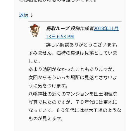
返信
↓
鳥取ループ
投稿作成者
2018年11月
13日 6:53 PM
詳しい解説ありがとうございます。
すみません、石碑の裏側は見落としていま
した。
あまり時間がなかったこともありますが、
次回からそういった場所は見落とさないよ
うに気をつけます。
八幡神社の近くのマンションを国土地理院
写真で見たのですが、７０年代には更地に
なっていて、６０年代には材木工場のような
ものが見えます。