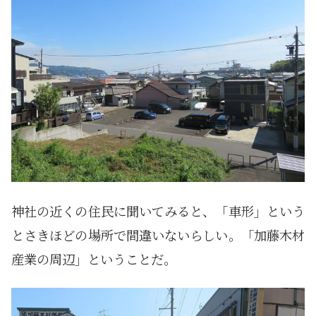
神社の近くの住民に聞いてみると、「車形」という
とさきほどの場所で間違いないらしい。「加藤木材
産業の周辺」ということだ。