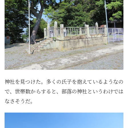
神社を見つけた。多くの氏子を抱えているようなの
で、世帯数からすると、部落の神社というわけでは
なさそうだ。