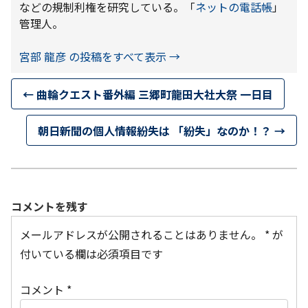
などの規制利権を研究している。「
ネットの電話帳
」
管理人。
宮部 龍彦 の投稿をすべて表示
→
←
曲輪クエスト番外編 三郷町龍田大社大祭 一日目
朝日新聞の個人情報紛失は 「紛失」なのか！？
→
コメントを残す
メールアドレスが公開されることはありません。
*
が
付いている欄は必須項目です
コメント
*