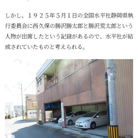
しかし、１９２５年５月１日の全国水平社静岡県執
行委員会に西久保の勝沢勝太郎と勝沢荒太郎という
人物が出席したという記録があるので、水平社が結
成されていたものと考えられる。