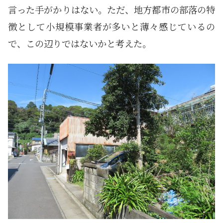
言った手がかりはない。ただ、地方都市の部落の特
徴として小規模事業者が多いと薄々感じているの
で、この辺りではないかと考えた。