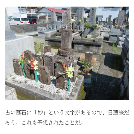
古い墓石に「妙」という文字があるので、日蓮宗だ
ろう。これも予想されたことだ。