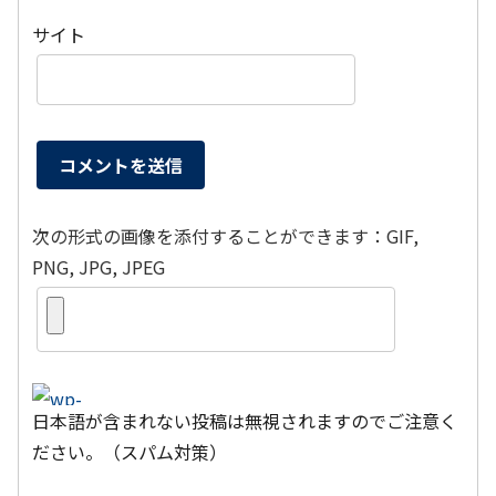
サイト
次の形式の画像を添付することができます：GIF,
PNG, JPG, JPEG
日本語が含まれない投稿は無視されますのでご注意く
ださい。（スパム対策）