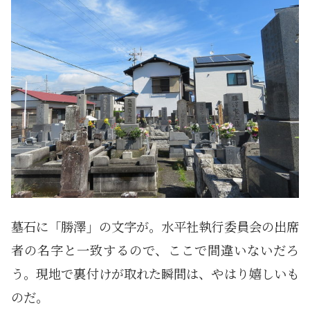
墓石に「勝澤」の文字が。水平社執行委員会の出席
者の名字と一致するので、ここで間違いないだろ
う。現地で裏付けが取れた瞬間は、やはり嬉しいも
のだ。