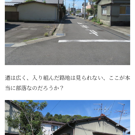
道は広く、入り組んだ路地は見られない、ここが本
当に部落なのだろうか？