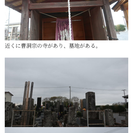
近くに曹洞宗の寺があり、墓地がある。