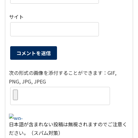
サイト
次の形式の画像を添付することができます：GIF,
PNG, JPG, JPEG
日本語が含まれない投稿は無視されますのでご注意く
ださい。（スパム対策）