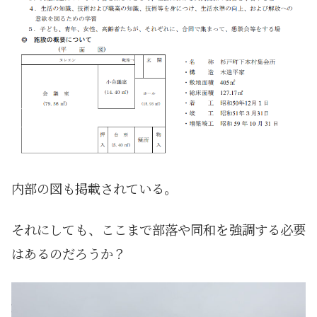
内部の図も掲載されている。
それにしても、ここまで部落や同和を強調する必要
はあるのだろうか？