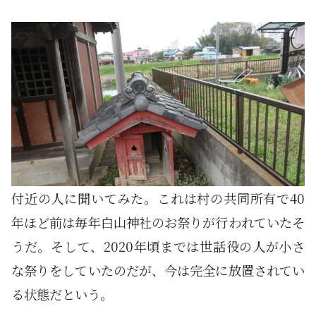
付近の人に聞いてみた。これは村の共同所有で40
年ほど前は毎年白山神社のお祭りが行われていたそ
うだ。そして、2020年頃までは世話役の人が小さ
な祭りをしていたのだが、今は完全に放置されてい
る状態だという。