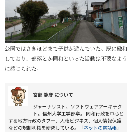
公園ではさきほどまで子供が遊んでいた。既に融和
しており、部落とか同和といった活動は不要なよう
に感じられた。
宮部 龍彦 について
ジャーナリスト、ソフトウェアアーキテク
ト。信州大学工学部卒。 同和行政を中心と
する地方行政のタブー、人権ビジネス、個人情報保護
などの規制利権を研究している。「
ネットの電話帳
」