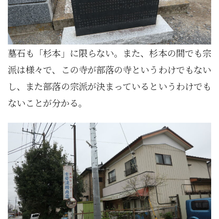
墓石も「杉本」に限らない。また、杉本の間でも宗
派は様々で、この寺が部落の寺というわけでもない
し、また部落の宗派が決まっているというわけでも
ないことが分かる。