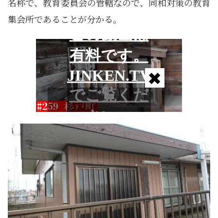
名称で、教育委員会の管轄なので、同和対策の教育
集会所であることが分かる。