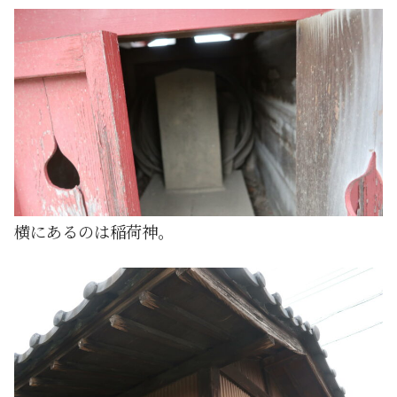
横にあるのは稲荷神。