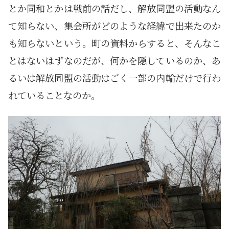
とか同和とかは戦前の話だし、解放同盟の活動なん
て知らない、集会所がどのような経緯で出来たのか
も知らないという。町の資料からすると、そんなこ
とはないはずなのだが、何かを隠しているのか、あ
るいは解放同盟の活動はごく一部の内輪だけで行わ
れていることなのか。