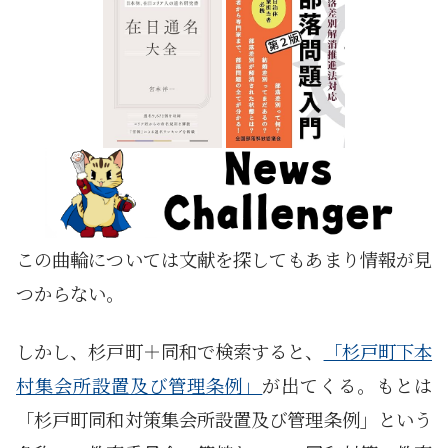
この曲輪については文献を探してもあまり情報が見
つからない。
しかし、杉戸町＋同和で検索すると、
「杉戸町下本
村集会所設置及び管理条例」
が出てくる。もとは
「杉戸町同和対策集会所設置及び管理条例」という