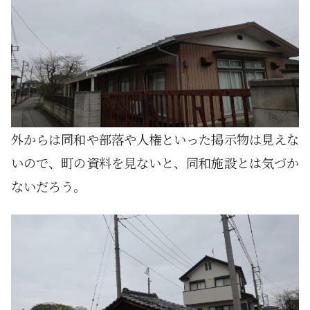
外からは同和や部落や人権といった掲示物は見えな
いので、町の資料を見ないと、同和施設とは気づか
ないだろう。