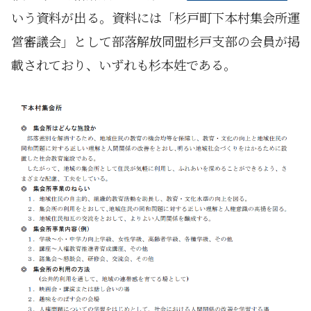
いう資料が出る。資料には「杉戸町下本村集会所運
営審議会」として部落解放同盟杉戸支部の会員が掲
載されており、いずれも杉本姓である。