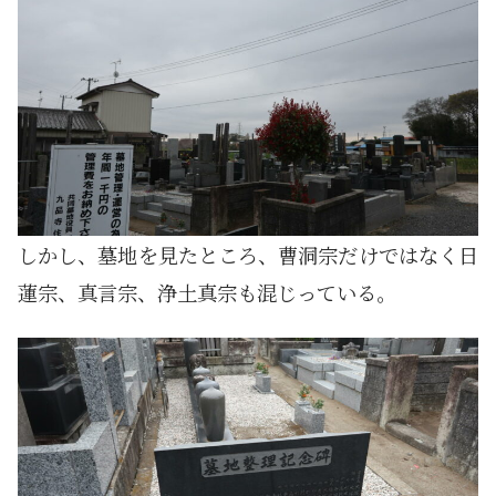
しかし、墓地を見たところ、曹洞宗だけではなく日
蓮宗、真言宗、浄土真宗も混じっている。