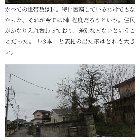
かつての世帯数は14。特に困窮しているわけでもな
かった。それが今では6軒程度だろうという。住民
がかなり入れ替わっており、差別などないというこ
とだった。「杉本」と表札の出た家はどれも大き
い。