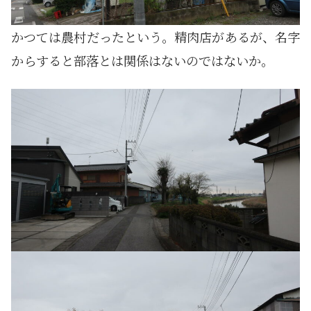
かつては農村だったという。精肉店があるが、名字
からすると部落とは関係はないのではないか。