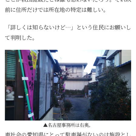
前に住所だけでは所在地の特定は難しい。
「詳しくは知らないけど…」という住民にお願いし
て判明した。
名古屋事務所は右奥。
車社会の愛知県にとって駐車場がないのは施設とし