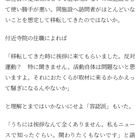
て使い勝手が悪い。同施設へ訪問者がほとんどいな
いことを想定して移転してきたのではないか。
付近寺院の住職によれば
「移転してきた時に挨拶に来てもらいました。反対
運動？ 特に聞きません。活動自体は問題ないと思
いますよ。それにおたくらが取材に来るからかえっ
て騒ぎになるんやないか」
と理解とまではいかないにせよ「容認派」もいた。
「うちには挨拶なんて全くありません。私もニュー
スで知ったぐらい。関わりたくもないです」と語