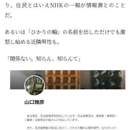
り、住民とはいえNHKの一報が情報源とのこと
だ。
あるいは「ひかりの輪」の名前を出しただけでも激
怒し始める近隣男性も。
「関係ない。知らん、知らんて」