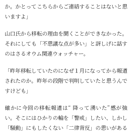
か。かとってこちらからご連絡することはないと思
いますよ」
山口氏から移転の理由を聞くことができなかった。
それにしても「不思議な点が多い」と訝しげに話す
のはさるオウム関連ウォッチャー。
「昨年移転していたのになぜ１月になってから報道
されたのか。昨年の段階で判明していたと思うんで
すけども」
確かに今回の移転報道は“ 降って湧いた”感が強
い。そこにはひかりの輪を「警戒」したい、しかし
「騒動」にもしたくない「二律背反」の思いがある