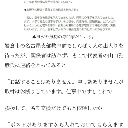
ヨガや気功の専門家だという。
岩倉市の名古屋支部教室前でしらばく人の出入りを
待ったが、関係者は訪れず。そこで代表者の山口雅
彦氏に連絡をとってみると
「お話することはありません。申し訳ありませんが
取材はお断りしています。仕事中ですしこれで」
挨拶して、名刺交換だけでもと依頼したが
「ポストがありますから入れておいてもらえます