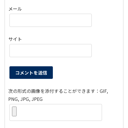
メール
サイト
次の形式の画像を添付することができます：GIF,
PNG, JPG, JPEG