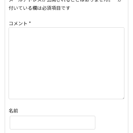
付いている欄は必須項目です
コメント
*
名前