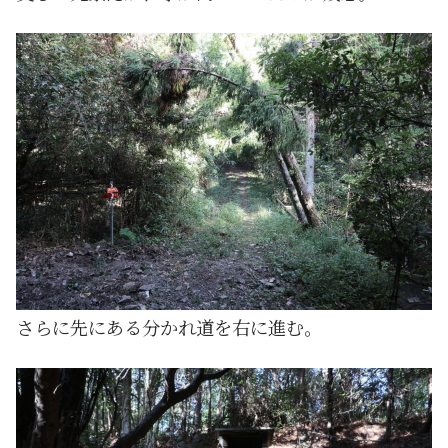
さらに先にある分かれ道を右に進む。