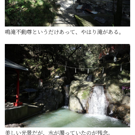
鳴滝不動尊というだけあって、やはり滝がある。
美しい光景だが、水が濁っていたのが残念。