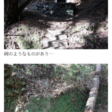
祠のようなものがあり…