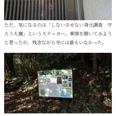
ただ、気になるのは「しないさせない身元調査 守
ろう人権」というステッカー。事情を聞いてみよう
と思ったが、残念ながら寺には誰もいなかった。