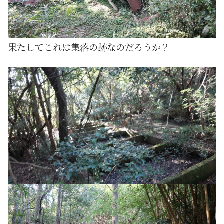
果たしてこれは集落の跡なのだろうか？