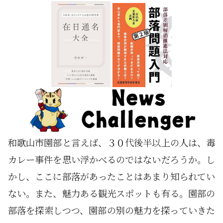
和歌山市園部と言えば、３０代後半以上の人は、毒
カレー事件を思い浮かべるのではないだろうか。し
かし、ここに部落があったことはあまり知られてい
ない。また、魅力ある観光スポットも有る。園部の
部落を探索しつつ、園部の別の魅力を探っていきた