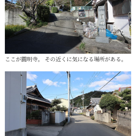
ここが圓明寺。 その近くに気になる場所がある。