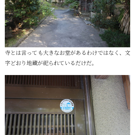
寺とは言っても大きなお堂があるわけではなく、文
字どおり地蔵が祀られているだけだ。