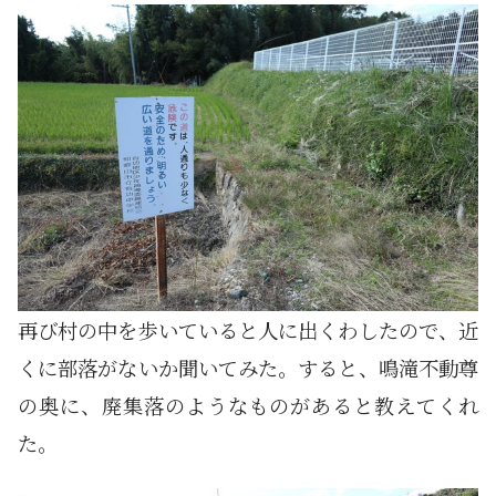
再び村の中を歩いていると人に出くわしたので、近
くに部落がないか聞いてみた。すると、鳴滝不動尊
の奥に、廃集落のようなものがあると教えてくれ
た。