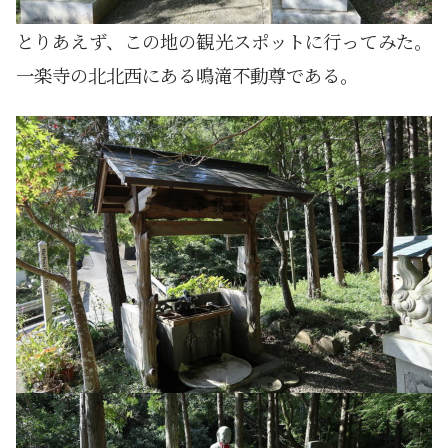
とりあえず、この地の観光スポットに行ってみた。
一楽寺の北北西にある鳴滝不動尊である。