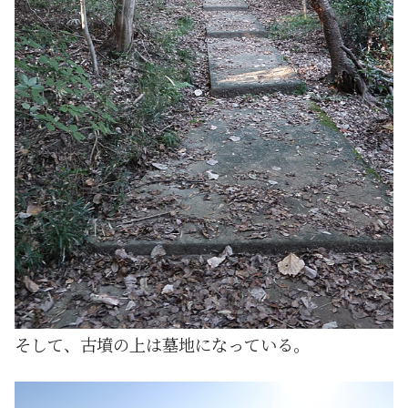
そして、古墳の上は墓地になっている。