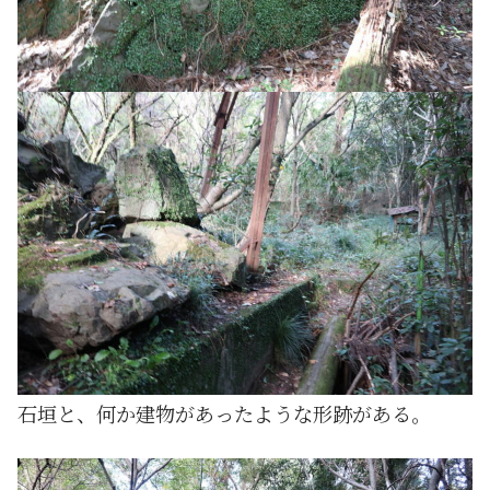
石垣と、何か建物があったような形跡がある。