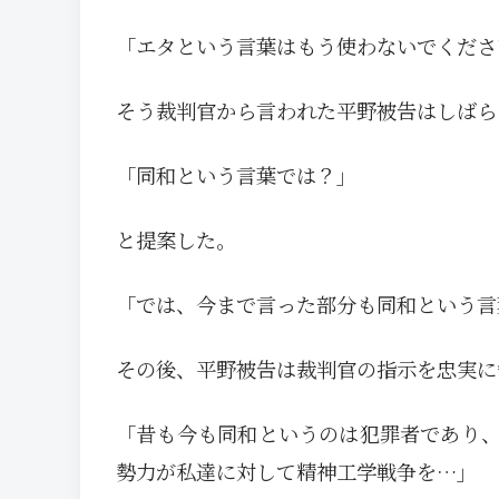
「エタという言葉はもう使わないでくださ
そう裁判官から言われた平野被告はしばら
「同和という言葉では？」
と提案した。
「では、今まで言った部分も同和という言
その後、平野被告は裁判官の指示を忠実に
「昔も今も同和というのは犯罪者であり
勢力が私達に対して精神工学戦争を…」