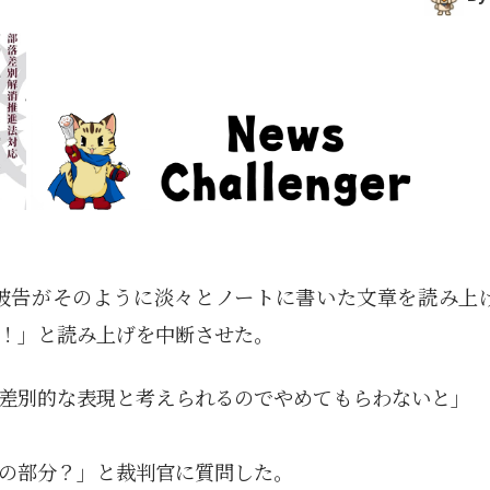
被告がそのように淡々とノートに書いた文章を読み上
！」と読み上げを中断させた。
差別的な表現と考えられるのでやめてもらわないと」
の部分？」と裁判官に質問した。