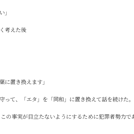
い」
く考えた後
葉に置き換えます」
守って、「エタ」を「同和」に置き換えて話を続けた。
、この事実が目立たないようにするために犯罪者勢力で