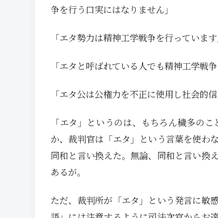
争を行う口実にはなりません」
「エタ勢力は精神工学戦争を行っています
「エタと呼ばれている人でも精神工学戦争
「エタ公は公権力を不正に使用し社会的信
「エタ」というのは、もちろん穢多のこ
か、裁判官は「エタ」という言葉を使わ
同和と言い換えた。無論、同和と言い換
あるが。
ただ、裁判所が「エタ」という発言に敏
語」には注意するように司法次官からお