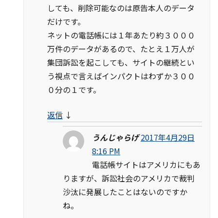
しても、削除可能なのは原告本人のデータ
だけです。
ネットの電話帳には１年あたり約３０００
万件のデータがあるので、たとえ１万人が
集団訴訟を起こしても、サイトの継続とい
う視点で言えばインパクトはわずか３００
０分の１です。
返信
↓
うんじゃらげ
2017年4月29日
8:16 PM
電話帳サイトはアメリカにもあ
りますが、訴訟社会のアメリカで裁判
沙汰に発展したことはないのですか
ね。