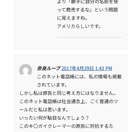
より「勝手に自分の名前を使
って商売するな」という問題
に見えますね。
アメリカらしいです。
奈良ループ
2017年4月29日 1:43 PM
このネット電話帳には、私の情報も掲載
されています。
しかし私は原告と同じ考え方にはなりません。
このネット電話帳は社会通念上、ごく普通のツ
ールだと私は思います。
いったい何が駄目なんでしょう？
このキ〇ガイクレーマーの原告に対抗するた