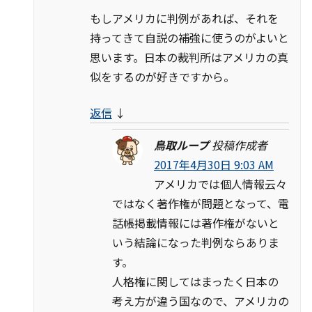
もしアメリカに判例があれば、それを
持ってきて自説の補強に使うのがよいと
思います。日本の裁判所はアメリカの真
似をするのが好きですから。
返信
↓
鳥取ループ
投稿作成者
2017年4月30日 9:03 AM
アメリカでは個人情報云々
ではなく著作権が問題となって、電
話帳掲載情報には著作権がないと
いう結論になった判例ならありま
す。
人格権に関してはまったく日本の
考え方が違う国なので、アメリカの