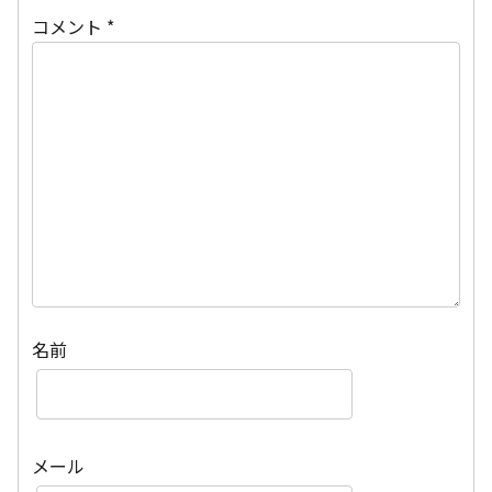
コメント
*
名前
メール