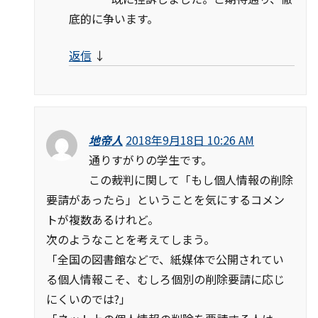
底的に争います。
返信
↓
地帝人
2018年9月18日 10:26 AM
通りすがりの学生です。
この裁判に関して「もし個人情報の削除
要請があったら」ということを気にするコメン
トが複数あるけれど。
次のようなことを考えてしまう。
「全国の図書館などで、紙媒体で公開されてい
る個人情報こそ、むしろ個別の削除要請に応じ
にくいのでは?」