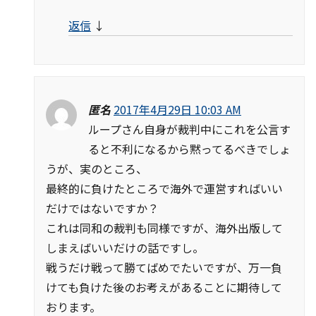
返信
↓
匿名
2017年4月29日 10:03 AM
ループさん自身が裁判中にこれを公言す
ると不利になるから黙ってるべきでしょ
うが、実のところ、
最終的に負けたところで海外で運営すればいい
だけではないですか？
これは同和の裁判も同様ですが、海外出版して
しまえばいいだけの話ですし。
戦うだけ戦って勝てばめでたいですが、万一負
けても負けた後のお考えがあることに期待して
おります。