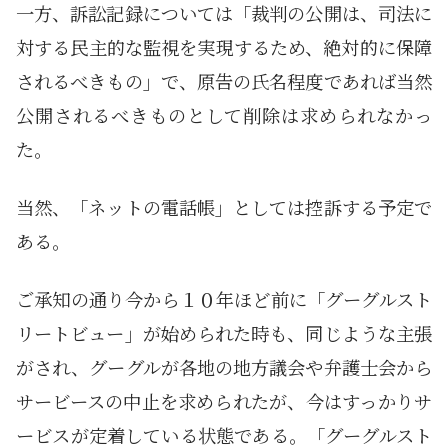
一方、訴訟記録については「裁判の公開は、司法に
対する民主的な監視を実現するため、絶対的に保障
されるべきもの」で、原告の氏名程度であれば当然
公開されるべきものとして削除は求められなかっ
た。
当然、「ネットの電話帳」としては控訴する予定で
ある。
ご承知の通り今から１０年ほど前に「グーグルスト
リートビュー」が始められた時も、同じような主張
がされ、グーグルが各地の地方議会や弁護士会から
サービースの中止を求められたが、今はすっかりサ
ービスが定着している状態である。「グーグルスト