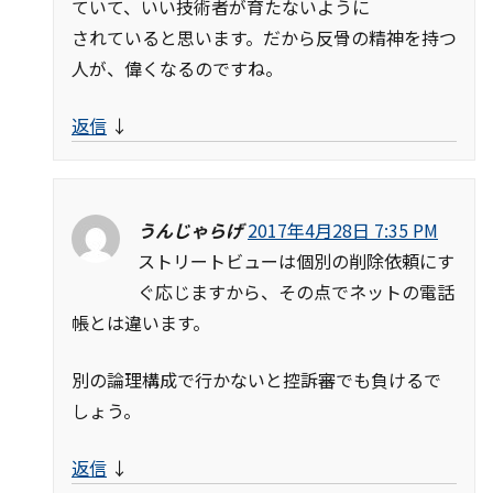
ていて、いい技術者が育たないように
されていると思います。だから反骨の精神を持つ
人が、偉くなるのですね。
返信
↓
うんじゃらげ
2017年4月28日 7:35 PM
ストリートビューは個別の削除依頼にす
ぐ応じますから、その点でネットの電話
帳とは違います。
別の論理構成で行かないと控訴審でも負けるで
しょう。
返信
↓