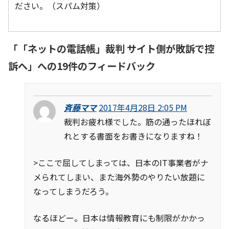
ださい。（スパム対策）
「
「ネットの電話帳」裁判 サイト側が敗訴で控
訴へ
」への19件のフィードバック
斉藤ママ
2017年4月28日 2:05 PM
裁判お疲れ様でした。筋の通ったほれぼ
れとする書面をお書きになりますね！
>ここで屈してしまっては、日本のIT事業者がナ
メられてしまい、また海外勢のやりたい放題に
なってしまうだろう。
なるほどー。日本は情報教育にも制限がかかっ