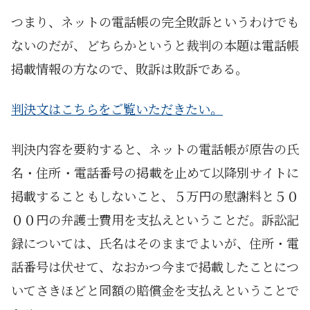
つまり、ネットの電話帳の完全敗訴というわけでも
ないのだが、どちらかというと裁判の本題は電話帳
掲載情報の方なので、敗訴は敗訴である。
判決文はこちらをご覧いただきたい。
判決内容を要約すると、ネットの電話帳が原告の氏
名・住所・電話番号の掲載を止めて以降別サイトに
掲載することもしないこと、５万円の慰謝料と５０
００円の弁護士費用を支払えということだ。訴訟記
録については、氏名はそのままでよいが、住所・電
話番号は伏せて、なおかつ今まで掲載したことにつ
いてさきほどと同額の賠償金を支払えということで