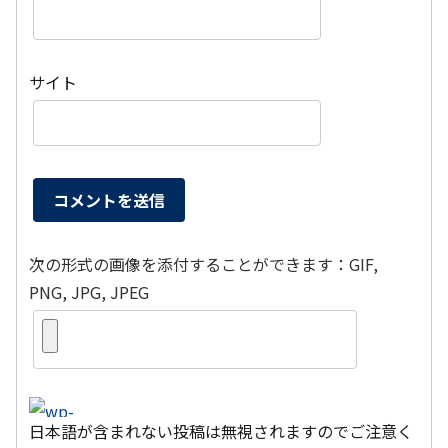
サイト
次の形式の画像を添付することができます：GIF,
PNG, JPG, JPEG
日本語が含まれない投稿は無視されますのでご注意く