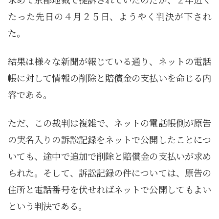
たった先日の４月２５日、ようやく判決が下され
た。
結果は様々な新聞が報じている通り、ネットの電話
帳に対して情報の削除と賠償金の支払いを命じる内
容である。
ただ、この裁判は複雑で、ネットの電話帳側が原告
の実名入りの訴訟記録をネットで公開したことにつ
いても、途中で追加で削除と賠償金の支払いが求め
られた。そして、訴訟記録の件については、原告の
住所と電話番号を伏せればネットで公開してもよい
という判決である。