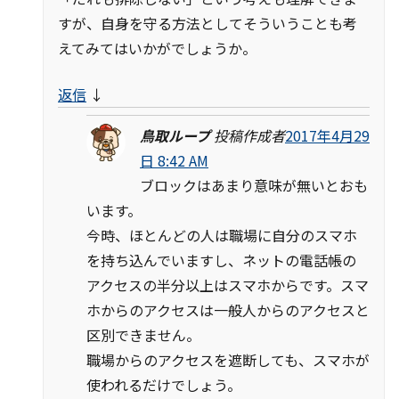
すが、自身を守る方法としてそういうことも考
えてみてはいかがでしょうか。
返信
↓
鳥取ループ
投稿作成者
2017年4月29
日 8:42 AM
ブロックはあまり意味が無いとおも
います。
今時、ほとんどの人は職場に自分のスマホ
を持ち込んでいますし、ネットの電話帳の
アクセスの半分以上はスマホからです。スマ
ホからのアクセスは一般人からのアクセスと
区別できません。
職場からのアクセスを遮断しても、スマホが
使われるだけでしょう。