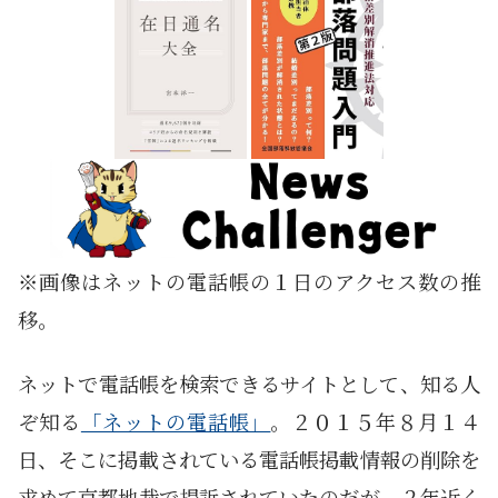
※画像はネットの電話帳の１日のアクセス数の推
移。
ネットで電話帳を検索できるサイトとして、知る人
ぞ知る
「ネットの電話帳」
。２０１５年８月１４
日、そこに掲載されている電話帳掲載情報の削除を
求めて京都地裁で提訴されていたのだが、２年近く