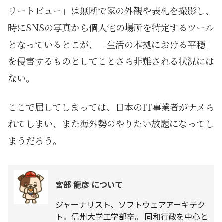
リートビュー」は無断で家の外観や表札を撮影し、
時にSNSの写真から個人宅の場所を特定するツール
となっているとこが、「生活の本拠における平穏」
を侵害するものとしてことさら非難される状況には
ない。
ここで屈してしまっては、日本のIT事業者がナメら
れてしまい、また海外勢のやりたい放題になってし
まうだろう。
宮部 龍彦 について
ジャーナリスト、ソフトウェアアーキテク
ト。信州大学工学部卒。 同和行政を中心と