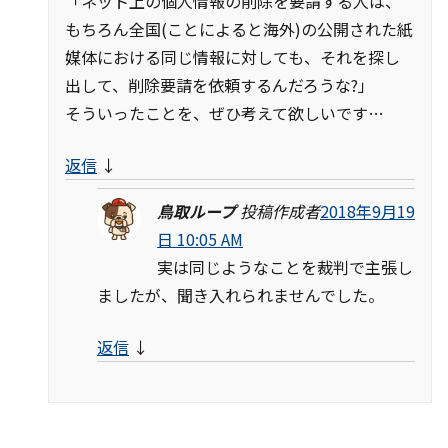
「ネット上の個人情報の削除を要請する人は、
もちろん全国(ことによると海外)の公開された紙
媒体における同じ情報に対しても、それを探し
出して、削除要請を依頼するんだろうな?」
そういったことを、ぜひ考えて欲しいです…
返信
↓
鳥取ループ
投稿作成者
2018年9月19
日 10:05 AM
実は同じようなことを裁判で主張し
ましたが、聞き入れられませんでした。
返信
↓