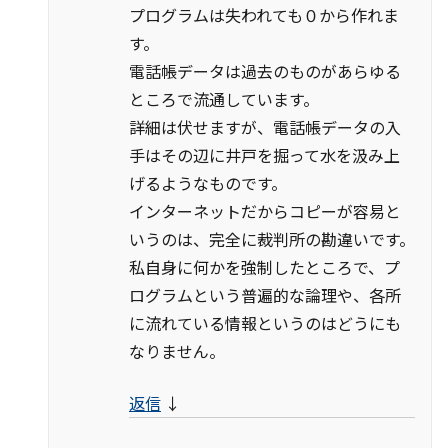
プログラムは失われても０から作れま
す。
電話帳データは過去のものがあらゆる
ところで流通しています。
詳細は伏せますが、電話帳データの入
手はその辺に井戸を掘って水を汲み上
げるようなものです。
インターネットだからコピーが容易と
いうのは、完全に裁判所の勘違いです。
私自身に何かを強制したところで、プ
ログラムという普遍的な論理や、各所
に流れている情報というのはどうにも
なりません。
返信
↓