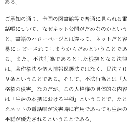
ある。
ご承知の通り、全国の図書館等で普通に見られる電
話帳について、なぜネット公開がだめなのかという
と、書籍のハローページとは違って、ネットだと容
易にコピーされてしまうからだめということであ
る。また、不法行為であるとした根拠となる法律
は、著作権法や個人情報保護法ではなく、民法７０
９条ということである。そして、不法行為とは「人
格権の侵害」なのだが、この人格権の具体的な内容
は「生活の本拠における平穏」ということで、たと
えネットの電話帳が災害時に有用であっても生活の
平穏が優先されるということである。