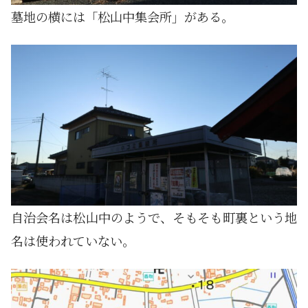
墓地の横には「松山中集会所」がある。
自治会名は松山中のようで、そもそも町裏という地
名は使われていない。