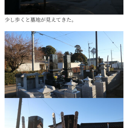
少し歩くと墓地が見えてきた。