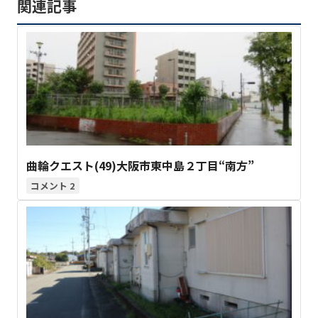
関連記事
曲輪クエスト(49)大阪市東中島２丁目“南方”
2