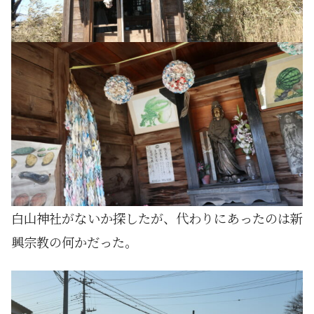
白山神社がないか探したが、代わりにあったのは新
興宗教の何かだった。