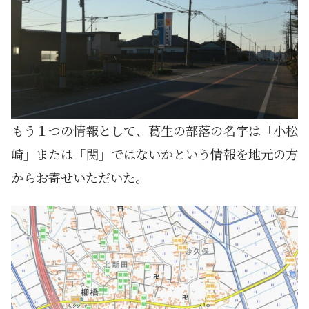
もう１つの情報として、葛生の部落の名字は「小松
崎」または「関」ではないかという情報を地元の方
からお寄せいただいた。