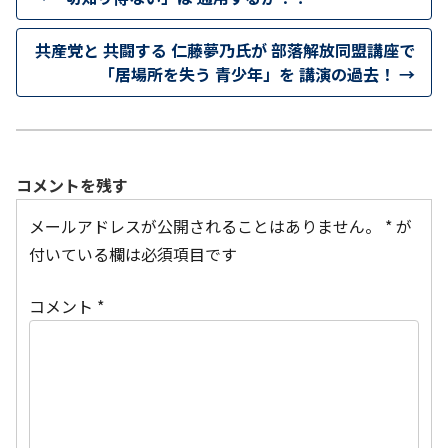
共産党と 共闘する 仁藤夢乃氏が 部落解放同盟講座で
「居場所を失う 青少年」を 講演の過去！
→
コメントを残す
メールアドレスが公開されることはありません。
*
が
付いている欄は必須項目です
コメント
*