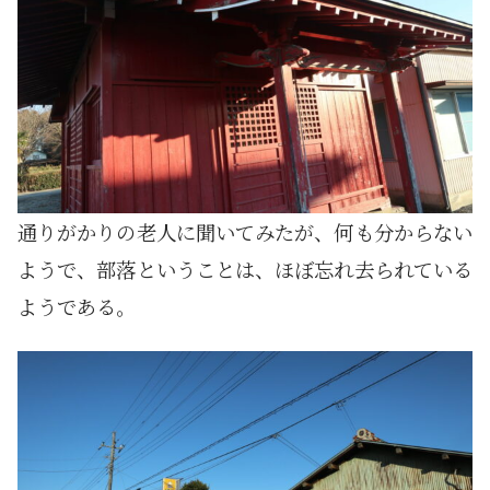
通りがかりの老人に聞いてみたが、何も分からない
ようで、部落ということは、ほぼ忘れ去られている
ようである。