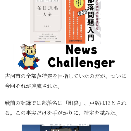
古河市の全部落特定を目指していたのだが、ついに
今回それが達成された。
戦前の記録では部落名は「町裏」、戸数は12とされ
る。この事実だけを手がかりに、特定を試みた。