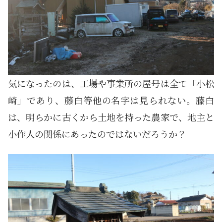
気になったのは、工場や事業所の屋号は全て「小松
崎」であり、藤白等他の名字は見られない。藤白
は、明らかに古くから土地を持った農家で、地主と
小作人の関係にあったのではないだろうか？