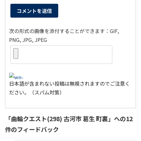
次の形式の画像を添付することができます：GIF,
PNG, JPG, JPEG
日本語が含まれない投稿は無視されますのでご注意く
ださい。（スパム対策）
「
曲輪クエスト(298) 古河市 葛生 町裏
」への12
件のフィードバック