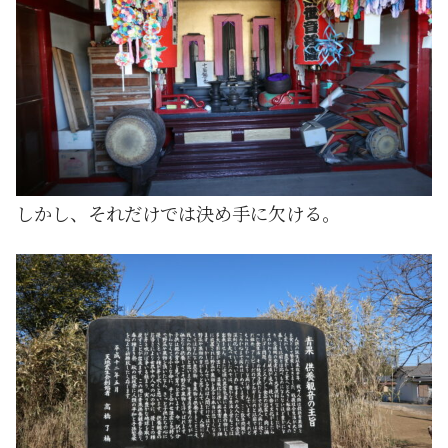
しかし、それだけでは決め手に欠ける。