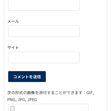
メール
サイト
次の形式の画像を添付することができます：GIF,
PNG, JPG, JPEG