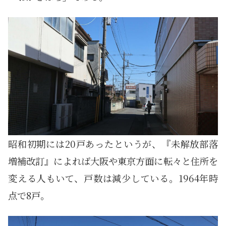
昭和初期には20戸あったというが、『未解放部落
増補改訂』によれば大阪や東京方面に転々と住所を
変える人もいて、戸数は減少している。1964年時
点で8戸。