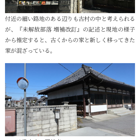
付近の細い路地のある辺りも古村の中と考えられる
が、『未解放部落 増補改訂』の記述と現地の様子
から推定すると、古くからの家と新しく移ってきた
家が混ざっている。