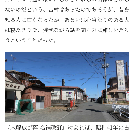
ないのだという。古村はあったのであろうが、昔を
知る人は亡くなったか、あるいは心当たりのある人
は寝たきりで、残念ながら話を聞くのは難しいだろ
うということだった。
『未解放部落 増補改訂』によれば、昭和41年に古