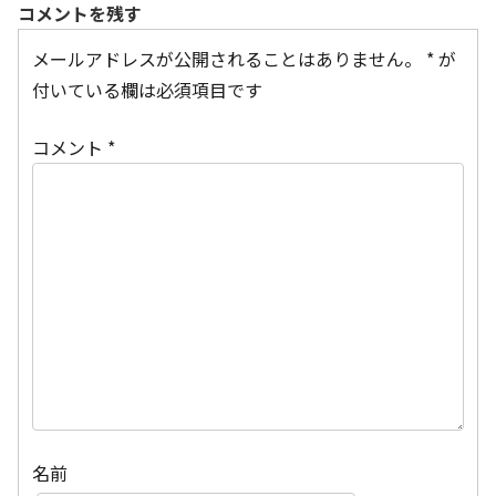
コメントを残す
メールアドレスが公開されることはありません。
*
が
付いている欄は必須項目です
コメント
*
名前