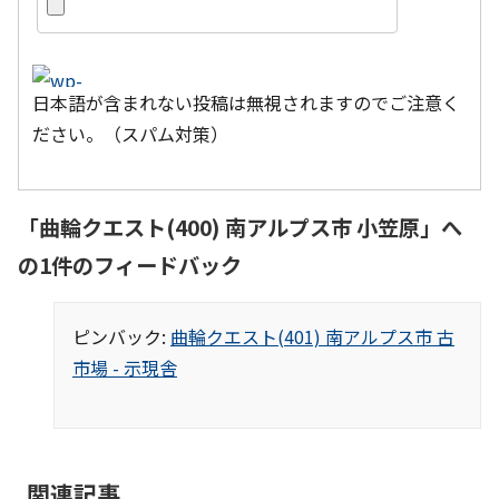
日本語が含まれない投稿は無視されますのでご注意く
ださい。（スパム対策）
「
曲輪クエスト(400) 南アルプス市 小笠原
」へ
の1件のフィードバック
ピンバック:
曲輪クエスト(401) 南アルプス市 古
市場 - 示現舎
関連記事