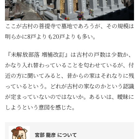
ここが古村の菩提寺で墓地であろうが、その規模は
明らかに8戸よりも20戸よりも多い。
『未解放部落 増補改訂』は古村の戸数は少数か、
かなり入れ替わっていることを匂わせているが、付
近の方に聞いてみると、昔からの家はそれなりに残
っているという。どれが古村の家なのかという認識
が定まっていないのではないか。あるいは、曖昧に
しようという意図を感じた。
宮部 龍彦 について