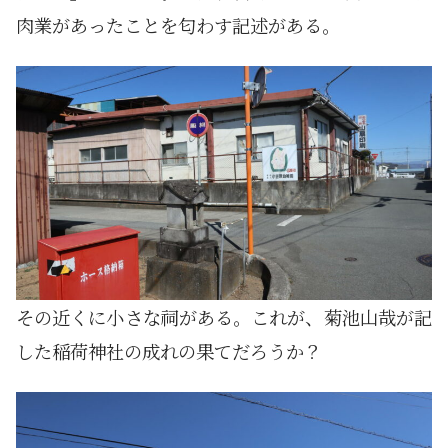
肉業があったことを匂わす記述がある。
その近くに小さな祠がある。これが、菊池山哉が記
した稲荷神社の成れの果てだろうか？