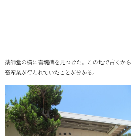
薬師堂の横に畜魂碑を見つけた。この地で古くから
畜産業が行われていたことが分かる。