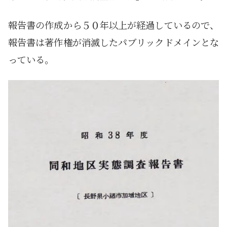
報告書の作成から５０年以上が経過しているので、
報告書は著作権が消滅したパブリックドメインとな
っている。