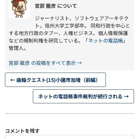
宮部 龍彦 について
ジャーナリスト、ソフトウェアアーキテク
ト。信州大学工学部卒。 同和行政を中心と
する地方行政のタブー、人権ビジネス、個人情報保護
などの規制利権を研究している。「
ネットの電話帳
」
管理人。
宮部 龍彦 の投稿をすべて表示
→
←
曲輪クエスト(15)小諸市加増（前編）
ネットの電話帳事件裁判が続行される
→
コメントを残す