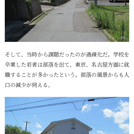
そして、当時から課題だったのが過疎化だ。学校を
卒業した若者は部落を出て、東京、名古屋方面に就
職することが多かったという。部落の風景からも人
口の減少が伺える、