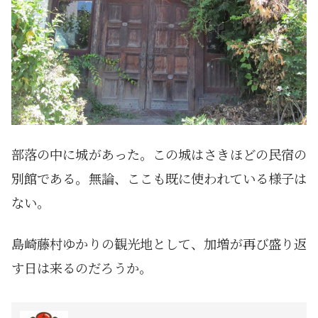
部落の中に城があった。この城はさきほどの民宿の
別館である。無論、ここも既に使われている様子は
ない。
島崎藤村ゆかりの観光地として、加増が再び盛り返
す日は来るのだろうか。