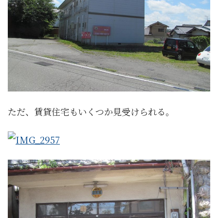
ただ、賃貸住宅もいくつか見受けられる。