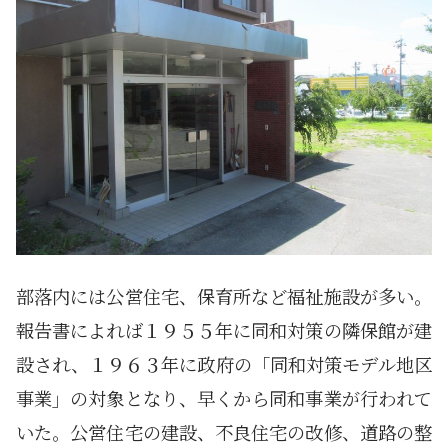
部落内には公営住宅、保育所など福祉施設が多い。
報告書によれば１９５５年に同和対策の隣保館が建
設され、１９６３年に政府の「同和対策モデル地区
事業」の対象となり、早くから同和事業が行われて
いた。公営住宅の建設、不良住宅の改修、道路の整