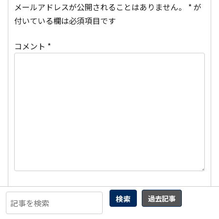
メールアドレスが公開されることはありません。
*
が
付いている欄は必須項目です
コメント
*
名前
検索
過去記事