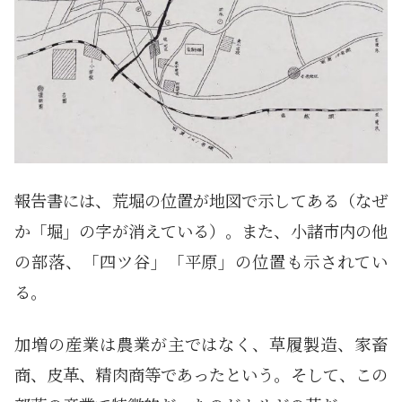
報告書には、荒堀の位置が地図で示してある（なぜ
か「堀」の字が消えている）。また、小諸市内の他
の部落、「四ツ谷」「平原」の位置も示されてい
る。
加増の産業は農業が主ではなく、草履製造、家畜
商、皮革、精肉商等であったという。そして、この