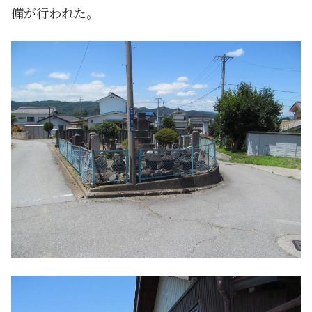
備が行われた。