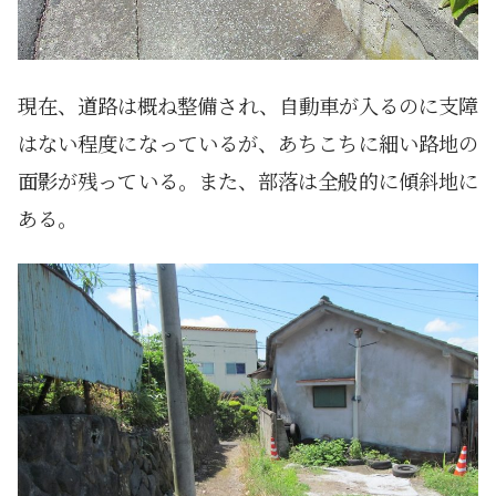
現在、道路は概ね整備され、自動車が入るのに支障
はない程度になっているが、あちこちに細い路地の
面影が残っている。また、部落は全般的に傾斜地に
ある。