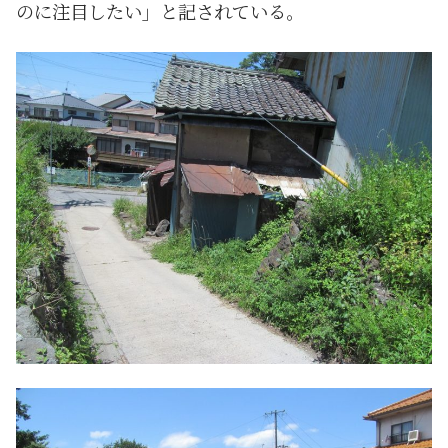
のに注目したい」と記されている。