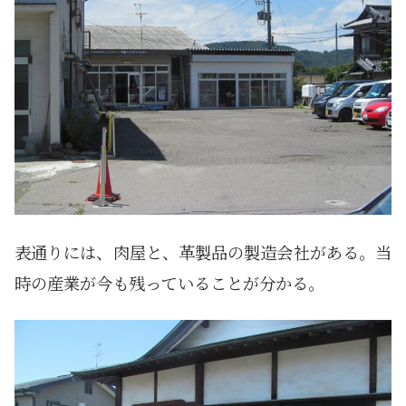
表通りには、肉屋と、革製品の製造会社がある。当
時の産業が今も残っていることが分かる。