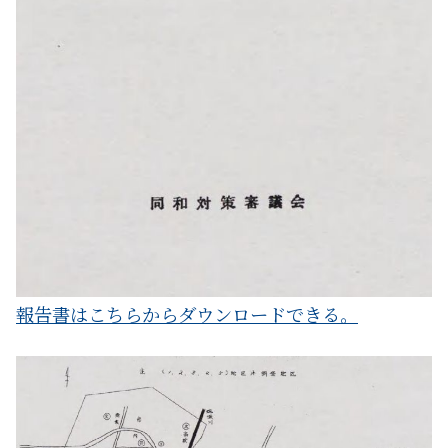
報告書はこちらからダウンロードできる。