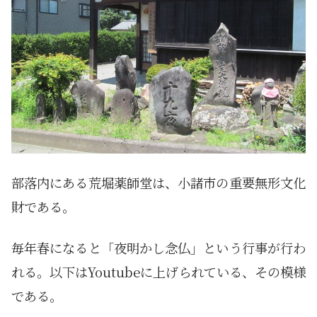
部落内にある荒堀薬師堂は、小諸市の重要無形文化
財である。
毎年春になると「夜明かし念仏」という行事が行わ
れる。以下はYoutubeに上げられている、その模様
である。