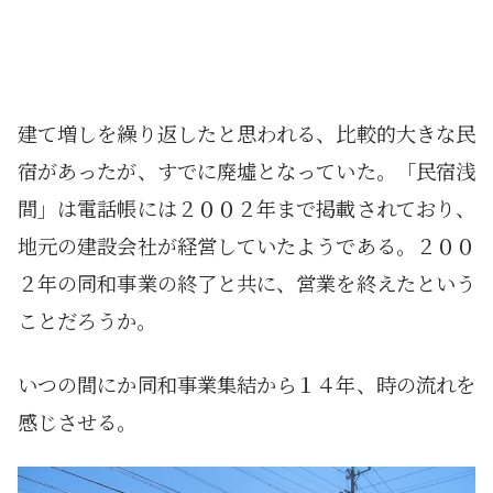
建て増しを繰り返したと思われる、比較的大きな民
宿があったが、すでに廃墟となっていた。「民宿浅
間」は電話帳には２００２年まで掲載されており、
地元の建設会社が経営していたようである。２００
２年の同和事業の終了と共に、営業を終えたという
ことだろうか。
いつの間にか同和事業集結から１４年、時の流れを
感じさせる。