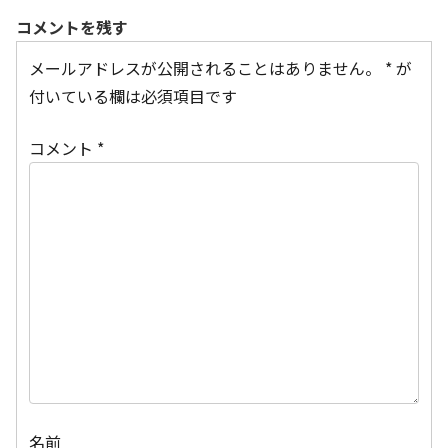
コメントを残す
メールアドレスが公開されることはありません。
*
が
付いている欄は必須項目です
コメント
*
名前