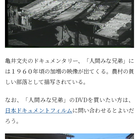
亀井文夫のドキュメンタリー、「人間みな兄弟」に
は１９６０年頃の加増の映像が出てくる。農村の貧
しい部落として描写されている。
なお、「人間みな兄弟」のDVDを買いたい方は、
日本ドキュメントフィルム
に問い合わせるとよいだ
ろう。