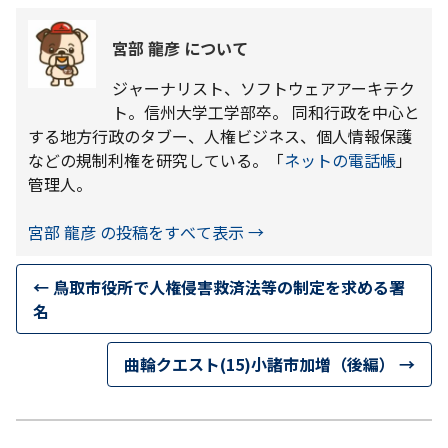
宮部 龍彦 について
ジャーナリスト、ソフトウェアアーキテク
ト。信州大学工学部卒。 同和行政を中心と
する地方行政のタブー、人権ビジネス、個人情報保護
などの規制利権を研究している。「
ネットの電話帳
」
管理人。
宮部 龍彦 の投稿をすべて表示
→
←
鳥取市役所で人権侵害救済法等の制定を求める署
名
曲輪クエスト(15)小諸市加増（後編）
→