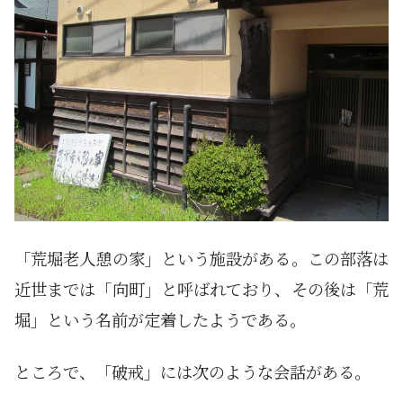
「荒堀老人憩の家」という施設がある。この部落は
近世までは「向町」と呼ばれており、その後は「荒
堀」という名前が定着したようである。
ところで、「破戒」には次のような会話がある。