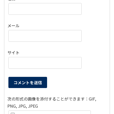
メール
サイト
次の形式の画像を添付することができます：GIF,
PNG, JPG, JPEG