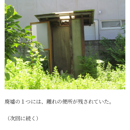
廃墟の１つには、離れの便所が残されていた。
（次回に続く）