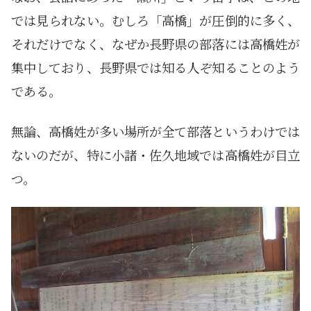
では見られない。むしろ「高橋」が圧倒的に多く、
それだけでなく、なぜか長野県の部落には高橋姓が
集中しており、長野県では知る人ぞ知ることのよう
である。
無論、高橋姓が多い場所が全て部落というわけでは
ないのだが、特に小諸・佐久地域では高橋姓が目立
つ。