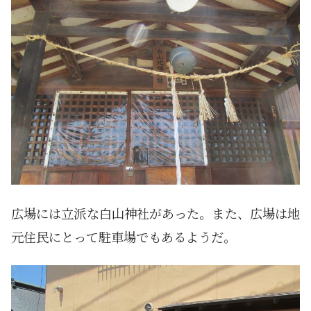
広場には立派な白山神社があった。また、広場は地
元住民にとって駐車場でもあるようだ。