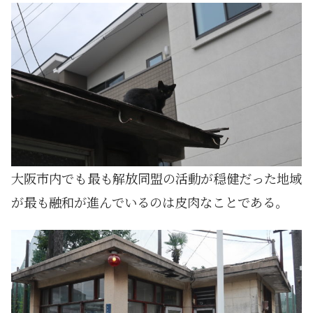
大阪市内でも最も解放同盟の活動が穏健だった地域
が最も融和が進んでいるのは皮肉なことである。