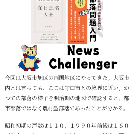
今回は大阪市旭区の両国地区にやってきた。大阪市
内とは言っても、ここは守口市との境界に近い。か
つての部落の様子を明治期の地図で確認すると、都
市部落ではなく農村型部落であったことが分かる。
昭和初期の戸数は１１０，１９９０年前後は１６０