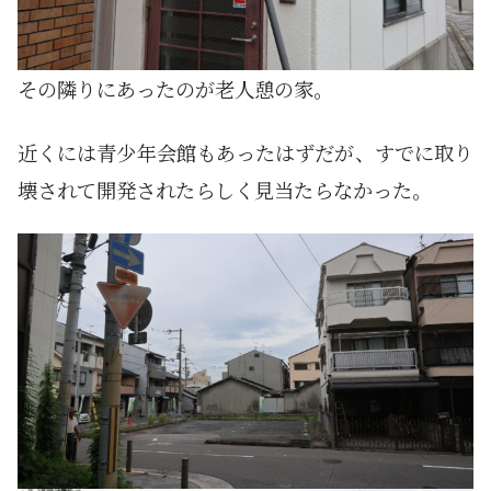
その隣りにあったのが老人憩の家。
近くには青少年会館もあったはずだが、すでに取り
壊されて開発されたらしく見当たらなかった。