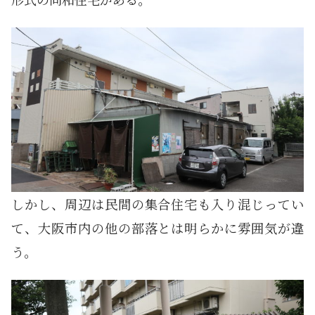
しかし、周辺は民間の集合住宅も入り混じってい
て、大阪市内の他の部落とは明らかに雰囲気が違
う。