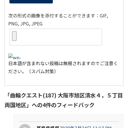
次の形式の画像を添付することができます：GIF,
PNG, JPG, JPEG
日本語が含まれない投稿は無視されますのでご注意く
ださい。（スパム対策）
「
曲輪クエスト(187) 大阪市旭区清水４，５丁目
両国地区
」への4件のフィードバック