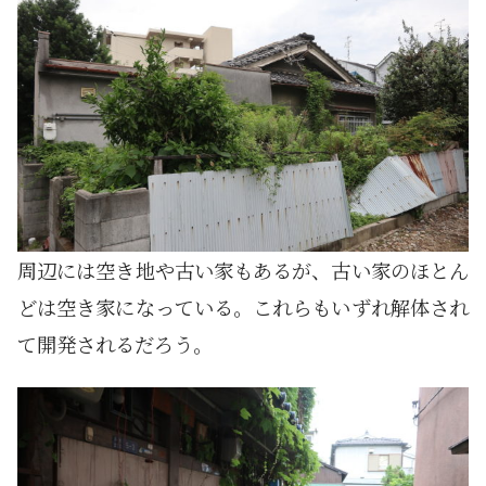
周辺には空き地や古い家もあるが、古い家のほとん
どは空き家になっている。これらもいずれ解体され
て開発されるだろう。