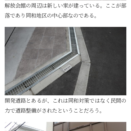
解放会館の周辺は新しい家が建っている。ここが部
落であり同和地区の中心部なのである。
開発道路とあるが、これは同和対策ではなく民間の
力で道路整備がされたということだろう。