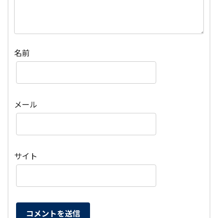
名前
メール
サイト