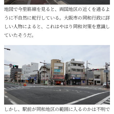
地図で今里筋線を見ると、両国地区の近くを通るよ
うに不自然に蛇行している。大阪市の同和行政に詳
しい人物によると、これはやはり同和対策を意識し
ていたそうだ。
しかし、駅前が同和地区の範囲に入るのかは不明で