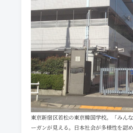
東京新宿区若松の東京韓国学校。「みん
ーガンが見える。日本社会が多様性を認