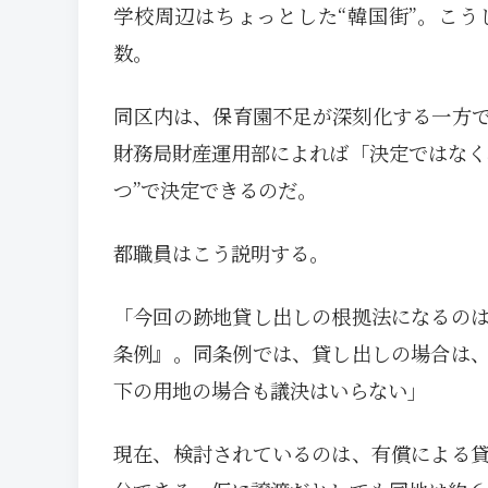
学校周辺はちょっとした“韓国街”。こ
数。
同区内は、保育園不足が深刻化する一方で
財務局財産運用部によれば「決定ではなく
つ”で決定できるのだ。
都職員はこう説明する。
「今回の跡地貸し出しの根拠法になるの
条例』。同条例では、貸し出しの場合は
下の用地の場合も議決はいらない」
現在、検討されているのは、有償による