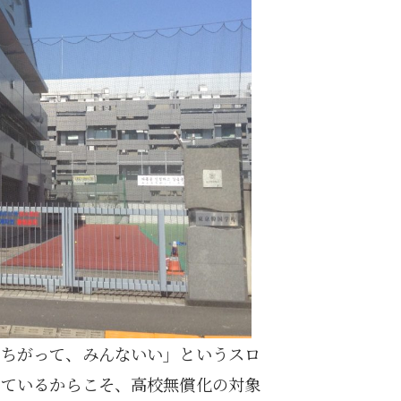
なちがって、みんないい」というスロ
めているからこそ、高校無償化の対象