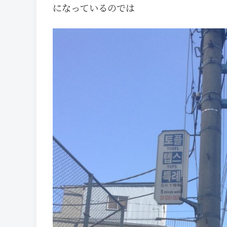
になっているのでは