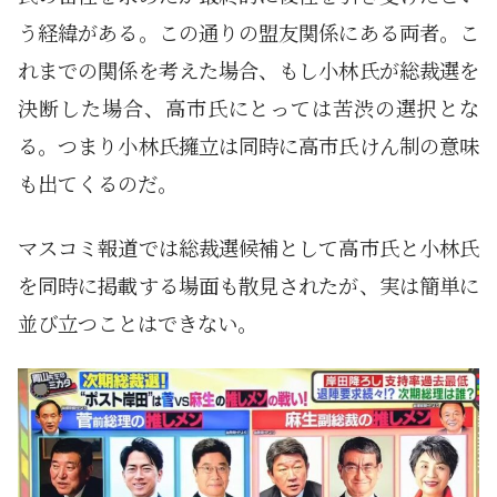
う経緯がある。この通りの盟友関係にある両者。こ
れまでの関係を考えた場合、もし小林氏が総裁選を
決断した場合、高市氏にとっては苦渋の選択とな
る。つまり小林氏擁立は同時に高市氏けん制の意味
も出てくるのだ。
マスコミ報道では総裁選候補として高市氏と小林氏
を同時に掲載する場面も散見されたが、実は簡単に
並び立つことはできない。