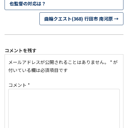
也監督の対応は？
曲輪クエスト(368) 行田市 南河原
→
コメントを残す
メールアドレスが公開されることはありません。
*
が
付いている欄は必須項目です
コメント
*