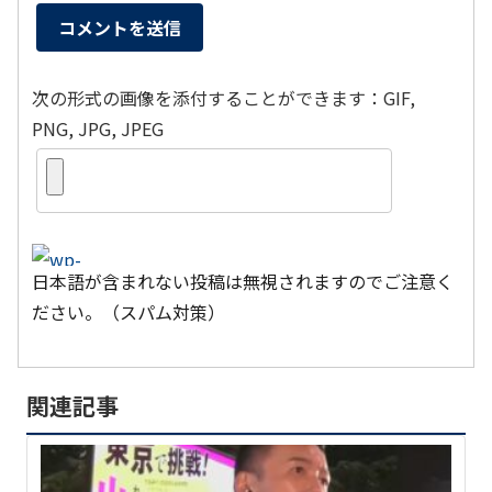
次の形式の画像を添付することができます：GIF,
PNG, JPG, JPEG
日本語が含まれない投稿は無視されますのでご注意く
ださい。（スパム対策）
関連記事