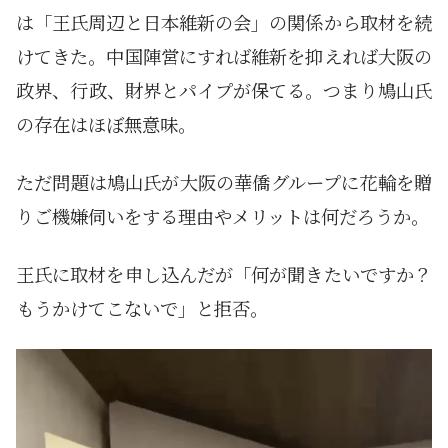
は「王氏周辺と日本維新の会」の関係から取材を続
けてきた。中国陣営にすれば維新を抑えれば大阪の
政界、行政、財界とパイプが保てる。つまり鳩山氏
の存在はほぼ無意味。
ただ問題は鳩山氏が大阪の華僑グループに花輪を贈
りご機嫌伺いをする理由やメリットは何だろうか。
王氏に取材を申し込んだが「何が聞きたいですか？
もうかけてこないで」と拒否。