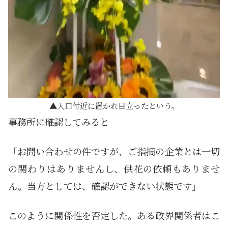
入口付近に置かれ目立ったという。
事務所に確認してみると
「お問い合わせの件ですが、ご指摘の企業とは一切
の関わりはありませんし、供花の依頼もありませ
ん。当方としては、確認ができない状態です」
このように関係性を否定した。ある政界関係者はこ