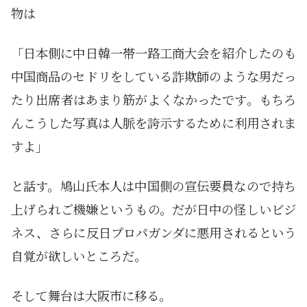
物は
「日本側に中日韓一帯一路工商大会を紹介したのも
中国商品のセドリをしている詐欺師のような男だっ
たり出席者はあまり筋がよくなかったです。もちろ
んこうした写真は人脈を誇示するために利用されま
すよ」
と話す。鳩山氏本人は中国側の宣伝要員なので持ち
上げられご機嫌というもの。だが日中の怪しいビジ
ネス、さらに反日プロパガンダに悪用されるという
自覚が欲しいところだ。
そして舞台は大阪市に移る。