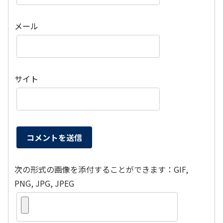
メール
サイト
次の形式の画像を添付することができます：GIF,
PNG, JPG, JPEG