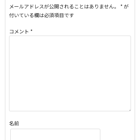
メールアドレスが公開されることはありません。
*
が
付いている欄は必須項目です
コメント
*
名前