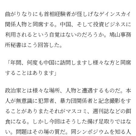
曲がりなりにも首相経験者が怪しげなゲインスカイ
関係人物と同席する。中国、そして投資ビジネスに
利用されるという自覚はないのだろうか。鳩山事務
所秘書はこう回答した。
「年間、何度も中国に訪問しますし様々な方と同席
することはあります」
政治家とは様々な場所、人物と遭遇するものだ。本
人が無意識に犯罪者、暴力団関係者と記念撮影をす
ることがありまたそれがマスコミ、週刊誌などの餌
食になる。しかし今回はそうした揚げ足取りではな
い。問題はその場の質だ。同シンポジウムを知る人