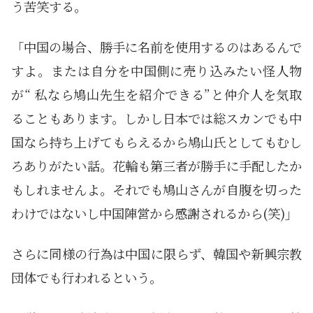
う苦笑する。
「中国の場合、勝手に名前を使用するのはあるんで
すよ。または自分を中国側に売り込みたい怪人物
が“ 私なら鳩山先生を紹介できる”と仲介人を気取
ることもあります。しかし日本では総スカンでも中
国なら持ち上げてもらえるから鳩山氏としてもむし
ろありがたい話。花輪も第三者が勝手に手配したか
もしれませんよ。それでも鳩山さんが自腹を切った
わけではないし中国陣営から感謝されるから(笑)」
さらに同様の行為は中国に限らず、韓国や新興宗教
団体でも行われるという。