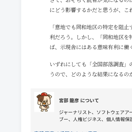
にどう影響するかだと思うが、こ
「意地でも同和地区の特定を阻止
利だろう。しかし、「同和地区を
ば、示現舎にはある意味有利に働
いずれにしても「全国部落調査」
うので、どのような結果になるの
宮部 龍彦 について
ジャーナリスト、ソフトウェアア
ブー、人権ビジネス、個人情報保