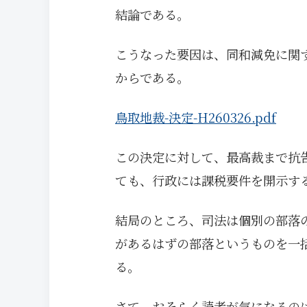
結論である。
こうなった要因は、同和減免に関
からである。
鳥取地裁-決定-H260326.pdf
この決定に対して、最高裁まで抗
ても、行政には課税要件を開示す
結局のところ、司法は個別の部落
があるはずの部落というものを一
る。
さて、おそらく読者が気になるの