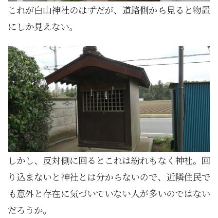
これが白山神社のはずだが、道路側から見ると物置
にしか見えない。
しかし、反対側に回るとこれは紛れもなく神社。回
り込まないと神社とは分からないので、近隣住民で
も意外と存在に気づいていない人が多いのではない
だろうか。