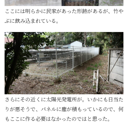
ここには明らかに民家があった形跡があるが、竹や
ぶに飲み込まれている。
さらにその近くに太陽光発電所が。いかにも日当た
りが悪そうで、パネルに塵が積もっているので、何
もここに作る必要はなかったのではと思った。