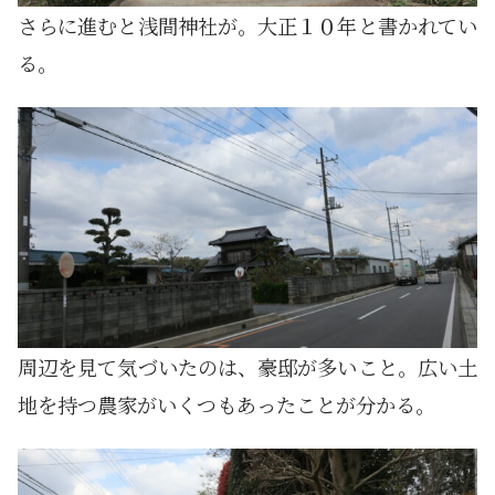
さらに進むと浅間神社が。大正１０年と書かれてい
る。
周辺を見て気づいたのは、豪邸が多いこと。広い土
地を持つ農家がいくつもあったことが分かる。