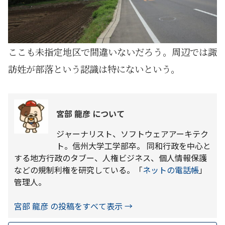
ここも未指定地区で間違いないだろう。周辺では諏
訪姓が部落という認識は特にないという。
宮部 龍彦 について
ジャーナリスト、ソフトウェアアーキテク
ト。信州大学工学部卒。 同和行政を中心と
する地方行政のタブー、人権ビジネス、個人情報保護
などの規制利権を研究している。「
ネットの電話帳
」
管理人。
宮部 龍彦 の投稿をすべて表示
→