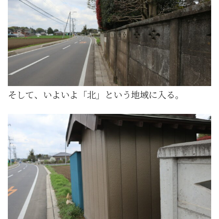
そして、いよいよ「北」という地域に入る。