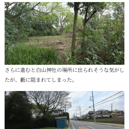
さらに進むと白山神社の場所に出られそうな気がし
たが、藪に阻まれてしまった。