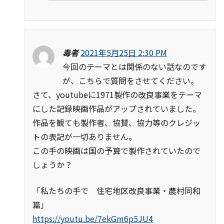
毒者
2021年5月25日 2:30 PM
今回のテーマとは関係のない話なのです
が、こちらで質問をさせてください。
さて、youtubeに1971製作の改良事業をテーマ
にした記録映画作品がアップされていました。
作品を観ても製作者、協賛、協力等のクレジッ
トの表記が一切ありません。
この手の映画は国の予算で製作されていたので
しょうか？
「私たちの手で 住宅地区改良事業・農村同和
篇」
https://youtu.be/7ekGm6p5JU4