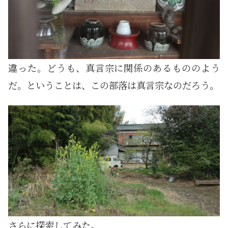
違った。どうも、真言宗に関係のあるもののよう
だ。ということは、この部落は真言宗なのだろう。
さらに探索してみた。