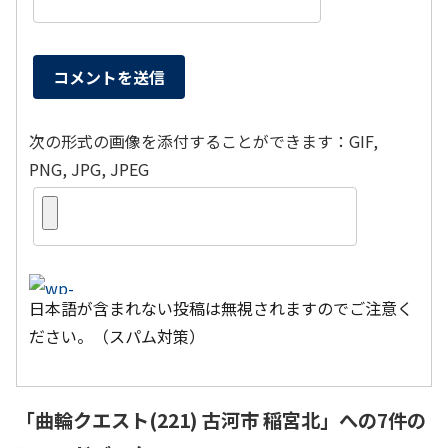
次の形式の画像を添付することができます：GIF,
PNG, JPG, JPEG
日本語が含まれない投稿は無視されますのでご注意く
ださい。（スパム対策）
「
曲輪クエスト(221) 古河市 稲宮北
」への7件の