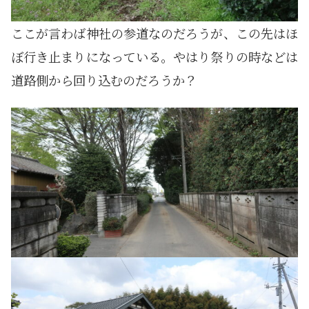
ここが言わば神社の参道なのだろうが、この先はほ
ぼ行き止まりになっている。やはり祭りの時などは
道路側から回り込むのだろうか？