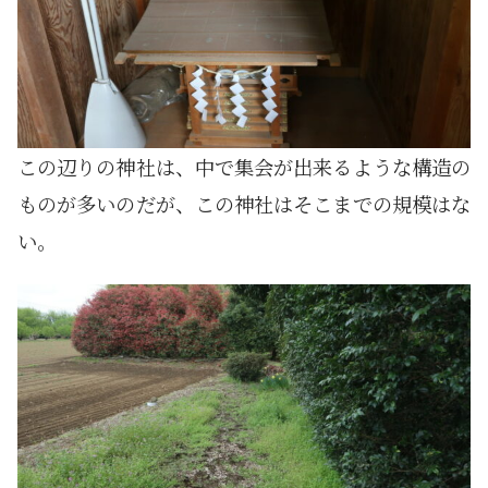
この辺りの神社は、中で集会が出来るような構造の
ものが多いのだが、この神社はそこまでの規模はな
い。