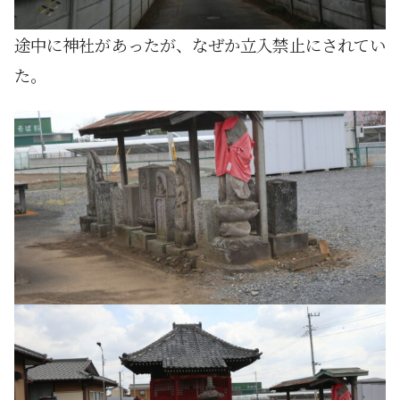
途中に神社があったが、なぜか立入禁止にされてい
た。