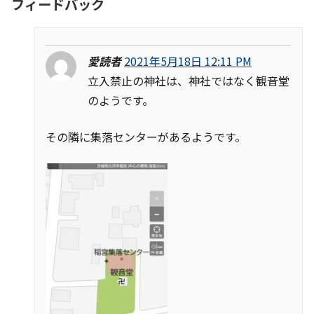
フィードバック
愛読者
2021年5月18日 12:11 PM
立入禁止の神社は、神社ではなく観音堂
のようです。
その隣に集落センターがあるようです。