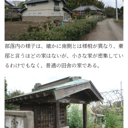
部落内の様子は、確かに南側とは様相が異なり、豪
邸と言うほどの家はないが、小さな家が密集してい
るわけでもなく、普通の田舎の家である。