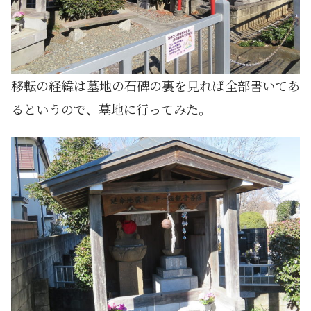
移転の経緯は墓地の石碑の裏を見れば全部書いてあ
るというので、墓地に行ってみた。