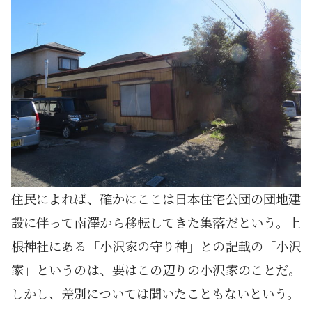
住民によれば、確かにここは日本住宅公団の団地建
設に伴って南澤から移転してきた集落だという。上
根神社にある「小沢家の守り神」との記載の「小沢
家」というのは、要はこの辺りの小沢家のことだ。
しかし、差別については聞いたこともないという。