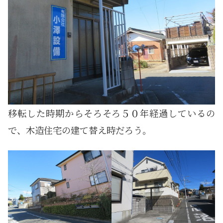
移転した時期からそろそろ５０年経過しているの
で、木造住宅の建て替え時だろう。