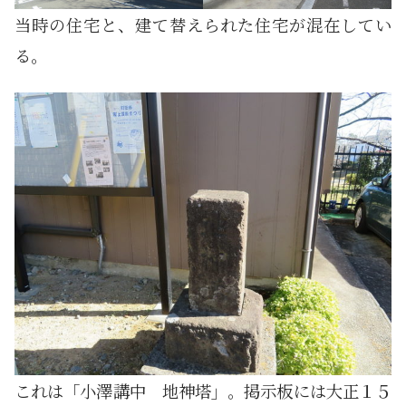
当時の住宅と、建て替えられた住宅が混在してい
る。
これは「小澤講中 地神塔」。掲示板には大正１５