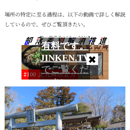
場所の特定に至る過程は、以下の動画で詳しく解説
しているので、ぜひご覧頂きたい。