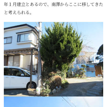
年１月建立とあるので、南澤からここに移してきた
と考えられる。