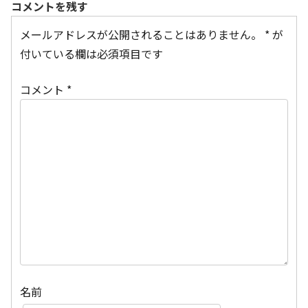
コメントを残す
メールアドレスが公開されることはありません。
*
が
付いている欄は必須項目です
コメント
*
名前