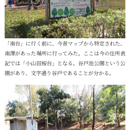
「南台」に行く前に、今昔マップから特定された、
南澤があった場所に行ってみた。ここは今の住所表
記では「小山田桜台」となる。谷戸池公園という公
園があり、文字通り谷戸であることが分かる。