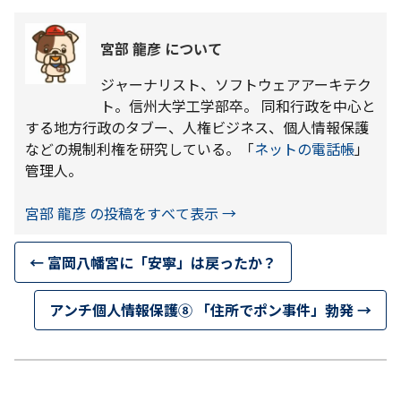
宮部 龍彦 について
ジャーナリスト、ソフトウェアアーキテク
ト。信州大学工学部卒。 同和行政を中心と
する地方行政のタブー、人権ビジネス、個人情報保護
などの規制利権を研究している。「
ネットの電話帳
」
管理人。
宮部 龍彦 の投稿をすべて表示
→
←
富岡八幡宮に「安寧」は戻ったか？
アンチ個人情報保護⑧ 「住所でポン事件」勃発
→