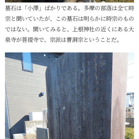
墓石は「小澤」ばかりである。多摩の部落は全て時
宗と聞いていたが、この墓石は明らかに時宗のもの
ではない。聞いてみると、上根神社の近くにある大
泉寺が菩提寺で、宗派は曹洞宗ということだ。