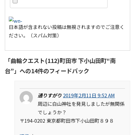
日本語が含まれない投稿は無視されますのでご注意く
ださい。（スパム対策）
「
曲輪クエスト(112)町田市 下小山田町“南
台”
」への14件のフィードバック
通りすがり
2019年2月11日 9:52 AM
周辺に白山神社を発見しましたが無関係
でしょうか？
〒194-0202 東京都町田市下小山田町８９８