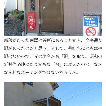
部落があった南澤は谷戸にあることから、文字通り
沢があったのだと思う。そして、移転先にはもはや
沢はないので、元の地名から「沢」を取り、昭和の
新興住宅地にありがちな「台」に変えたのは、なか
なか粋なネーミングではないだろうか。