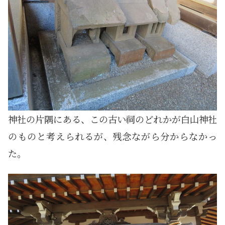
神社の片隅にある、この古い祠のどれかが白山神社
のものと考えられるが、残念ながら分からなかっ
た。