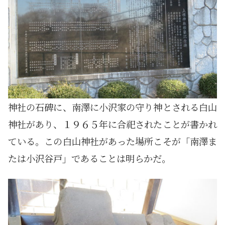
神社の石碑に、南澤に小沢家の守り神とされる白山
神社があり、１９６５年に合祀されたことが書かれ
ている。この白山神社があった場所こそが「南澤ま
たは小沢谷戸」であることは明らかだ。