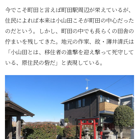
今でこそ町田と言えば町田駅周辺が栄えているが、
住民によれば本来は小山田こそが町田の中心だった
のだという。しかし、町田の中でも長らくの田舎の
佇まいを残してきた。地元の作家、故・薄井清氏は
「小山田とは、移住者の進撃を迎え撃って死守して
いる、原住民の砦だ」と表現している。