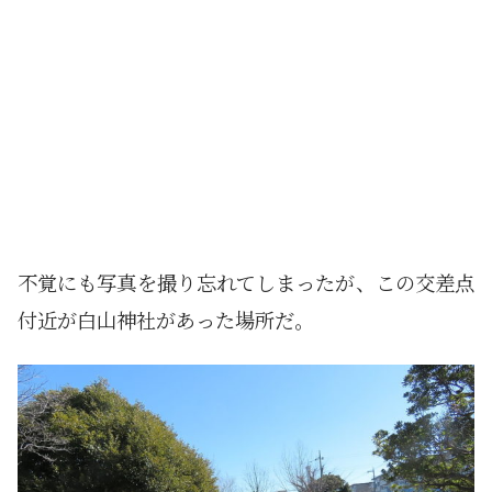
不覚にも写真を撮り忘れてしまったが、この交差点
付近が白山神社があった場所だ。