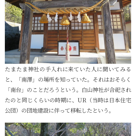
たまたま神社の手入れに来ていた人に聞いてみる
と、「南澤」の場所を知っていた。それはおそらく
「南台」のことだろうという。白山神社が合祀され
たのと同じくらいの時期に、UR（当時は日本住宅
公団）の団地建設に伴って移転したという。