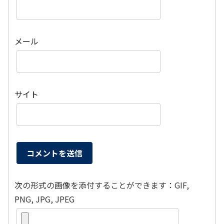
メール
サイト
次の形式の画像を添付することができます：GIF,
PNG, JPG, JPEG