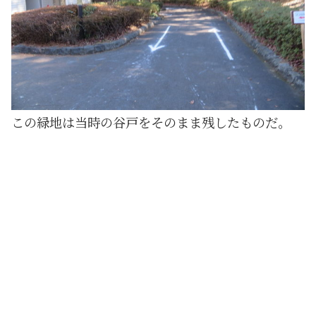
この緑地は当時の谷戸をそのまま残したものだ。