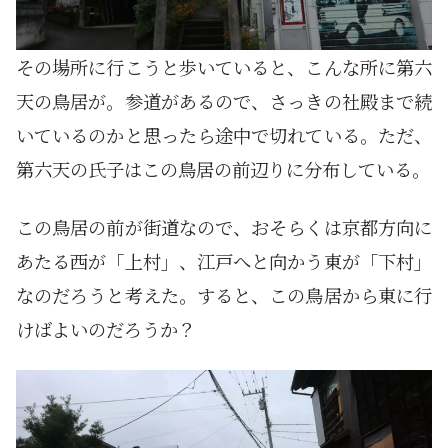
その場所に行こうと歩いていると、こんな所に第六
天の鳥居が。参道があるので、さっきの社殿まで続
いているのかと思ったら途中で切れている。ただ、
第六天の氏子はこの鳥居の前辺りに分布している。
この鳥居の前が街道なので、おそらくは京都方向に
あたる西が「上村」、江戸へと向かう東が「下村」
なのだろうと考えた。すると、この鳥居から東に行
けばよいのだろうか？