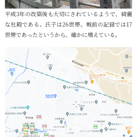
平成3年の改築後も大切にされているようで、綺麗
な社殿である。氏子は26世帯。戦前の記録では17
世帯であったというから、確かに増えている。