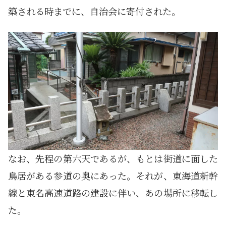
築される時までに、自治会に寄付された。
なお、先程の第六天であるが、もとは街道に面した
鳥居がある参道の奥にあった。それが、東海道新幹
線と東名高速道路の建設に伴い、あの場所に移転し
た。