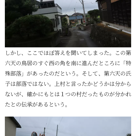
しかし、ここでほぼ答えを聞いてしまった。この第
六天の鳥居のすぐ西の角を南に進んだところに「特
殊部落」があったのだという。そして、第六天の氏
子は部落ではない。上村と言ったかどうかは分から
ないが、確かにもとは１つの村だったものが分かれ
たとの伝承があるという。