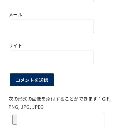
メール
サイト
次の形式の画像を添付することができます：GIF,
PNG, JPG, JPEG