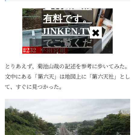
とりあえず、菊池山哉の記述を参考に歩いてみた。
文中にある「第六天」は地図上に「第六天社」とし
て、すぐに見つかった。