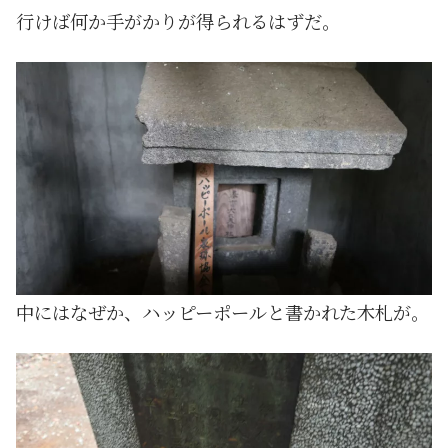
行けば何か手がかりが得られるはずだ。
中にはなぜか、ハッピーポールと書かれた木札が。