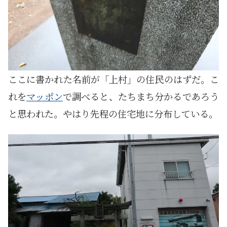
ここに書かれた名前が「上村」の住民のはずだ。こ
れを
マッポン
で調べると、たちまち分かるであろう
と思われた。やはり先程の住宅地に分布している。