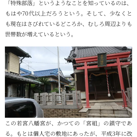
「特殊部落」というようなことを知っているのは、
もはや70代以上だろうという。そして、少なくと
も現在はさびれているどころか、むしろ周辺よりも
世帯数が増えているという。
この若宮八幡宮が、かつての「宮組」の鎮守であ
る。もとは個人宅の敷地にあったが、平成3年に改