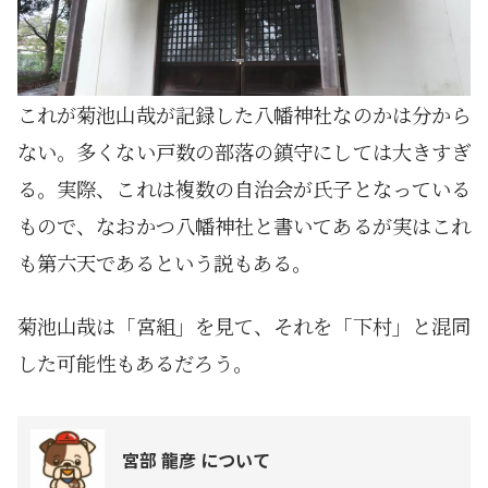
これが菊池山哉が記録した八幡神社なのかは分から
ない。多くない戸数の部落の鎮守にしては大きすぎ
る。実際、これは複数の自治会が氏子となっている
もので、なおかつ八幡神社と書いてあるが実はこれ
も第六天であるという説もある。
菊池山哉は「宮組」を見て、それを「下村」と混同
した可能性もあるだろう。
宮部 龍彦 について