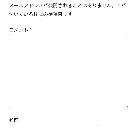
メールアドレスが公開されることはありません。
*
が
付いている欄は必須項目です
コメント
*
名前