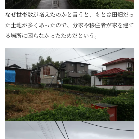
なぜ世帯数が増えたのかと言うと、もとは田畑だっ
た土地が多くあったので、分家や移住者が家を建て
る場所に困らなかったためだという。