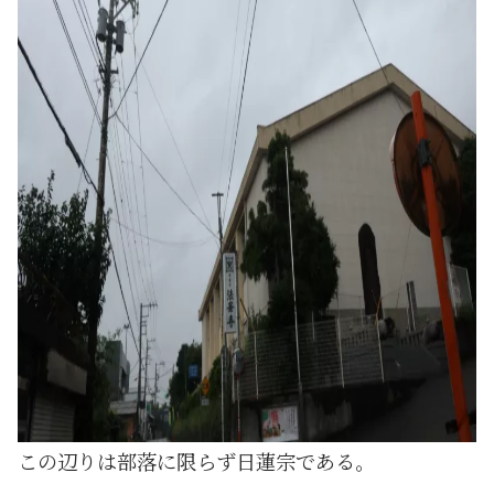
この辺りは部落に限らず日蓮宗である。