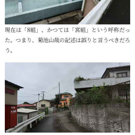
現在は「8組」、かつては「宮組」という呼称だっ
た。つまり、菊池山哉の記述は誤りと言うべきだろ
う。