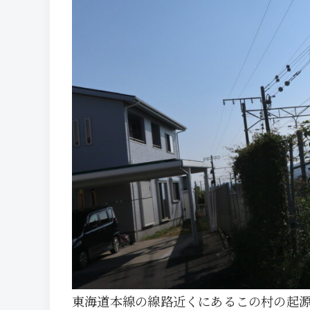
東海道本線の線路近くにあるこの村の起