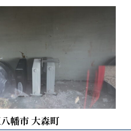
江八幡市 大森町