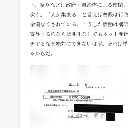
ト、祭りなどは政府・自治体による密閉
次ぐ。「人が集まる」と言えば普段は行
余儀なくされている。こうした活動は講
寄与するのならば謝礼なしでもネット発
チするなど絶対にできないはず。それは単
るからだ。