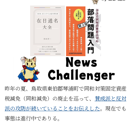
昨年の夏、鳥取県東伯郡琴浦町で同和対策固定資産
税減免（同和減免）の廃止を巡って、
賛成派と反対
派の攻防が続いていることをお伝えした
。現在でも
事態は進行中でありる。