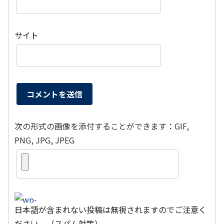
サイト
次の形式の画像を添付することができます：GIF,
PNG, JPG, JPEG
日本語が含まれない投稿は無視されますのでご注意く
ださい。（スパム対策）