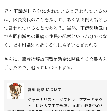
福本町議が村八分にされていると言われているの
は、区長交代のことを指して、あくまで例え話とし
て言われていることであろう。当然、下伊勢地区内
でも同和減免の継続が住民の総意というわけではな
く、福本町議に同調する住民も多いと言われる。
さらに、筆者は解放同盟補助金に関係する文書も入
手したので、追ってレポートする。
宮部 龍彦 について
ジャーナリスト、ソフトウェアアーキテク
ト。信州大学工学部卒。 同和行政を中心と