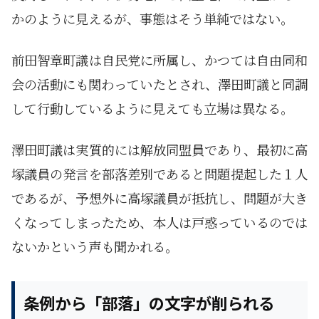
かのように見えるが、事態はそう単純ではない。
前田智章町議は自民党に所属し、かつては自由同和
会の活動にも関わっていたとされ、澤田町議と同調
して行動しているように見えても立場は異なる。
澤田町議は実質的には解放同盟員であり、最初に高
塚議員の発言を部落差別であると問題提起した１人
であるが、予想外に高塚議員が抵抗し、問題が大き
くなってしまったため、本人は戸惑っているのでは
ないかという声も聞かれる。
条例から「部落」の文字が削られる