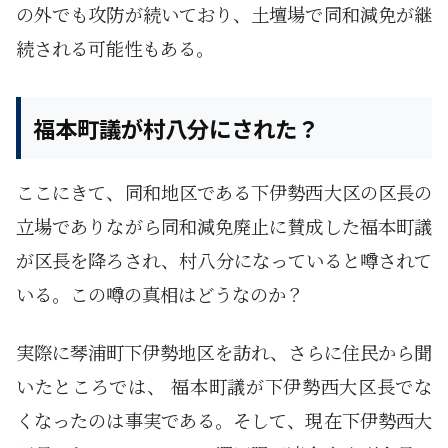
の外でも攻防が続いており、土壇場で同和減免が継
続される可能性もある。
福本町議が村八分にされた？
ここにきて、同和地区である下伊勢西大区の区長の
立場でありながら同和減免廃止に賛成した福本町議
が区長を降ろされ、村八分になっていると噂されて
いる。この噂の真相はどうなのか？
実際に琴浦町下伊勢地区を訪れ、さらに住民から聞
いたところでは、 福本町議が下伊勢西大区長でな
くなったのは事実である。そして、現在下伊勢西大