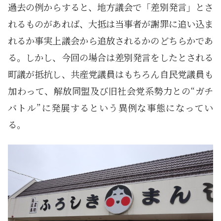
過去の例からすると、地方議会で「差別発言」とさ
れるものがあれば、大抵は当事者が謝罪に追い込ま
れるか事実上議会から追放されるかのどちらかであ
る。しかし、今回の場合は差別発言をしたとされる
町議が抵抗し、共産党議員はもちろん自民党議員も
加わって、解放同盟及び旧社会党系勢力との“ガチ
バトル”に発展するという異例な事態になってい
る。