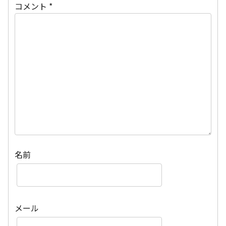
コメント
*
名前
メール