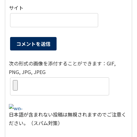
サイト
次の形式の画像を添付することができます：GIF,
PNG, JPG, JPEG
日本語が含まれない投稿は無視されますのでご注意く
ださい。（スパム対策）