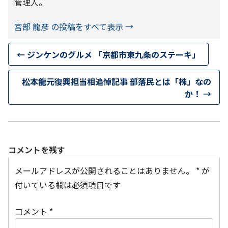
管理人。
宮部 龍彦 の投稿をすべて表示
→
←
ジンケンのグルメ 「京都市東九条のステーキ」
松本龍元復興担当相追悼記事 部落民とは「株」なの
か！
→
コメントを残す
メールアドレスが公開されることはありません。
*
が
付いている欄は必須項目です
コメント
*