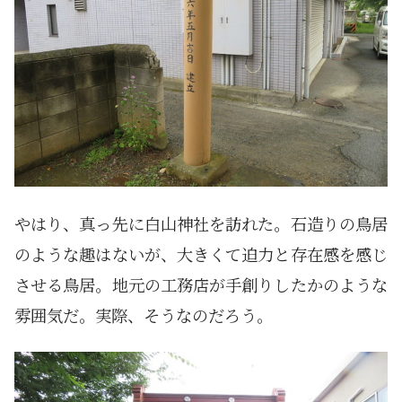
やはり、真っ先に白山神社を訪れた。石造りの鳥居
のような趣はないが、大きくて迫力と存在感を感じ
させる鳥居。地元の工務店が手創りしたかのような
雰囲気だ。実際、そうなのだろう。