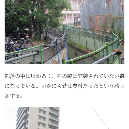
部落の中に川があり、その脇は舗装されていない道
になっている。いかにも昔は農村だったという感じ
がする。