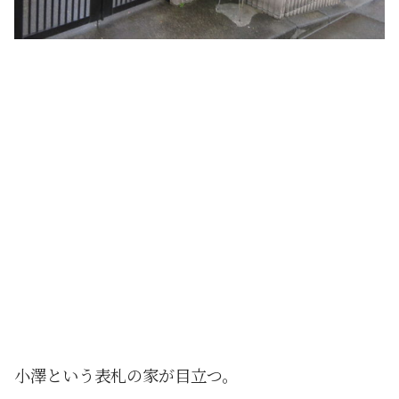
小澤という表札の家が目立つ。