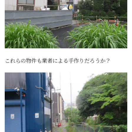
これらの物件も業者による手作りだろうか？