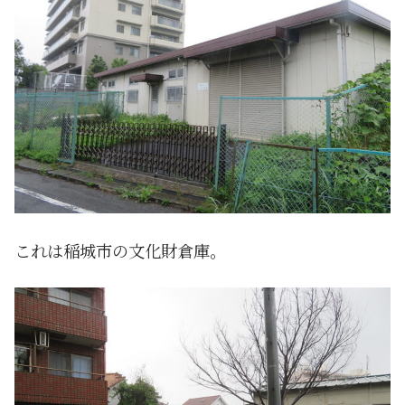
これは稲城市の文化財倉庫。