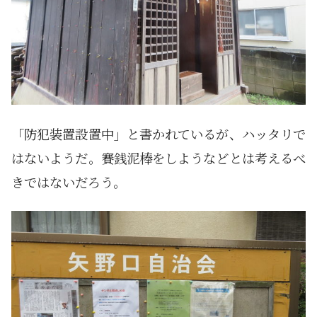
「防犯装置設置中」と書かれているが、ハッタリで
はないようだ。賽銭泥棒をしようなどとは考えるべ
きではないだろう。