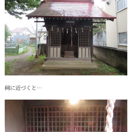
祠に近づくと…