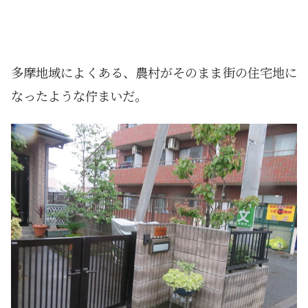
多摩地域によくある、農村がそのまま街の住宅地に
なったような佇まいだ。