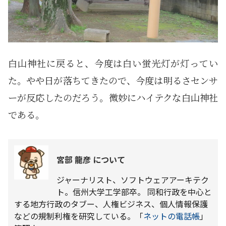
白山神社に戻ると、今度は白い蛍光灯が灯ってい
た。やや日が落ちてきたので、今度は明るさセンサ
ーが反応したのだろう。微妙にハイテクな白山神社
である。
宮部 龍彦 について
ジャーナリスト、ソフトウェアアーキテク
ト。信州大学工学部卒。 同和行政を中心と
する地方行政のタブー、人権ビジネス、個人情報保護
などの規制利権を研究している。「
ネットの電話帳
」