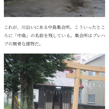
これが、川沿いにある中島集会所。こういったとこ
ろに「中島」の名前を残している。集会所はプレハ
ブの無骨な建物だ。