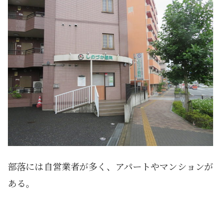
部落には自営業者が多く、アパートやマンションが
ある。