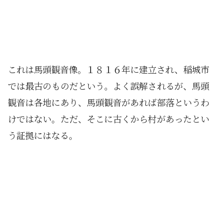
これは馬頭観音像。１８１６年に建立され、稲城市
では最古のものだという。よく誤解されるが、馬頭
観音は各地にあり、馬頭観音があれば部落というわ
けではない。ただ、そこに古くから村があったとい
う証拠にはなる。