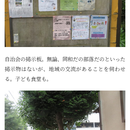
自治会の掲示板。無論、同和だの部落だのといった
掲示物はないが、地域の交流があることを伺わせ
る。子ども食堂も。