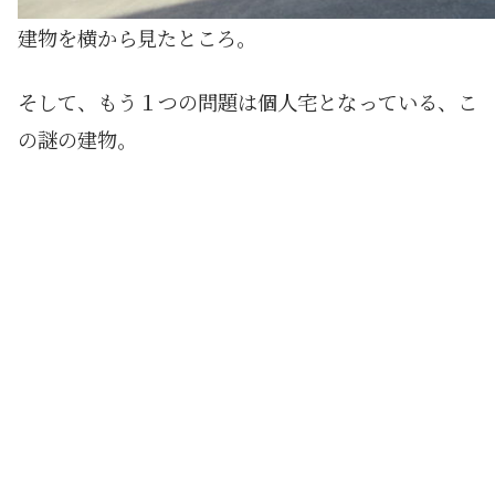
建物を横から見たところ。
そして、もう１つの問題は個人宅となっている、こ
の謎の建物。