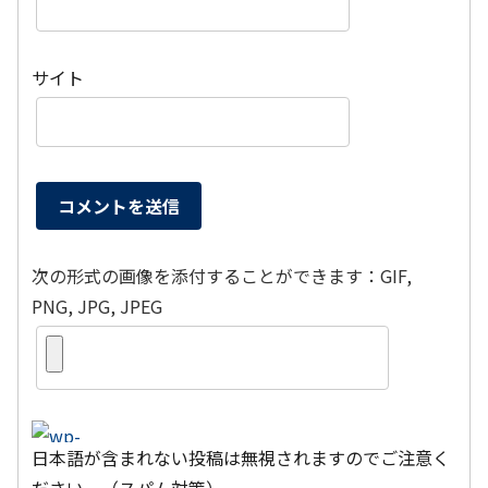
サイト
次の形式の画像を添付することができます：GIF,
PNG, JPG, JPEG
日本語が含まれない投稿は無視されますのでご注意く