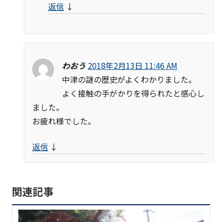
返信
↓
わおう
2018年2月13日 11:46 AM
中津の謎の歴史がよくわかりました。
よく接触の手がかりを得られたと感心し
ました。
お疲れ様でした。
返信
↓
関連記事