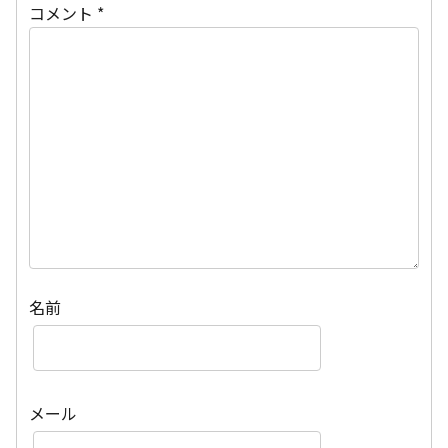
コメント
*
名前
メール