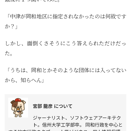
「中津が同和地区に指定されなかったのは何故です
か？」
しかし、面倒くさそうにこう答えられただけだっ
た。
「うちは、同和とかそのような団体には入ってない
から、知らへん」
宮部 龍彦 について
ジャーナリスト、ソフトウェアアーキテク
ト。信州大学工学部卒。 同和行政を中心と