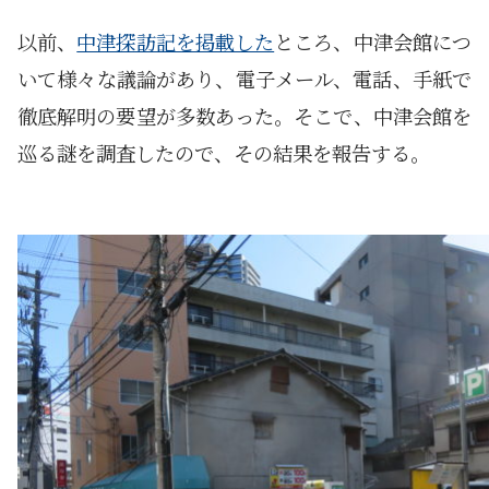
以前、
中津探訪記を掲載した
ところ、中津会館につ
いて様々な議論があり、電子メール、電話、手紙で
徹底解明の要望が多数あった。そこで、中津会館を
巡る謎を調査したので、その結果を報告する。