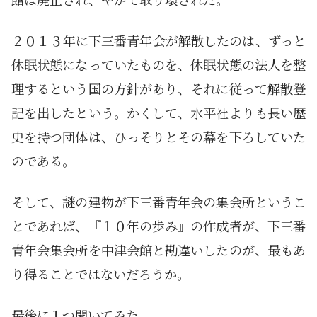
２０１３年に下三番青年会が解散したのは、ずっと
休眠状態になっていたものを、休眠状態の法人を整
理するという国の方針があり、それに従って解散登
記を出したという。かくして、水平社よりも長い歴
史を持つ団体は、ひっそりとその幕を下ろしていた
のである。
そして、謎の建物が下三番青年会の集会所というこ
とであれば、『１０年の歩み』の作成者が、下三番
青年会集会所を中津会館と勘違いしたのが、最もあ
り得ることではないだろうか。
最後に１つ聞いてみた。