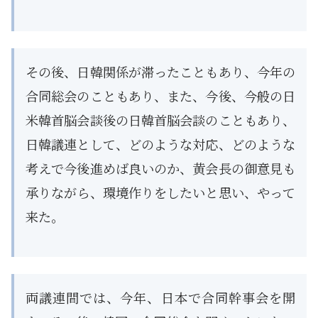
その後、日韓関係が滞ったこともあり、今年の
合同総会のこともあり、また、今後、今般の日
米韓首脳会談後の日韓首脳会談のこともあり、
日韓議連として、どのような対応、どのような
考えで今後進めば良いのか、黄会長の御意見も
承りながら、環境作りをしたいと思い、やって
来た。
両議連間では、今年、日本で合同幹事会を開