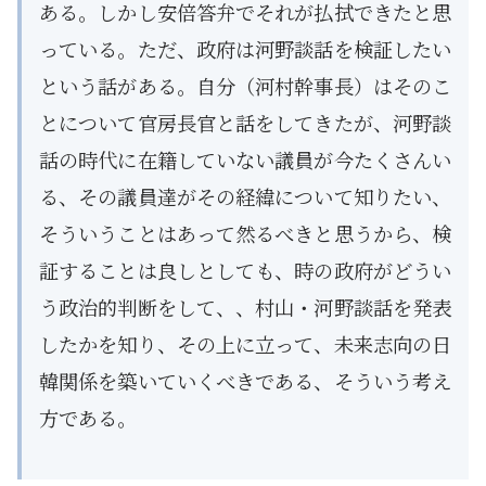
ある。しかし安倍答弁でそれが払拭できたと思
っている。ただ、政府は河野談話を検証したい
という話がある。自分（河村幹事長）はそのこ
とについて官房長官と話をしてきたが、河野談
話の時代に在籍していない議員が今たくさんい
る、その議員達がその経緯について知りたい、
そういうことはあって然るべきと思うから、検
証することは良しとしても、時の政府がどうい
う政治的判断をして、、村山・河野談話を発表
したかを知り、その上に立って、未来志向の日
韓関係を築いていくべきである、そういう考え
方である。