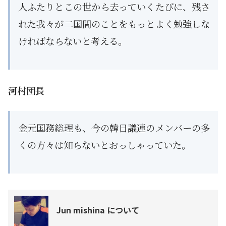
人ふたりとこの世から去っていくたびに、残さ
れた我々が二国間のことをもっとよく勉強しな
ければならないと考える。
河村団長
金元国務総理も、今の韓日議連のメンバーの多
くの方々は知らないとおっしゃっていた。
Jun mishina について