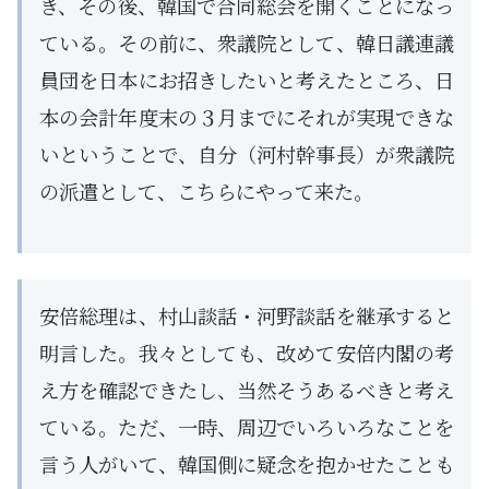
き、その後、韓国で合同総会を開くことになっ
ている。その前に、衆議院として、韓日議連議
員団を日本にお招きしたいと考えたところ、日
本の会計年度末の３月までにそれが実現できな
いということで、自分（河村幹事長）が衆議院
の派遣として、こちらにやって来た。
安倍総理は、村山談話・河野談話を継承すると
明言した。我々としても、改めて安倍内閣の考
え方を確認できたし、当然そうあるべきと考え
ている。ただ、一時、周辺でいろいろなことを
言う人がいて、韓国側に疑念を抱かせたことも