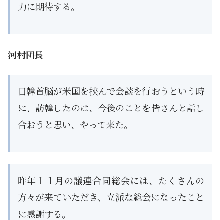
力に期待する。
河村団長
日韓首脳が米国を挟んで会談を行おうという時
に、訪韓したのは、今後のことを皆さんと話し
合おうと思い、やって来た。
昨年１１月の議連合同総会には、たくさんの
方々が来ていただき、立派な総会になったこと
に感謝する。