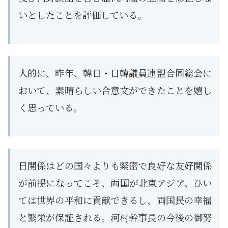
いとしたことを評価している。
人的に、昨年、韓日・日韓議員連盟合同総会に
おいて、素晴らしい合意文ができたことを嬉し
く思っている。
日関係はどの国々よりも緊密で良好な友好関係
が前提になってこそ、両国が北東アジア、ひい
ては世界の平和に貢献できるし、両国民の幸福
と繁栄が保証される。河村幹事長の今後の御努