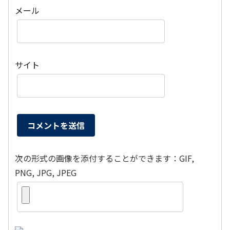
メール
サイト
次の形式の画像を添付することができます：GIF,
PNG, JPG, JPEG