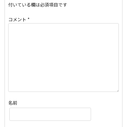
付いている欄は必須項目です
コメント
*
名前