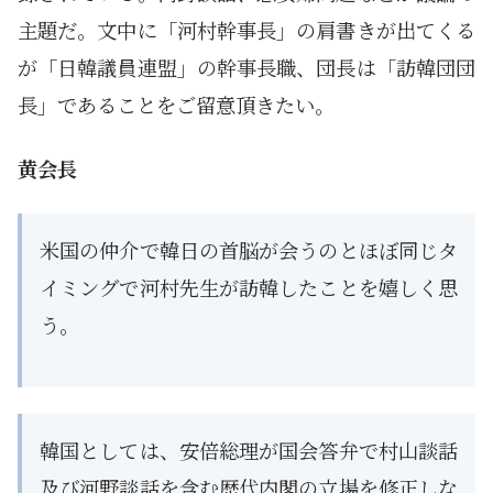
主題だ。文中に「河村幹事長」の肩書きが出てくる
が「日韓議員連盟」の幹事長職、団長は「訪韓団団
長」であることをご留意頂きたい。
黄会長
米国の仲介で韓日の首脳が会うのとほぼ同じタ
イミングで河村先生が訪韓したことを嬉しく思
う。
韓国としては、安倍総理が国会答弁で村山談話
及び河野談話を含む歴代内閣の立場を修正しな