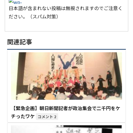
日本語が含まれない投稿は無視されますのでご注意く
ださい。（スパム対策）
関連記事
【緊急企画】朝日新聞記者が政治集会で二千円をケ
チったワケ
2