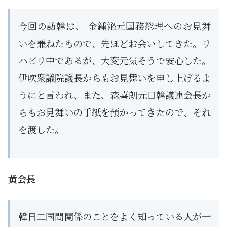
今回の訪韓は、 金鍾泌元国務総理へのお見舞
いを兼ねたもので、先ほどお会いしてきた。リ
ハビリ中であるが、大変元気そうで安心した。
伊吹衆議院議長からもお見舞いを申し上げるよ
うにと言われ、また、森喜朗元日韓議連会長か
らもお見舞いの手紙を預かってきたので、それ
を渡した。
黄会長
韓日二国間関係のことをよく知っている人が一