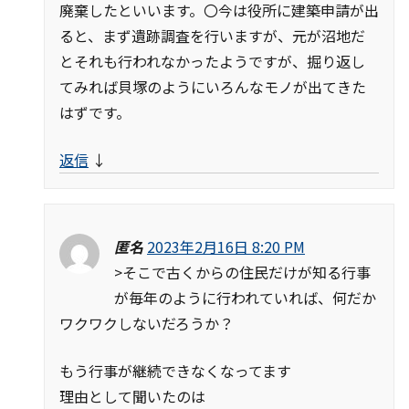
廃棄したといいます。〇今は役所に建築申請が出
ると、まず遺跡調査を行いますが、元が沼地だ
とそれも行われなかったようですが、掘り返し
てみれば貝塚のようにいろんなモノが出てきた
はずです。
返信
↓
匿名
2023年2月16日 8:20 PM
>そこで古くからの住民だけが知る行事
が毎年のように行われていれば、何だか
ワクワクしないだろうか？
もう行事が継続できなくなってます
理由として聞いたのは