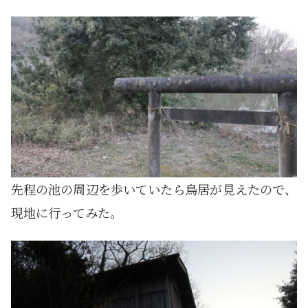
先程の池の周辺を歩いていたら鳥居が見えたので、
現地に行ってみた。