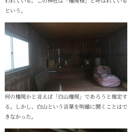
われている。この神社は「権現様」と呼ばれている
という。
何の権現かと言えば「白山権現」であろうと推定す
る。しかし、白山という言葉を明確に聞くことはで
きなかった。