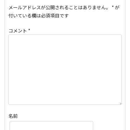
メールアドレスが公開されることはありません。
*
が
付いている欄は必須項目です
コメント
*
名前