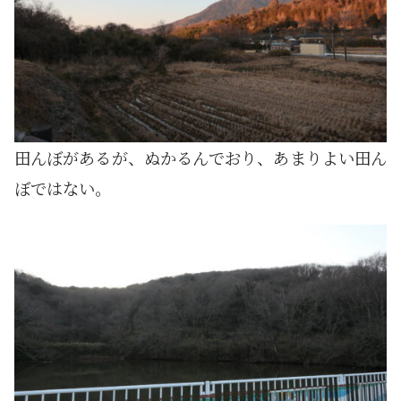
田んぼがあるが、ぬかるんでおり、あまりよい田ん
ぼではない。