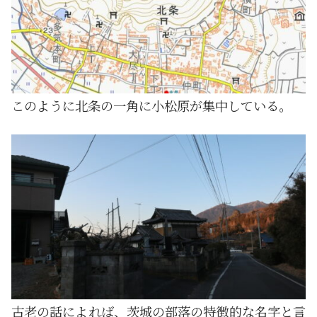
このように北条の一角に小松原が集中している。
古老の話によれば、茨城の部落の特徴的な名字と言