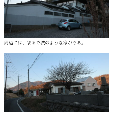
周辺には、まるで城のような家がある。