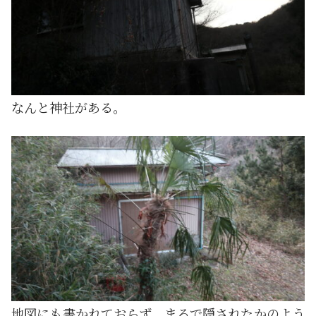
なんと神社がある。
地図にも書かれておらず、まるで隠されたかのよう