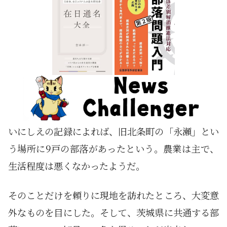
いにしえの記録によれば、旧北条町の「永瀬」とい
う場所に9戸の部落があったという。農業は主で、
生活程度は悪くなかったようだ。
そのことだけを頼りに現地を訪れたところ、大変意
外なものを目にした。そして、茨城県に共通する部