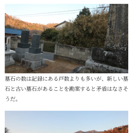
墓石の数は記録にある戸数よりも多いが、新しい墓
石と古い墓石があることを勘案すると矛盾はなさそ
うだ。