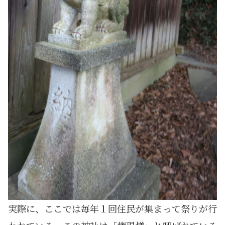
実際に、ここでは毎年１回住民が集まって祭りが行