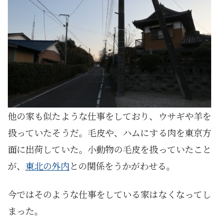
他の家も似たような仕事をしており、ウサギや羊を
扱っていたそうだ。毛皮や、ハムにする肉を東京方
面に出荷していた。小動物の毛皮を扱っていたこと
が、
東北の外内
との関係をうかがわせる。
今ではそのような仕事をしている家はなくなってし
まった。