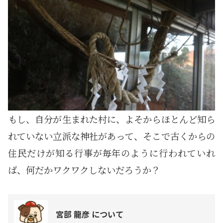
もし、自分が生まれた村に、よそからほとんど知ら
れていない立派な神社があって、そこで古くからの
住民だけが知る行事が毎年のように行われていれ
ば、何だかワクワクしないだろうか？
宮部 龍彦 について