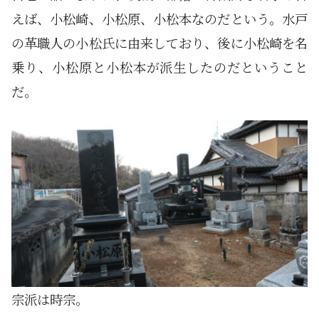
えば、小松崎、小松原、小松本なのだという。水戸
の革職人の小松氏に由来しており、後に小松崎を名
乗り、小松原と小松本が派生したのだということ
だ。
宗派は時宗。