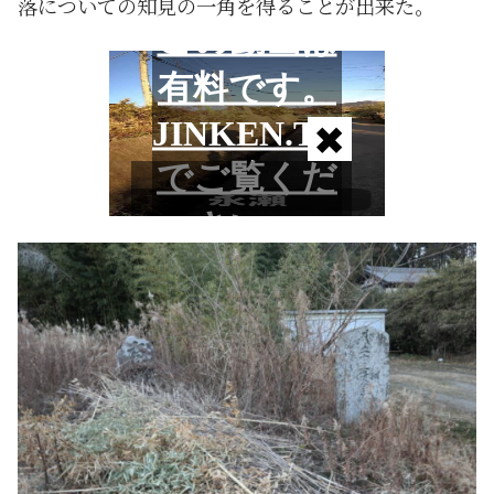
落についての知見の一角を得ることが出来た。