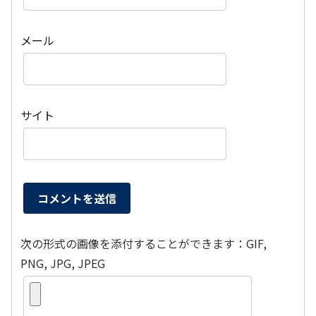
メール
サイト
次の形式の画像を添付することができます：GIF,
PNG, JPG, JPEG