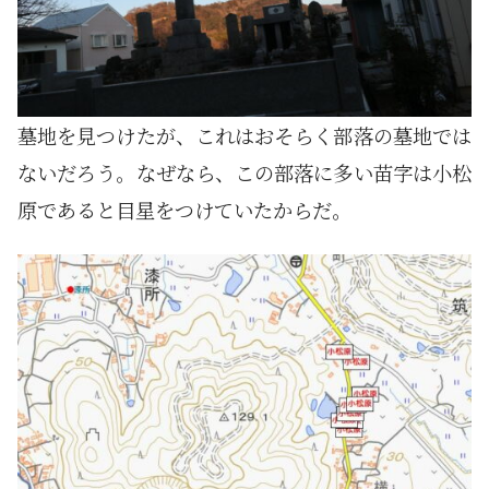
墓地を見つけたが、これはおそらく部落の墓地では
ないだろう。なぜなら、この部落に多い苗字は小松
原であると目星をつけていたからだ。