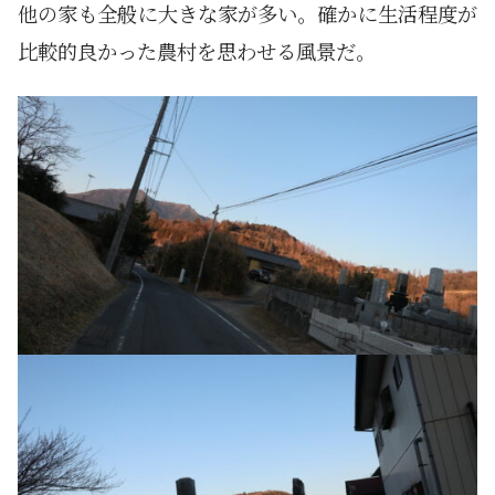
他の家も全般に大きな家が多い。確かに生活程度が
比較的良かった農村を思わせる風景だ。