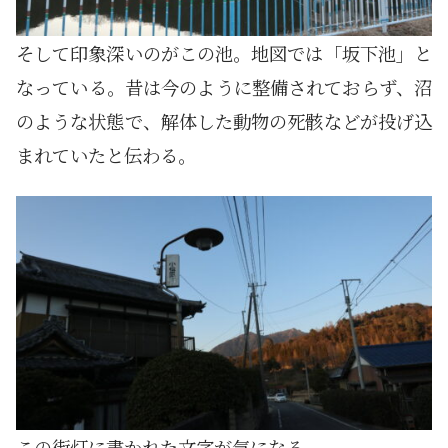
そして印象深いのがこの池。地図では「坂下池」と
なっている。昔は今のように整備されておらず、沼
のような状態で、解体した動物の死骸などが投げ込
まれていたと伝わる。
この街灯に書かれた文字が気になる。