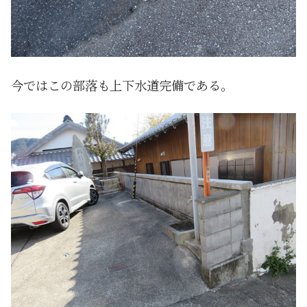
今ではこの部落も上下水道完備である。