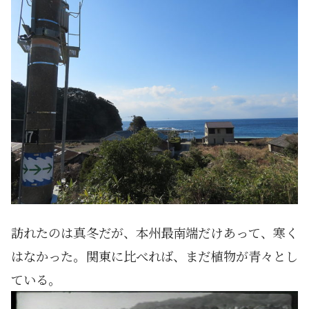
訪れたのは真冬だが、本州最南端だけあって、寒く
はなかった。関東に比べれば、まだ植物が青々とし
ている。