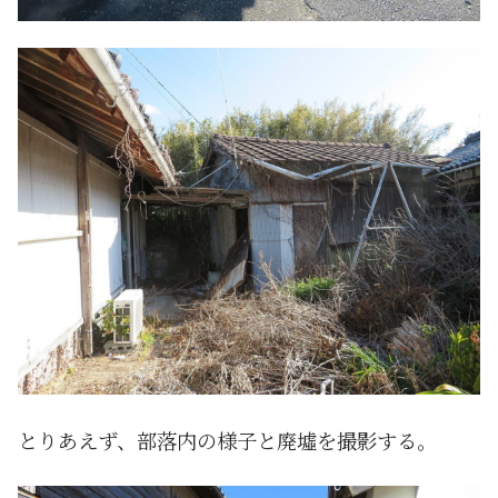
とりあえず、部落内の様子と廃墟を撮影する。