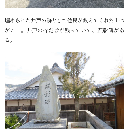
埋められた井戸の跡として住民が教えてくれた１つ
がここ。井戸の枠だけが残っていて、顕彰碑があ
る。