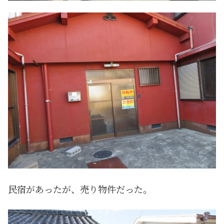
民宿があったが、売り物件だった。