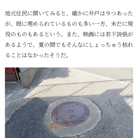
地元住民に聞いてみると、確かに井戸は９つあった
が、既に埋められているものも多い一方、未だに現
役のものもあるという。また、映画には若干誇張が
あるようで、夏の間でもそんなにしょっちゅう枯れ
ることはなかったそうだ。