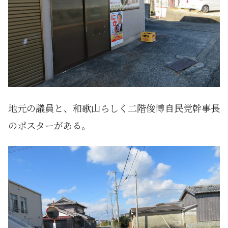
地元の議員と、和歌山らしく二階俊博自民党幹事長
のポスターがある。