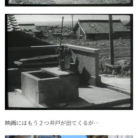
映画にはもう２つ井戸が出てくるが…