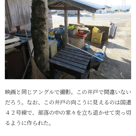
映画と同じアングルで撮影。この井戸で間違いない
だろう。なお、この井戸の向こうに見えるのは国道
４２号線で、部落の中の家々を立ち退かせて突っ切
るように作られた。