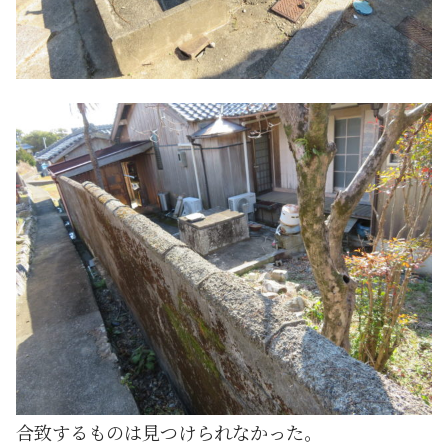
合致するものは見つけられなかった。