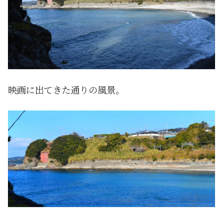
映画に出てきた通りの風景。