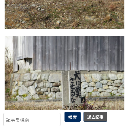
検索
過去記事