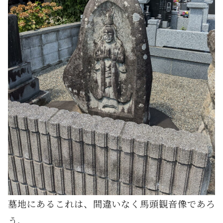
墓地にあるこれは、間違いなく馬頭観音像であろ
う。