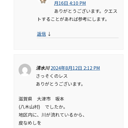
月16日 4:10 PM
ありがとうございます。クエス
トすることがあれば参考にします。
返信
↓
清水川
2024年8月12日 2:12 PM
さっそくのレス
ありがとうございます。
滋賀県 大津市 坂本
(八木山村) でしたか。
地区内に、川が流れているから、
皮なめしを