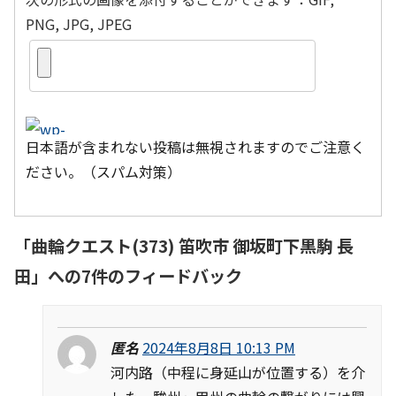
PNG, JPG, JPEG
日本語が含まれない投稿は無視されますのでご注意く
ださい。（スパム対策）
「
曲輪クエスト(373) 笛吹市 御坂町下黒駒 長
田
」への7件のフィードバック
匿名
2024年8月8日 10:13 PM
河内路（中程に身延山が位置する）を介