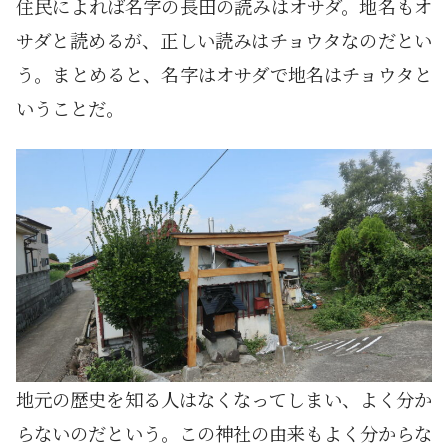
住民によれば名字の長田の読みはオサダ。地名もオ
サダと読めるが、正しい読みはチョウタなのだとい
う。まとめると、名字はオサダで地名はチョウタと
いうことだ。
地元の歴史を知る人はなくなってしまい、よく分か
らないのだという。この神社の由来もよく分からな