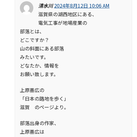
清水川
2024年8月12日 10:06 AM
滋賀県の湖西地区にある、
電気工事が地場産業の
部落とは、
どこですか？
山の斜面にある部落
みたいです。
どなたか、情報を
お願い致します。
上原善広の
「日本の路地を歩く」
滋賀 のページより。
部落出身の作家、
上原善広は