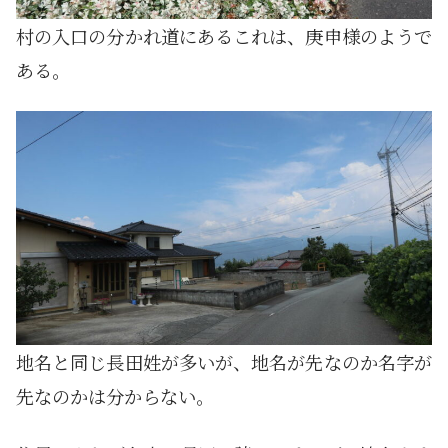
村の入口の分かれ道にあるこれは、庚申様のようで
ある。
地名と同じ長田姓が多いが、地名が先なのか名字が
先なのかは分からない。