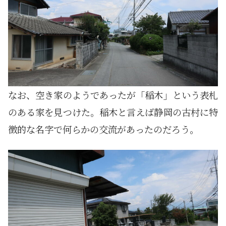
なお、空き家のようであったが「稲木」という表札
のある家を見つけた。稲木と言えば静岡の古村に特
徴的な名字で何らかの交流があったのだろう。