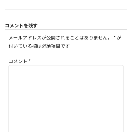
コメントを残す
メールアドレスが公開されることはありません。
*
が
付いている欄は必須項目です
コメント
*