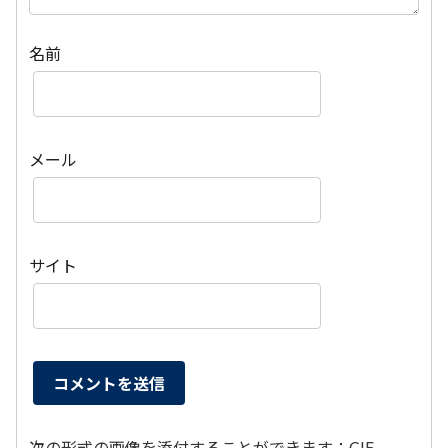
名前
メール
サイト
次の形式の画像を添付することができます：GIF,