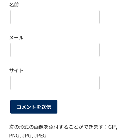
名前
メール
サイト
次の形式の画像を添付することができます：GIF,
PNG, JPG, JPEG