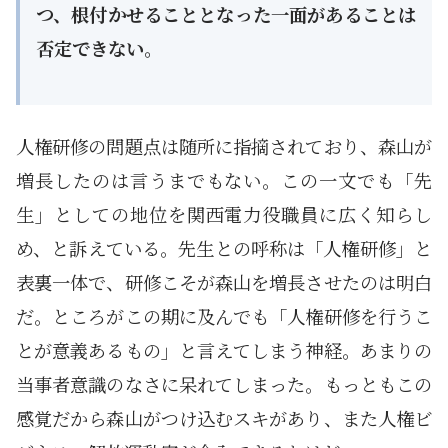
つ、根付かせることとなった一面があることは
否定できない。
人権研修の問題点は随所に指摘されており、森山が
増長したのは言うまでもない。この一文でも「先
生」としての地位を関西電力役職員に広く知らし
め、と訴えている。先生との呼称は「人権研修」と
表裏一体で、研修こそが森山を増長させたのは明白
だ。ところがこの期に及んでも「人権研修を行うこ
とが意義あるもの」と言えてしまう神経。あまりの
当事者意識のなさに呆れてしまった。もっともこの
感覚だから森山がつけ込むスキがあり、また人権ビ