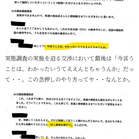
実態調査の実施を迫る交渉において最後は「今言う
ことは、わかったいうてええんとちゃうんか」だっ
て・・。この念押しのやり方ってヤ・・なんとか。