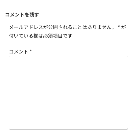
コメントを残す
メールアドレスが公開されることはありません。
*
が
付いている欄は必須項目です
コメント
*