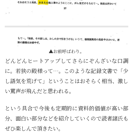
お前呼ばわり。
どんどんヒートアップしてさらにぞんざいな口調
に。若狭の殿様って…。このような記録文書で「少
し語気を荒げて」ということはおそらく相当、激し
い罵声が飛んだと思われる。
という具合で今後も定期的に資料的価値が高い部
分、面白い部分などを紹介していくので読者諸氏も
ぜひ楽しんで頂きたい。