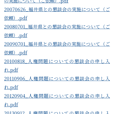
の実施について（ご依頼）.pdf
20070626_福井県との懇談会の実施について（ご
依頼）.pdf
20080701_福井県との懇談会の実施について（ご
依頼）.pdf
20090701_福井県との懇談会の実施について（ご
依頼）.pdf
20100818_人権問題についての懇談会の申し入
れ.pdf
20110906_人権問題についての懇談会の申し入
れ.pdf
20120904_人権問題についての懇談会の申し入
れ.pdf
20130912_人権問題についての懇談会の申し入