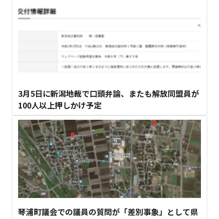
3月5日に新潟地裁で口頭弁論、またも解放同盟員が
100人以上押しかけ予定
琴浦町議会での議員の質問が「差別事象」として県