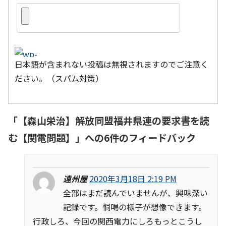
日本語が含まれない投稿は無視されますのでご注意く
ださい。（スパム対策）
「
【森山栄治】解放同盟福井県連の要求書を読
む【関電問題】
」への6件のフィードバック
遠州屋
2020年3月18日 2:19 PM
全部はまだ読んでいませんが、興味深い
記録です。恫喝の様子が想像できます。
行政しろ、今回の関西電力にしろもっとこうし