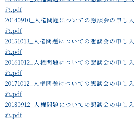
れ.pdf
20140910_人権問題についての懇談会の申し入
れ.pdf
20151013_人権問題についての懇談会の申し入
れ.pdf
20161012_人権問題についての懇談会の申し入
れ.pdf
20171012_人権問題についての懇談会の申し入
れ.pdf
20180912_人権問題についての懇談会の申し入
れ.pdf