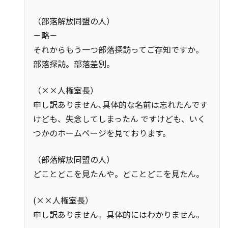
（部落解放同盟の人）
－略－
それからもう一つ部落探訪ってご存知ですか。
部落探訪。部落差別。
（××人権室長）
申し訳ありません､具体的な名前は忘れたんです
けども、失念してしまったん ですけども、いく
つかのホームページを見ております。
（部落解放同盟の人）
どことどこを見たんや。どことどこを見たん。
(××人権室長）
申し訳ありません。具体的にはわかりません。