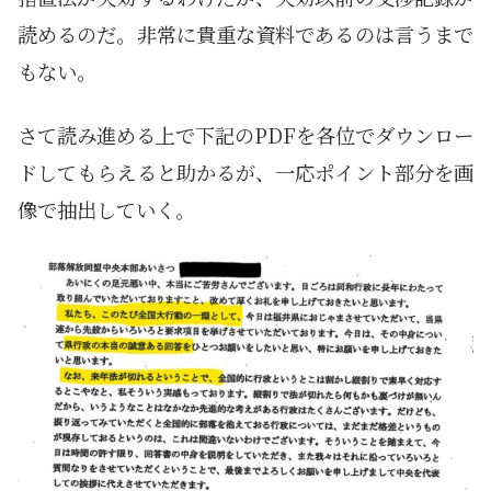
読めるのだ。非常に貴重な資料であるのは言うまで
もない。
さて読み進める上で下記のPDFを各位でダウンロー
ドしてもらえると助かるが、一応ポイント部分を画
像で抽出していく。