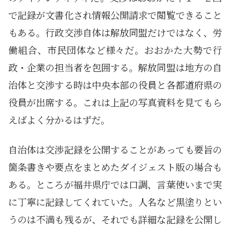
で記録が文書化され情報公開請求で閲覧できること
もある。行政交渉自体は解放同盟だけではなく、労
働組合、市民団体など様々だ。おおかた大勢で行
政・企業の担当者を包囲する。解放同盟は地方の自
治体と交渉する時は中央本部の役員と各都道府県の
役員が出席する。これは上記の写真資料を見てもら
えばよく分かるはずだ。
自治体は交渉記録を公開することがあっても要旨の
箇条書きや要点をまとめたダイジェスト版の場合も
ある。ところが福井県庁では口調、言葉使いまで実
に丁寧に記録してくれていた。人名など黒塗りとい
うのは不満も残るが、それでも詳細な記録を公開し