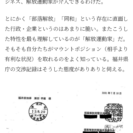
ジネス、解放運動家が介入できるわけだ。
とにかく「部落解放」「同和」という存在に直面し
た行政・企業というのはあまりに脆い。またこうし
た特性を最も理解しているのが「解放運動家」だ。
そもそも自分たちがマウントポジション（相手より
有利な状況）を取れるのをよく知っている。福井県
庁の交渉記録はそうした態度がありありと伺える。