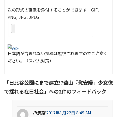
次の形式の画像を添付することができます：GIF,
PNG, JPG, JPEG
日本語が含まれない投稿は無視されますのでご注意く
ださい。（スパム対策）
「
日比谷公園にまで建立!?釜山『慰安婦』少女像
で揺れる在日社会
」への2件のフィードバック
川奈飯
2017年1月22日 8:49 AM