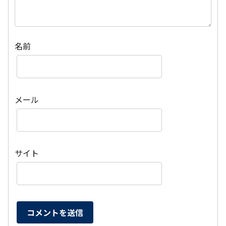
名前
メール
サイト