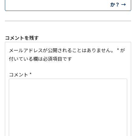
か？
→
コメントを残す
メールアドレスが公開されることはありません。
*
が
付いている欄は必須項目です
コメント
*