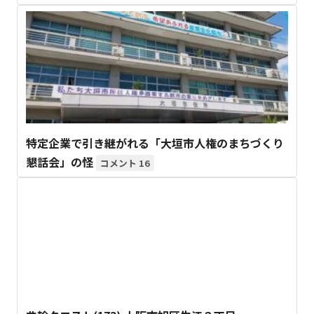
特定企業で引き継がれる「大垣市人権のまちづくり
懇話会」の怪
16