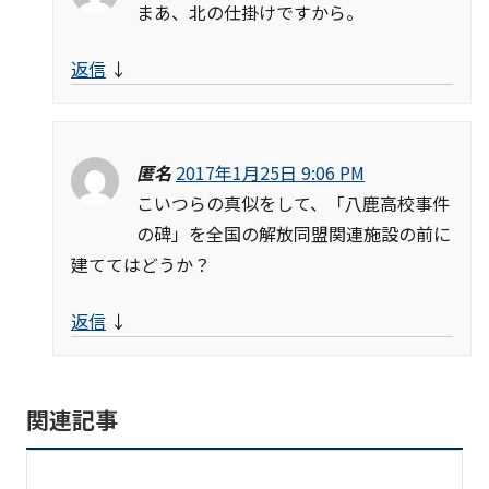
まあ、北の仕掛けですから。
返信
↓
匿名
2017年1月25日 9:06 PM
こいつらの真似をして、「八鹿高校事件
の碑」を全国の解放同盟関連施設の前に
建ててはどうか？
返信
↓
関連記事