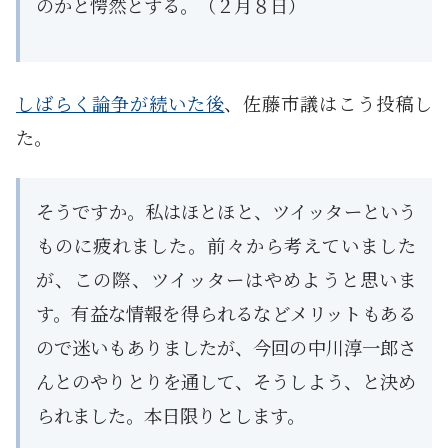
のかと愕然とする。（２月８日）
しばらく論争が続いた後
、佐藤市議はこう投稿し
た。
そうですか。私はほとほと、ツイッターという
ものに疲れました。前々から考えていました
が、この際、ツイッターはやめようと思いま
す。有益な情報を得られるなどメリットもある
ので迷いもありましたが、今回の中川淳一郎さ
んとのやりとりを通して、そうしよう、と決め
られました。本日限りとします。