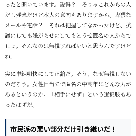
ったと聞いています。説得？ そりゃこれからの人
だし残念だけど本人の意向もありますから。卑猥な
メールや電話？ それは把握してなかったけど、抗
議にしても嫌がらせにしてもどうせ匿名の人からで
しょ。そんなのは無視すればいいと思うんですけど
ね」
実に単純明快にして正論だ。そう、なぜ無視しない
のだろう。女性目当てで匿名の中高年にどんな力が
あるというのか。「相手にせず」という選択肢もあ
ったはずだ。
市民派の悪い部分だけ引き継いだ！