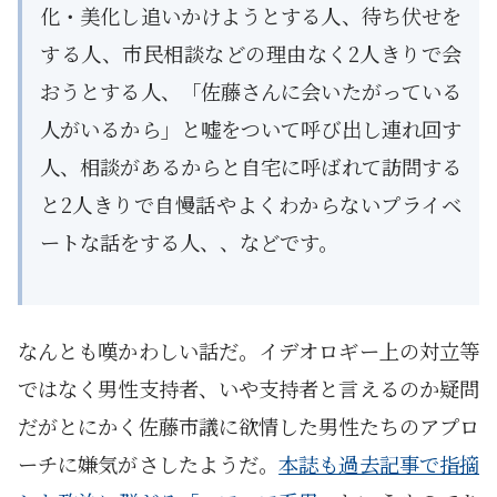
化・美化し追いかけようとする人、待ち伏せを
する人、市民相談などの理由なく2人きりで会
おうとする人、「佐藤さんに会いたがっている
人がいるから」と嘘をついて呼び出し連れ回す
人、相談があるからと自宅に呼ばれて訪問する
と2人きりで自慢話やよくわからないプライベ
ートな話をする人、、などです。
なんとも嘆かわしい話だ。イデオロギー上の対立等
ではなく男性支持者、いや支持者と言えるのか疑問
だがとにかく佐藤市議に欲情した男性たちのアプロ
ーチに嫌気がさしたようだ。
本誌も過去記事で指摘