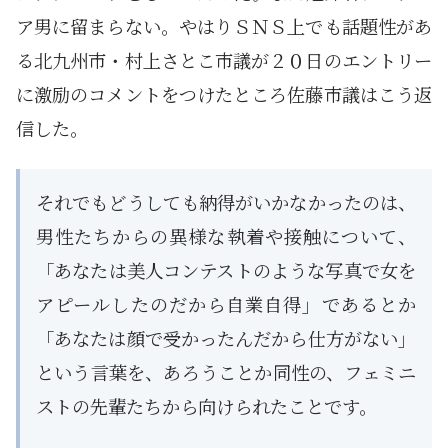
ア男に留まらない。やはりＳＮＳ上でも話題性があ
る北九州市・村上さとこ市議が２０日のエントリー
に激励のコメントをつけたところ佐藤市議はこう返
信した。
それでもどうしても納得がいかなかったのは、
男性たちからの異様な執着や接触について、
「あなたは美人コンテストのような写真で女を
アピールしたのだから自業自得」であるとか
「あなたは顔で受かったんだから仕方がない」
という言葉を、あろうことか同性の、フェミニ
ストの先輩たちから向けられたことです。