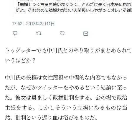
トゥゲッターでも中川氏とのやり取りがまとめられて
いうほどか？
中川氏の投稿は女性蔑視や中傷的な内容でもなかっ
たが、なぜかツイッターをやめるという結論に至っ
た。彼女は勇ましく政権批判をする。公の場で政治
主張をする。しかしそういう立場にあるものは当
然、批判という返り血は浴びるものだ。