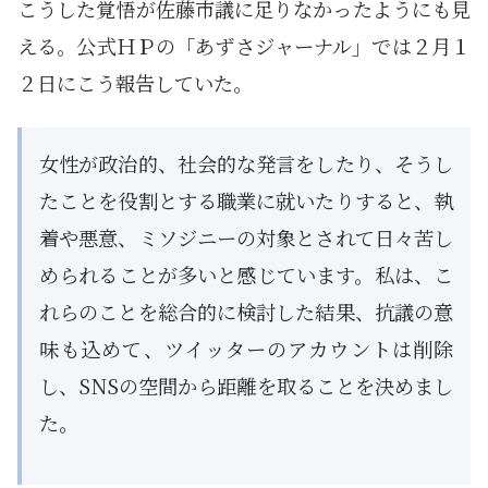
こうした覚悟が佐藤市議に足りなかったようにも見
える。公式ＨＰの「あずさジャーナル」では２月１
２日にこう報告していた。
女性が政治的、社会的な発言をしたり、そうし
たことを役割とする職業に就いたりすると、執
着や悪意、ミソジニーの対象とされて日々苦し
められることが多いと感じています。私は、こ
れらのことを総合的に検討した結果、抗議の意
味も込めて、ツイッターのアカウントは削除
し、SNSの空間から距離を取ることを決めまし
た。