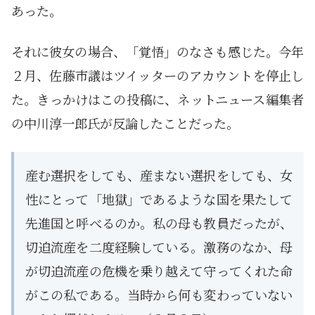
あった。
それに彼女の場合、「覚悟」のなさも感じた。今年
２月、佐藤市議はツイッターのアカウントを停止し
た。きっかけはこの投稿に、ネットニュース編集者
の中川淳一郎氏が反論したことだった。
産む選択をしても、産まない選択をしても、女
性にとって「地獄」であるような国を果たして
先進国と呼べるのか。私の母も教員だったが、
切迫流産を二度経験している。激務のなか、母
が切迫流産の危機を乗り越えて守ってくれた命
がこの私である。当時から何も変わっていない