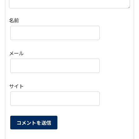
名前
メール
サイト