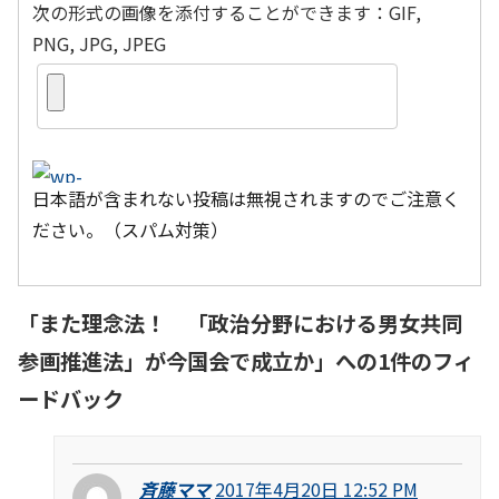
次の形式の画像を添付することができます：GIF,
PNG, JPG, JPEG
日本語が含まれない投稿は無視されますのでご注意く
ださい。（スパム対策）
「
また理念法！ 「政治分野における男女共同
参画推進法」が今国会で成立か
」への1件のフィ
ードバック
斉藤ママ
2017年4月20日 12:52 PM