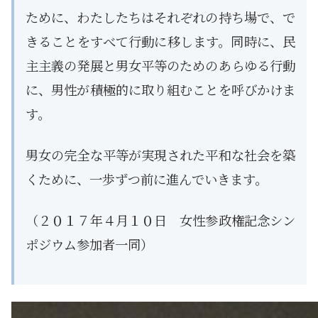
ために、わたしたちはそれぞれの持ち場で、で
きることをすべて行動に移します。同時に、民
主主義の発展と男女平等のためのあらゆる行動
に、男性が積極的に取り組むことを呼びかけま
す。
男女の完全な平等が実現された平和な社会を築
くために、一歩ずつ前に進んでいきます。
（２０１７年４月１０日 女性参政権記念シン
ポジウム参加者一同）