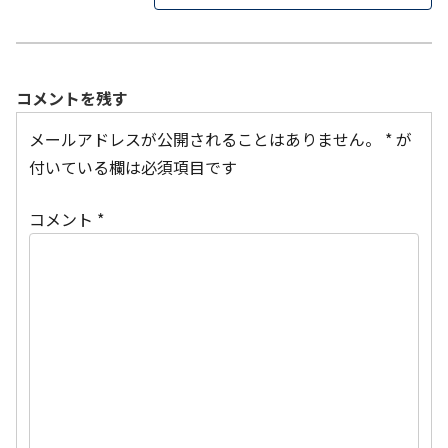
コメントを残す
メールアドレスが公開されることはありません。
*
が
付いている欄は必須項目です
コメント
*