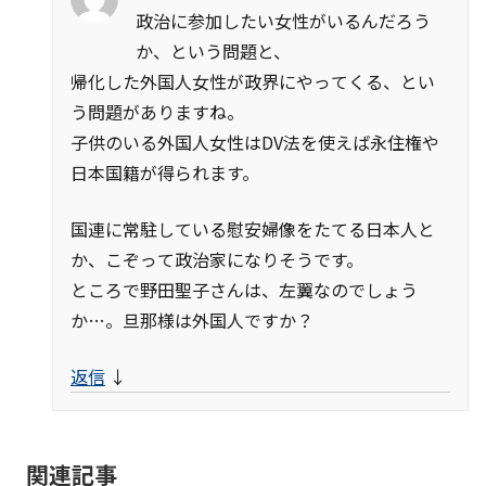
政治に参加したい女性がいるんだろう
か、という問題と、
帰化した外国人女性が政界にやってくる、とい
う問題がありますね。
子供のいる外国人女性はDV法を使えば永住権や
日本国籍が得られます。
国連に常駐している慰安婦像をたてる日本人と
か、こぞって政治家になりそうです。
ところで野田聖子さんは、左翼なのでしょう
か…。旦那様は外国人ですか？
返信
↓
関連記事