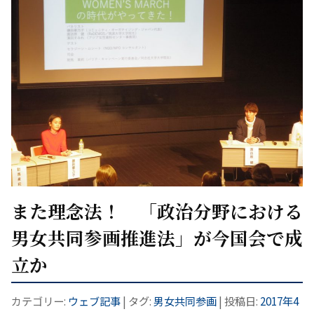
また理念法！ 「政治分野における
男女共同参画推進法」が今国会で成
立か
カテゴリー:
ウェブ記事
| タグ:
男女共同参画
| 投稿日:
2017年4